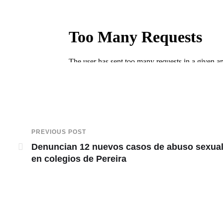
PREVIOUS POST
Denuncian 12 nuevos casos de abuso sexua
en colegios de Pereira