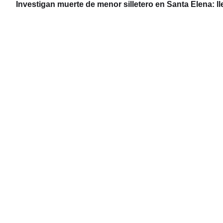
Investigan muerte de menor silletero en Santa Elena: 