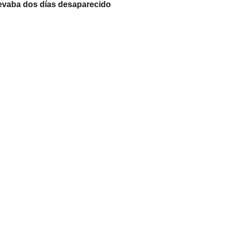
llevaba dos días desaparecido