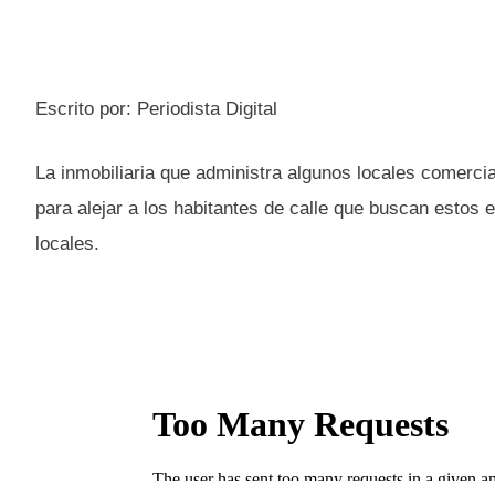
Escrito por: Periodista Digital
La inmobiliaria que administra algunos locales comerci
para alejar a los habitantes de calle que buscan estos 
locales.