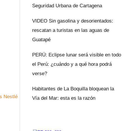
Seguridad Urbana de Cartagena
VIDEO Sin gasolina y desorientados:
rescatan a turistas en las aguas de
Guatapé
PERÚ: Eclipse lunar será visible en todo
el Perú: ¿cuándo y a qué hora podrá
verse?
Habitantes de La Boquilla bloquean la
Vía del Mar: esta es la razón