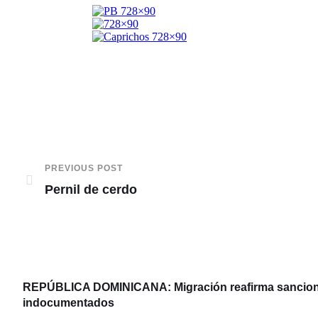
PREVIOUS POST
Pernil de cerdo
REPÚBLICA DOMINICANA: Migración reafirma sanciones
indocumentados