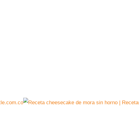
le.com.co