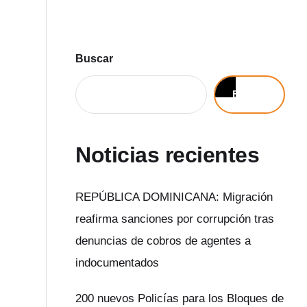
Buscar
Buscar
Noticias recientes
REPÚBLICA DOMINICANA: Migración
reafirma sanciones por corrupción tras
denuncias de cobros de agentes a
indocumentados
200 nuevos Policías para los Bloques de