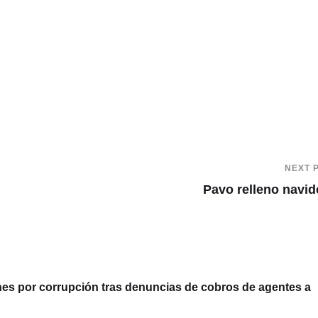
NEXT 
Pavo relleno navi
 por corrupción tras denuncias de cobros de agentes a