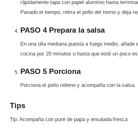
rápidamente tapa con papel aluminio hasta terminar
Pasado el tiempo, retira el pollo del horno y deja 
PASO 4 Prepara la salsa
En una olla mediana puesta a fuego medio, añade el 
cocina por 20 minutos o hasta que esté un poco e
PASO 5 Porciona
Porciona el pollo relleno y acompaña con la salsa.
Tips
Tip: Acompaña con puré de papa y ensalada fresca