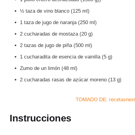
½ taza de vino blanco (125 ml)
1 taza de jugo de naranja (250 ml)
2 cucharadas de mostaza (20 g)
2 tazas de jugo de piña (500 ml)
1 cucharadita de esencia de vainilla (5 g)
Zumo de un limón (48 ml)
2 cucharadas rasas de azúcar moreno (13 g)
TOMADO DE: recetasnest
Instrucciones