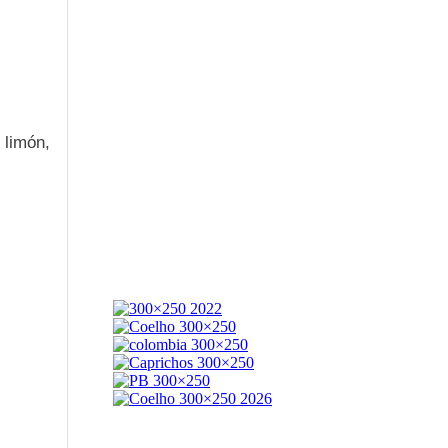
 limón,