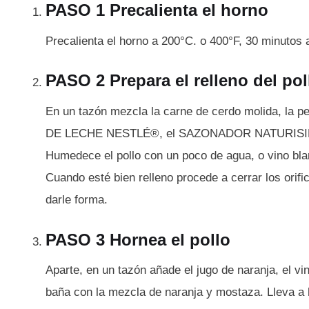
PASO 1 Precalienta el horno
Precalienta el horno a 200°C. o 400°F, 30 minutos 
PASO 2 Prepara el relleno del pol
En un tazón mezcla la carne de cerdo molida, la pe
DE LECHE NESTLÉ®, el SAZONADOR NATURISIMO 
Humedece el pollo con un poco de agua, o vino blan
Cuando esté bien relleno procede a cerrar los orifi
darle forma.
PASO 3 Hornea el pollo
Aparte, en un tazón añade el jugo de naranja, el vi
baña con la mezcla de naranja y mostaza. Lleva a 