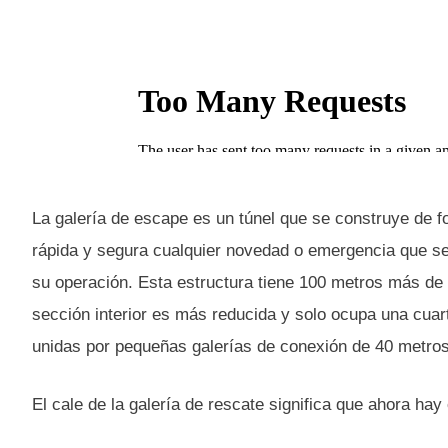
La galería de escape es un túnel que se construye de f
rápida y segura cualquier novedad o emergencia que se 
su operación. Esta estructura tiene 100 metros más de 
sección interior es más reducida y solo ocupa una cuar
unidas por pequeñas galerías de conexión de 40 metros
El cale de la galería de rescate significa que ahora ha