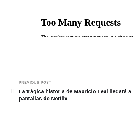
PREVIOUS POST
La trágica historia de Mauricio Leal llegará a 
pantallas de Netflix