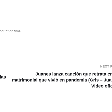
NEXT 
Juanes lanza canción que retrata cr
las
matrimonial que vivió en pandemia (Gris – Ju
Video ofic