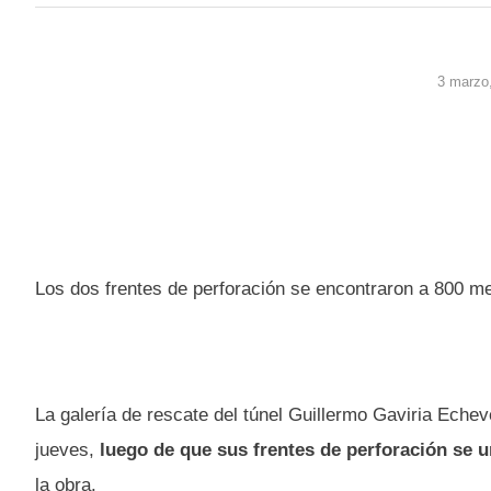
3 marzo
Los dos frentes de perforación se encontraron a 800 m
La galería de rescate del túnel Guillermo Gaviria Echev
jueves,
luego de que sus frentes de perforación se 
la obra.