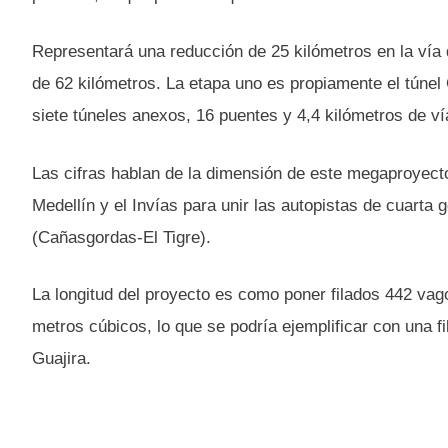
Representará una reducción de 25 kilómetros en la vía
de 62 kilómetros. La etapa uno es propiamente el túnel
siete túneles anexos, 16 puentes y 4,4 kilómetros de v
Las cifras hablan de la dimensión de este megaproyecto
Medellín y el Invías para unir las autopistas de cuarta
(Cañasgordas-El Tigre).
La longitud del proyecto es como poner filados 442 vag
metros cúbicos, lo que se podría ejemplificar con una fi
Guajira.