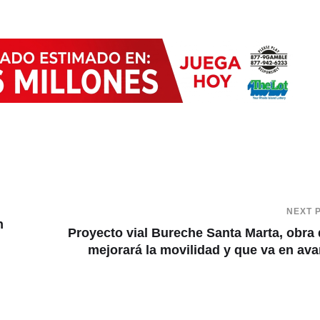
NEXT 
n
Proyecto vial Bureche Santa Marta, obra
mejorará la movilidad y que va en av