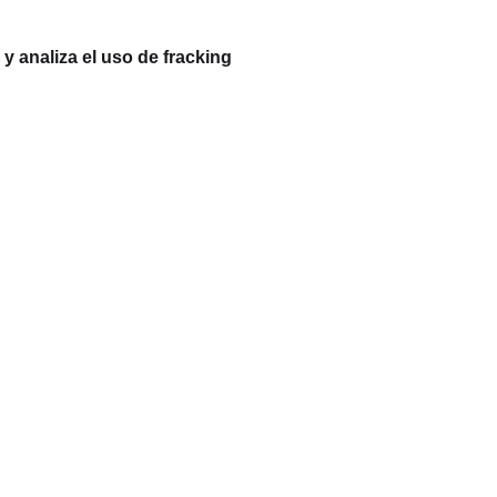
 analiza el uso de fracking