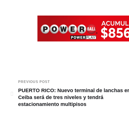
PREVIOUS POST
PUERTO RICO: Nuevo terminal de lanchas e
Ceiba será de tres niveles y tendrá
estacionamiento multipisos