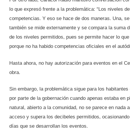
lo que expresó frente a la problemática: “Los niveles 
competencias. Y eso se hace de dos maneras. Una, se m
también se mide externamente y se compara la suma del
de los niveles permitidos, pues se permite hacer lo q
porque no ha habido competencias oficiales en el autó
Hasta ahora, no hay autorización para eventos en el Cen
obra.
Sin embargo, la problemática sigue para los habitantes
por parte de la gobernación cuando apenas estaba en pl
natural, abierto a la comunidad, no se parece en nada a 
acceso y supera los decibeles permitidos, ocasionando
días que se desarrollan los eventos.