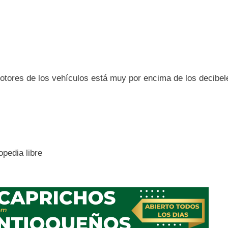
otores de los vehículos está muy por encima de los decibel