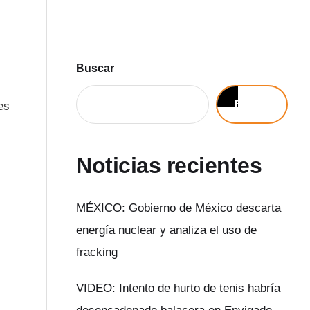
Buscar
Buscar
es
Noticias recientes
MÉXICO: Gobierno de México descarta
energía nuclear y analiza el uso de
fracking
VIDEO: Intento de hurto de tenis habría