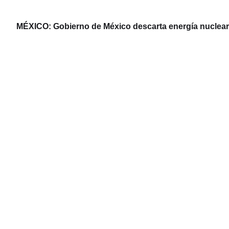
MÉXICO: Gobierno de México descarta energía nuclear y