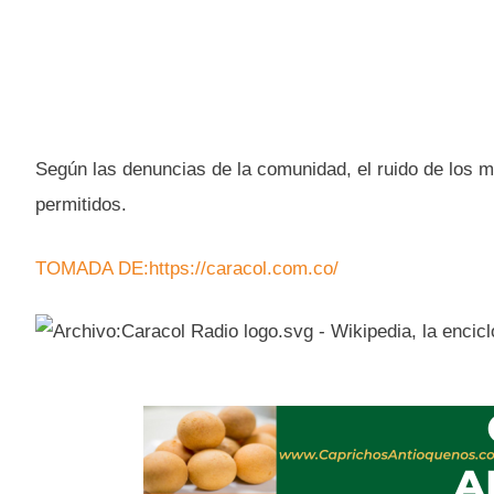
Según las denuncias de la comunidad, el ruido de los m
permitidos.
TOMADA DE:https://caracol.com.co/