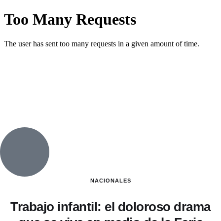
NACIONALES
Trabajo infantil: el doloroso drama