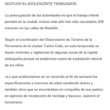
SOSTUVO EL ADOLESCENTE TRABAJADOR.
La preocupación de las autoridades es que el trabajo infantil
persiste en la ciudad, incluso este año han sido rescatados 208
menores en las calles de Medellín.
Según el coordinador del Observatorio de Turismo de la
Personería de la ciudad, Carlos Calle, en esta temporada se
hacen controles y vigilancias en algunas zonas de la capital
antioqueña porque se evidencian casos de explotación laboral
de los niños.
«Lo que evidenciamos en un recorrido el fin de semana fue
específicamente a menores de edad vendiendo dulces y
también otros que se encontraban en compañía de sus padres
en ejercicio de recolección de reciclaje y basura», aseveró el
funcionario.