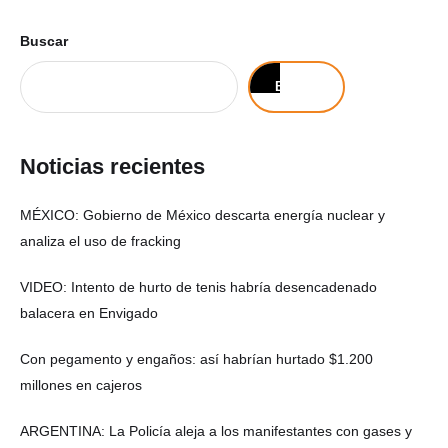
Buscar
Buscar
Noticias recientes
MÉXICO: Gobierno de México descarta energía nuclear y
analiza el uso de fracking
VIDEO: Intento de hurto de tenis habría desencadenado
balacera en Envigado
Con pegamento y engaños: así habrían hurtado $1.200
millones en cajeros
ARGENTINA: La Policía aleja a los manifestantes con gases y