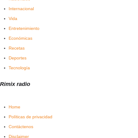
Internacional
Vida
Entretenimiento
Económicas
Recetas
Deportes
Tecnología
Rimix radio
Home
Políticas de privacidad
Contáctenos
Disclaimer