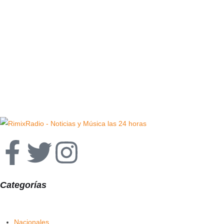
Categorías
Nacionales