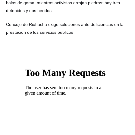
balas de goma, mientras activistas arrojan piedras: hay tres
detenidos y dos heridos
Concejo de Riohacha exige soluciones ante deficiencias en la
prestación de los servicios públicos