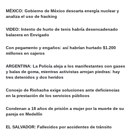
MÉXICO: Gobierno de México descarta energía nuclear y
analiza el uso de fracking
VIDEO: Intento de hurto de tenis habría desencadenado
balacera en Envigado
Con pegamento y engaños: así habrían hurtado $1.200
millones en cajeros
ARGENTINA: La Policía aleja a los manifestantes con gases
y balas de goma, mientras activistas arrojan piedras: hay
tres detenidos y dos heridos
Concejo de Riohacha exige soluciones ante deficiencias
en la prestación de los servicios públicos
Condenan a 18 años de prisión a mujer por la muerte de su
pareja en Medellín
EL SALVADOR: Fallecidos por accidentes de tránsito