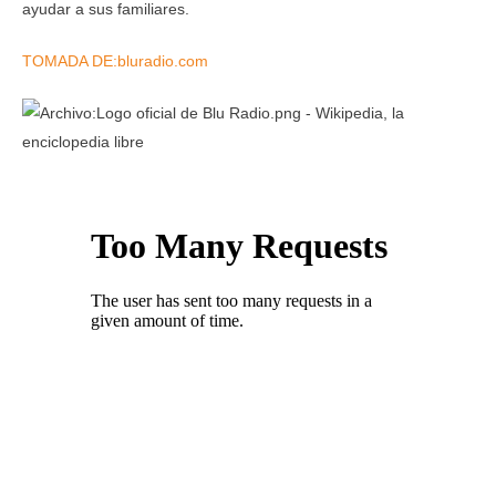
ayudar a sus familiares.
TOMADA DE:bluradio.com