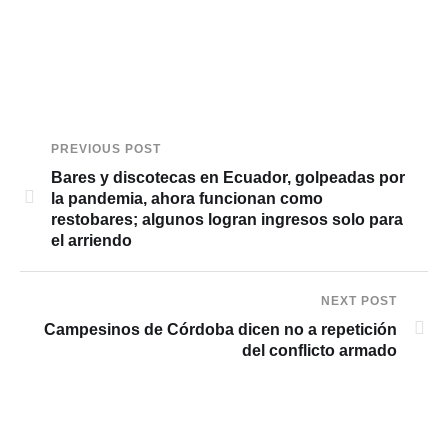
PREVIOUS POST
Bares y discotecas en Ecuador, golpeadas por
la pandemia, ahora funcionan como
restobares; algunos logran ingresos solo para
el arriendo
NEXT POST
Campesinos de Córdoba dicen no a repetición
del conflicto armado