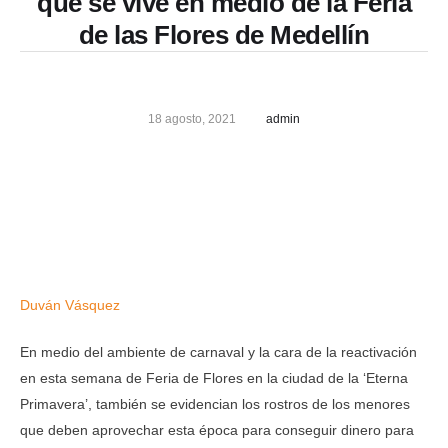
que se vive en medio de la Feria
de las Flores de Medellín
18 agosto, 2021
admin
Duván Vásquez
En medio del ambiente de carnaval y la cara de la reactivación
en esta semana de Feria de Flores en la ciudad de la ‘Eterna
Primavera’, también se evidencian los rostros de los menores
que deben aprovechar esta época para conseguir dinero para