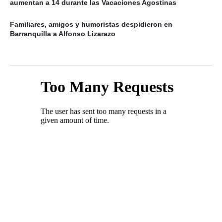
aumentan a 14 durante las Vacaciones Agostinas
Familiares, amigos y humoristas despidieron en
Barranquilla a Alfonso Lizarazo