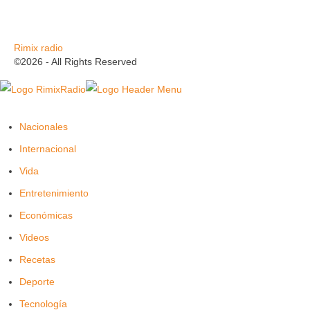
Rimix radio
©2026 - All Rights Reserved
Nacionales
Internacional
Vida
Entretenimiento
Económicas
Videos
Recetas
Deporte
Tecnología