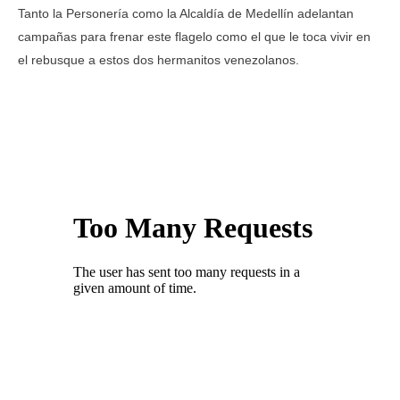
Tanto la Personería como la Alcaldía de Medellín adelantan
campañas para frenar este flagelo como el que le toca vivir en
el rebusque a estos dos hermanitos venezolanos.