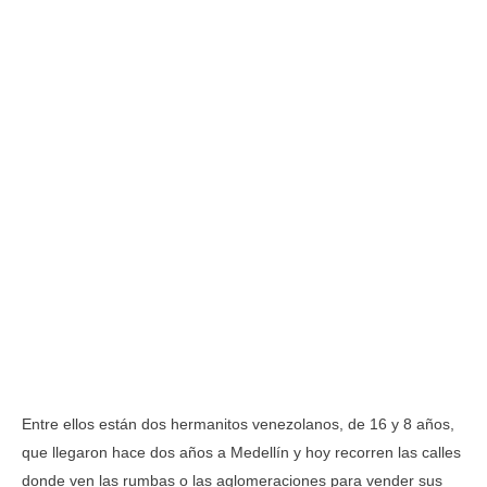
Entre ellos están dos hermanitos venezolanos, de 16 y 8 años,
que llegaron hace dos años a Medellín y hoy recorren las calles
donde ven las rumbas o las aglomeraciones para vender sus