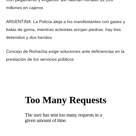
millones en cajeros
ARGENTINA: La Policía aleja a los manifestantes con gases y
balas de goma, mientras activistas arrojan piedras: hay tres
detenidos y dos heridos
Concejo de Riohacha exige soluciones ante deficiencias en la
prestación de los servicios públicos