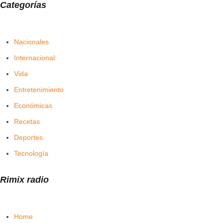
Categorías
Nacionales
Internacional
Vida
Entretenimiento
Económicas
Recetas
Deportes
Tecnología
Rimix radio
Home