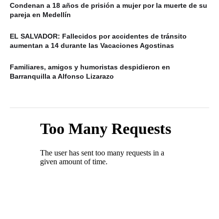
Condenan a 18 años de prisión a mujer por la muerte de su
pareja en Medellín
EL SALVADOR: Fallecidos por accidentes de tránsito
aumentan a 14 durante las Vacaciones Agostinas
Familiares, amigos y humoristas despidieron en
Barranquilla a Alfonso Lizarazo