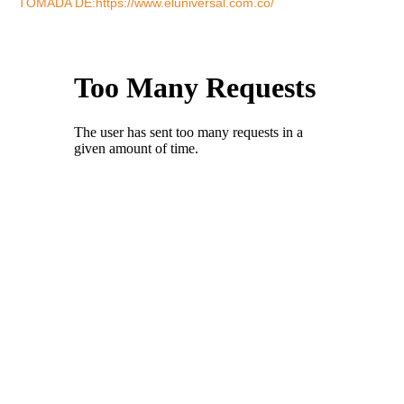
TOMADA DE:https://www.eluniversal.com.co/