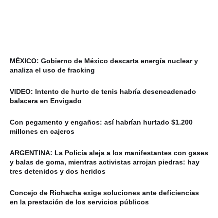
MÉXICO: Gobierno de México descarta energía nuclear y
analiza el uso de fracking
VIDEO: Intento de hurto de tenis habría desencadenado
balacera en Envigado
Con pegamento y engaños: así habrían hurtado $1.200
millones en cajeros
ARGENTINA: La Policía aleja a los manifestantes con gases
y balas de goma, mientras activistas arrojan piedras: hay
tres detenidos y dos heridos
Concejo de Riohacha exige soluciones ante deficiencias
en la prestación de los servicios públicos