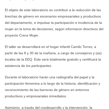
El objeto de este laboratorio es contribuir a la reducción de las
brechas de género en escenarios empresariales y productivos
del departamento, e impulsar la participación e incidencia de la
mujer en la toma de decisiones, según informaron directivos del
proyecto Crece Mujer.
El taller se desarrollará en el hogar infantil Camilo Torres, a
partir de las 8 y 30 de la mañana, a cargo de consejeros y (as)
locales de la EEQ. Este será totalmente gratuito y certificará la
asistencia de los participantes.
Durante el laboratorio harán una radiografía del papel y la
participación femenina a lo largo de la historia; identificación y
reconocimiento de las barreras de género en entornos
productivos y empresariales inmediatos.
Asimismo, a través del coodesarrollo y la intervención, la