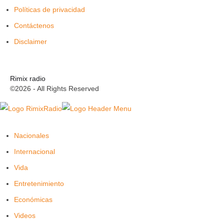
Políticas de privacidad
Contáctenos
Disclaimer
Rimix radio
©2026 - All Rights Reserved
Nacionales
Internacional
Vida
Entretenimiento
Económicas
Videos