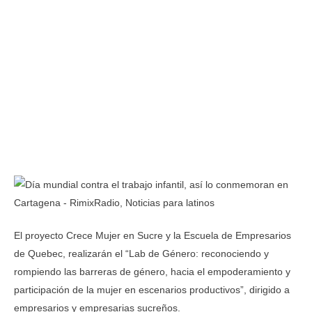
El proyecto Crece Mujer en Sucre y la Escuela de Empresarios
de Quebec, realizarán el “Lab de Género: reconociendo y
rompiendo las barreras de género, hacia el empoderamiento y
participación de la mujer en escenarios productivos”, dirigido a
empresarios y empresarias sucreños.