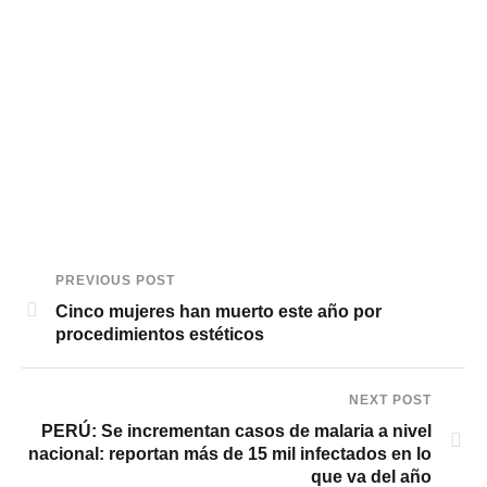
PREVIOUS POST
Cinco mujeres han muerto este año por
procedimientos estéticos
NEXT POST
PERÚ: Se incrementan casos de malaria a nivel
nacional: reportan más de 15 mil infectados en lo
que va del año