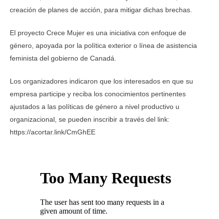
creación de planes de acción, para mitigar dichas brechas.
El proyecto Crece Mujer es una iniciativa con enfoque de
género, apoyada por la política exterior o línea de asistencia
feminista del gobierno de Canadá.
Los organizadores indicaron que los interesados en que su
empresa participe y reciba los conocimientos pertinentes
ajustados a las políticas de género a nivel productivo u
organizacional, se pueden inscribir a través del link:
https://acortar.link/CmGhEE