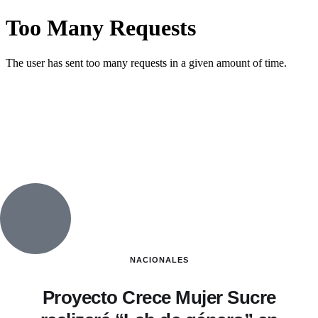
NACIONALES
Proyecto Crece Mujer Sucre