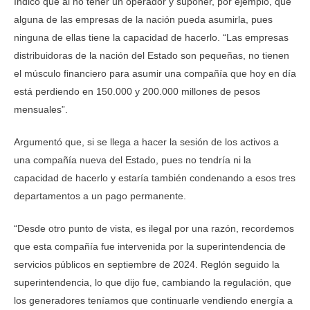
Indicó que al no tener un operador y suponer, por ejemplo, que
alguna de las empresas de la nación pueda asumirla, pues
ninguna de ellas tiene la capacidad de hacerlo. “Las empresas
distribuidoras de la nación del Estado son pequeñas, no tienen
el músculo financiero para asumir una compañía que hoy en día
está perdiendo en 150.000 y 200.000 millones de pesos
mensuales”.
Argumentó que, si se llega a hacer la sesión de los activos a
una compañía nueva del Estado, pues no tendría ni la
capacidad de hacerlo y estaría también condenando a esos tres
departamentos a un pago permanente.
“Desde otro punto de vista, es ilegal por una razón, recordemos
que esta compañía fue intervenida por la superintendencia de
servicios públicos en septiembre de 2024. Reglón seguido la
superintendencia, lo que dijo fue, cambiando la regulación, que
los generadores teníamos que continuarle vendiendo energía a