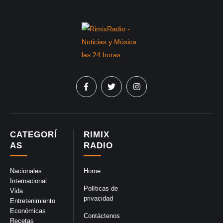
CATEGORÍ
RIMIX
AS
RADIO
Nacionales
Home
Internacional
Políticas de
Vida
privacidad
Entretenimiento
Económicas
Contáctenos
Recetas