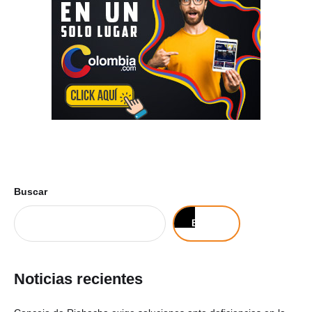
Buscar
Buscar
Noticias recientes