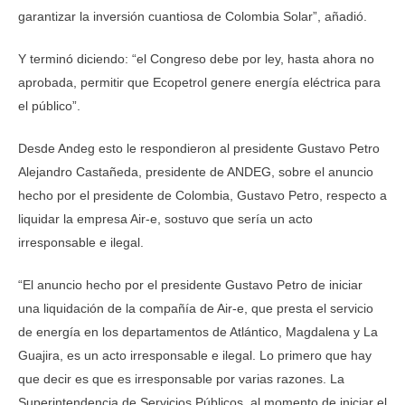
garantizar la inversión cuantiosa de Colombia Solar”, añadió.
Y terminó diciendo: “el Congreso debe por ley, hasta ahora no
aprobada, permitir que Ecopetrol genere energía eléctrica para
el público”.
Desde Andeg esto le respondieron al presidente Gustavo Petro
Alejandro Castañeda, presidente de ANDEG, sobre el anuncio
hecho por el presidente de Colombia, Gustavo Petro, respecto a
liquidar la empresa Air-e, sostuvo que sería un acto
irresponsable e ilegal.
“El anuncio hecho por el presidente Gustavo Petro de iniciar
una liquidación de la compañía de Air-e, que presta el servicio
de energía en los departamentos de Atlántico, Magdalena y La
Guajira, es un acto irresponsable e ilegal. Lo primero que hay
que decir es que es irresponsable por varias razones. La
Superintendencia de Servicios Públicos, al momento de iniciar el