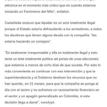
eléctrica en el momento más crítico que es cuando estamos
iniciando un Fenómeno del Niño”, enfatizó.
Castañeda sostuvo que liquidar es un acto totalmente ilegal
porque el Estado estaría defraudando a los acreedores, a todos
los deudores que tienen alguna deuda con la compañía, “les
estaría haciendo un conejazo”.
“Es totalmente irresponsable y ella es totalmente ilegal y esto
tiene un tinte totalmente político ad portas de unas elecciones
que estamos a menos de ocho días de que suceda. Por esto lo
más conveniente es continuar con esa intervención y que la
superintendencia y el Gobierno destinen los recursos que no
han querido, en 21 meses, para que la compañía se ponga al
día con el sector y no suframos un razonamiento financiero en
el sector y un apagón generalizado en Colombia, si esta
decisión llega a darse”, concluyó.