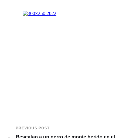
PREVIOUS POST
Rescatan a un perro de monte herido en el