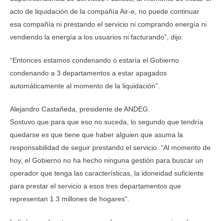
acto de liquidación de la compañía Air-e, no puede continuar
esa compañía ni prestando el servicio ni comprando energía ni
vendiendo la energía a los usuarios ni facturando”, dijo.
“Entonces estamos condenando o estaría el Gobierno
condenando a 3 departamentos a estar apagados
automáticamente al momento de la liquidación”.
Alejandro Castañeda, presidente de ANDEG.
Sostuvo que para que eso no suceda, lo segundo que tendría
quedarse es que tiene que haber alguien que asuma la
responsabilidad de seguir prestando el servicio. “Al momento de
hoy, el Gobierno no ha hecho ninguna gestión para buscar un
operador que tenga las características, la idoneidad suficiente
para prestar el servicio a esos tres departamentos que
representan 1.3 millones de hogares”.