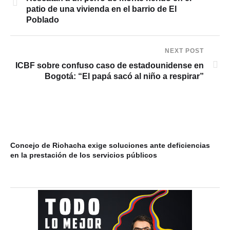
patio de una vivienda en el barrio de El
Poblado
NEXT POST
ICBF sobre confuso caso de estadounidense en
Bogotá: “El papá sacó al niño a respirar”
Concejo de Riohacha exige soluciones ante deficiencias
Co
en la prestación de los servicios públicos
pa