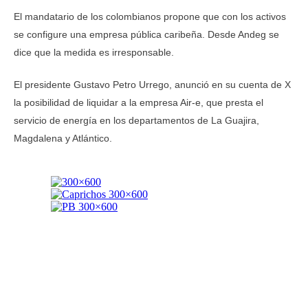
El mandatario de los colombianos propone que con los activos
se configure una empresa pública caribeña. Desde Andeg se
dice que la medida es irresponsable.
El presidente Gustavo Petro Urrego, anunció en su cuenta de X
la posibilidad de liquidar a la empresa Air-e, que presta el
servicio de energía en los departamentos de La Guajira,
Magdalena y Atlántico.