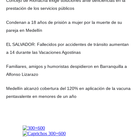
Concejo de Riohacha exige soluciones ante deficiencias en la
prestación de los servicios públicos
Condenan a 18 años de prisión a mujer por la muerte de su
pareja en Medellín
EL SALVADOR: Fallecidos por accidentes de tránsito aumentan
a 14 durante las Vacaciones Agostinas
Familiares, amigos y humoristas despidieron en Barranquilla a
Alfonso Lizarazo
Medellín alcanzó cobertura del 120% en aplicación de la vacuna
pentavalente en menores de un año