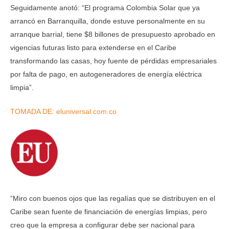
Seguidamente anotó: “El programa Colombia Solar que ya
arrancó en Barranquilla, donde estuve personalmente en su
arranque barrial, tiene $8 billones de presupuesto aprobado en
vigencias futuras listo para extenderse en el Caribe
transformando las casas, hoy fuente de pérdidas empresariales
por falta de pago, en autogeneradores de energía eléctrica
limpia”.
TOMADA DE: eluniversal.com.co
“Miro con buenos ojos que las regalías que se distribuyen en el
Caribe sean fuente de financiación de energías limpias, pero
creo que la empresa a configurar debe ser nacional para