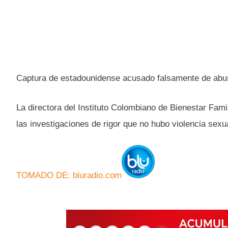
Captura de estadounidense acusado falsamente de abu
La directora del Instituto Colombiano de Bienestar Fami
las investigaciones de rigor que no hubo violencia sexu
TOMADO DE: bluradio.com