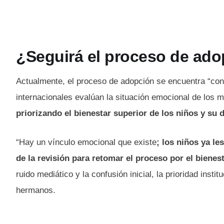
¿Seguirá el proceso de ad
Actualmente, el proceso de adopción se encuentra “con
internacionales evalúan la situación emocional de los
priorizando el bienestar superior de los niños y su 
“Hay un vínculo emocional que existe
; los niños ya l
de la revisión para retomar el proceso por el bienest
ruido mediático y la confusión inicial, la prioridad instit
hermanos.