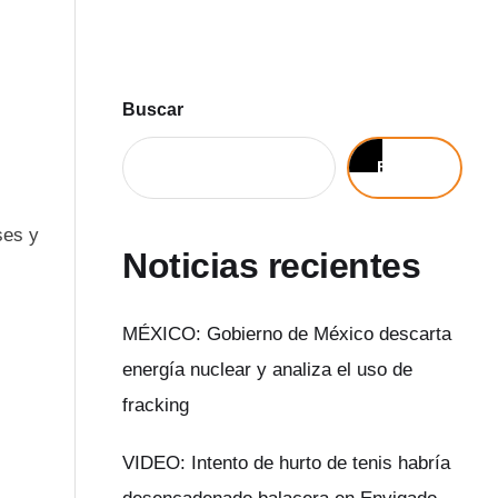
Buscar
Buscar
ses y
Noticias recientes
MÉXICO: Gobierno de México descarta
energía nuclear y analiza el uso de
fracking
VIDEO: Intento de hurto de tenis habría