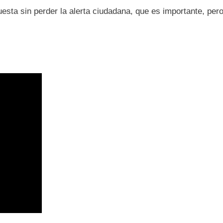
esta sin perder la alerta ciudadana, que es importante, pero