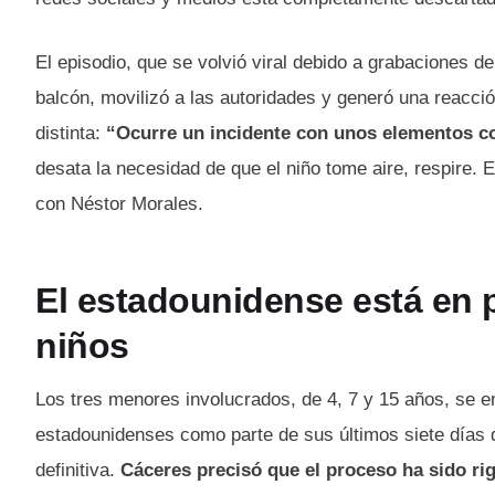
El episodio, que se volvió viral debido a grabaciones 
balcón, movilizó a las autoridades y generó una reacci
distinta:
“Ocurre un incidente con unos elementos c
desata la necesidad de que el niño tome aire, respire. El
con Néstor Morales.
El estadounidense está en 
niños
Los tres menores involucrados, de 4, 7 y 15 años, se e
estadounidenses como parte de sus últimos siete días d
definitiva.
Cáceres precisó que el proceso ha sido ri