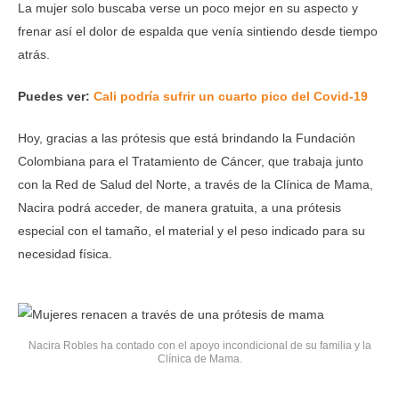
La mujer solo buscaba verse un poco mejor en su aspecto y
frenar así el dolor de espalda que venía sintiendo desde tiempo
atrás.
Puedes ver:
Cali podría sufrir un cuarto pico del Covid-19
Hoy, gracias a las prótesis que está brindando la Fundación
Colombiana para el Tratamiento de Cáncer, que trabaja junto
con la Red de Salud del Norte, a través de la Clínica de Mama,
Nacira podrá acceder, de manera gratuita, a una prótesis
especial con el tamaño, el material y el peso indicado para su
necesidad física.
Nacira Robles ha contado con el apoyo incondicional de su familia y la
Clínica de Mama.