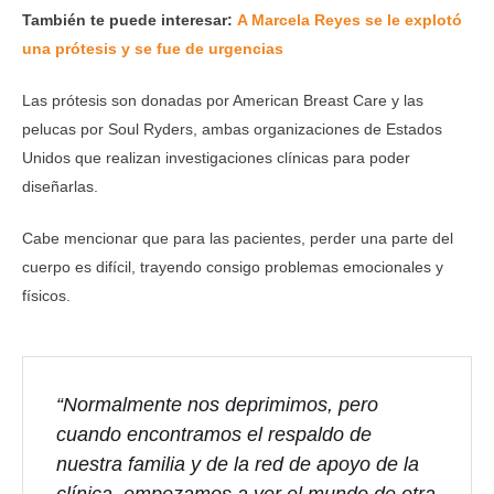
También te puede interesar:
A Marcela Reyes se le explotó
una prótesis y se fue de urgencias
Las prótesis son donadas por American Breast Care y las
pelucas por Soul Ryders, ambas organizaciones de Estados
Unidos que realizan investigaciones clínicas para poder
diseñarlas.
Cabe mencionar que para las pacientes, perder una parte del
cuerpo es difícil, trayendo consigo problemas emocionales y
físicos.
“Normalmente nos deprimimos, pero
cuando encontramos el respaldo de
nuestra familia y de la red de apoyo de la