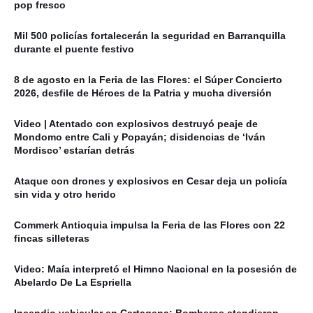
pop fresco
Mil 500 policías fortalecerán la seguridad en Barranquilla
durante el puente festivo
8 de agosto en la Feria de las Flores: el Súper Concierto
2026, desfile de Héroes de la Patria y mucha diversión
Video | Atentado con explosivos destruyó peaje de
Mondomo entre Cali y Popayán; disidencias de ‘Iván
Mordisco’ estarían detrás
Ataque con drones y explosivos en Cesar deja un policía
sin vida y otro herido
Commerk Antioquia impulsa la Feria de las Flores con 22
fincas silleteras
Video: Maía interpretó el Himno Nacional en la posesión de
Abelardo De La Espriella