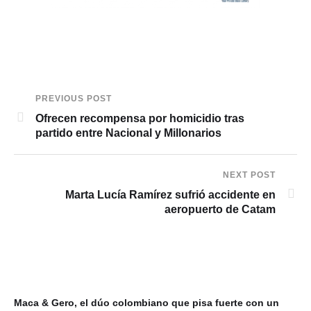
PREVIOUS POST
Ofrecen recompensa por homicidio tras
partido entre Nacional y Millonarios
NEXT POST
Marta Lucía Ramírez sufrió accidente en
aeropuerto de Catam
Maca & Gero, el dúo colombiano que pisa fuerte con un