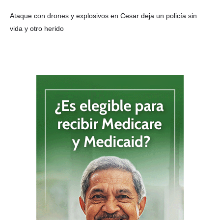
Ataque con drones y explosivos en Cesar deja un policía sin
vida y otro herido