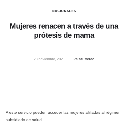
NACIONALES
Mujeres renacen a través de una
prótesis de mama
23 noviembre, 2021
PaisaEstereo
A este servicio pueden acceder las mujeres afiliadas al régimen
subsidiado de salud.