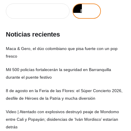
Buscar
Noticias recientes
Maca & Gero, el dúo colombiano que pisa fuerte con un pop
fresco
Mil 500 policías fortalecerán la seguridad en Barranquilla
durante el puente festivo
8 de agosto en la Feria de las Flores: el Súper Concierto 2026,
desfile de Héroes de la Patria y mucha diversión
Video | Atentado con explosivos destruyó peaje de Mondomo
entre Cali y Popayán; disidencias de ‘Iván Mordisco’ estarían
detrás