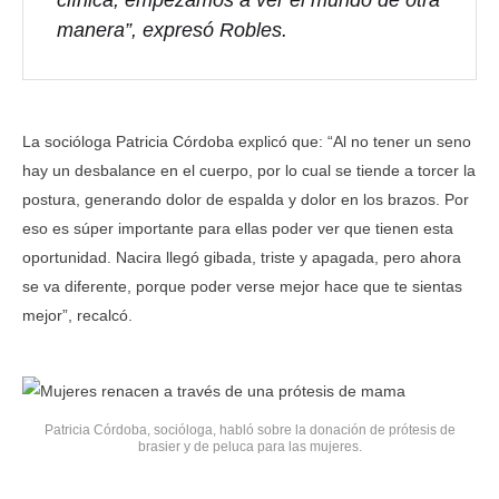
clínica, empezamos a ver el mundo de otra
manera”, expresó Robles.
La socióloga Patricia Córdoba explicó que: “Al no tener un seno
hay un desbalance en el cuerpo, por lo cual se tiende a torcer la
postura, generando dolor de espalda y dolor en los brazos. Por
eso es súper importante para ellas poder ver que tienen esta
oportunidad. Nacira llegó gibada, triste y apagada, pero ahora
se va diferente, porque poder verse mejor hace que te sientas
mejor”, recalcó.
Patricia Córdoba, socióloga, habló sobre la donación de prótesis de
brasier y de peluca para las mujeres.