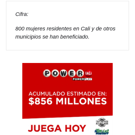
Cifra:
800 mujeres residentes en Cali y de otros
municipios se han beneficiado.