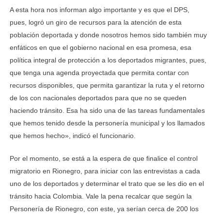
A esta hora nos informan algo importante y es que el DPS,
pues, logró un giro de recursos para la atención de esta
población deportada y donde nosotros hemos sido también muy
enfáticos en que el gobierno nacional en esa promesa, esa
política integral de protección a los deportados migrantes, pues,
que tenga una agenda proyectada que permita contar con
recursos disponibles, que permita garantizar la ruta y el retorno
de los con nacionales deportados para que no se queden
haciendo tránsito. Esa ha sido una de las tareas fundamentales
que hemos tenido desde la personería municipal y los llamados
que hemos hecho», indicó el funcionario.
Por el momento, se está a la espera de que finalice el control
migratorio en Rionegro, para iniciar con las entrevistas a cada
uno de los deportados y determinar el trato que se les dio en el
tránsito hacia Colombia. Vale la pena recalcar que según la
Personería de Rionegro, con este, ya serían cerca de 200 los