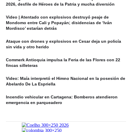
2026, desfile de Héroes de la Patria y mucha diversión
Video | Atentado con explosivos destruyó peaje de
Mondomo entre Cali y Popayán; disidencias de ‘Iván
Mordisco’ estarían detrás
Ataque con drones y explosivos en Cesar deja un policía
sin vida y otro herido
Commerk Antioquia impulsa la Feria de las Flores con 22
fincas silleteras
Video: Maía interpretó el Himno Nacional en la posesión de
Abelardo De La Espriella
Incendio vehicular en Cartagena: Bomberos atendieron
emergencia en parqueadero