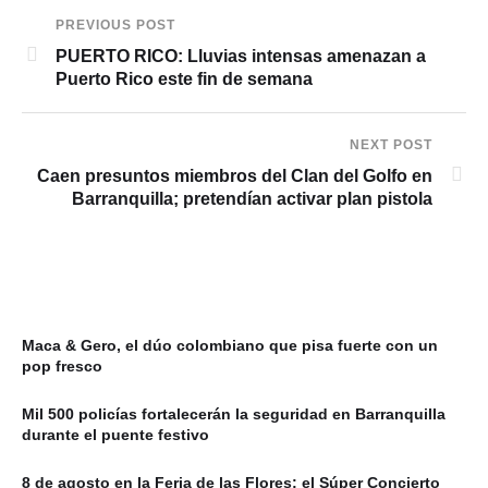
PREVIOUS POST
PUERTO RICO: Lluvias intensas amenazan a
Puerto Rico este fin de semana
NEXT POST
Caen presuntos miembros del Clan del Golfo en
Barranquilla; pretendían activar plan pistola
Maca & Gero, el dúo colombiano que pisa fuerte con un
pop fresco
Mil 500 policías fortalecerán la seguridad en Barranquilla
durante el puente festivo
8 de agosto en la Feria de las Flores: el Súper Concierto