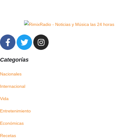
Categorías
Nacionales
Internacional
Vida
Entretenimiento
Económicas
Recetas