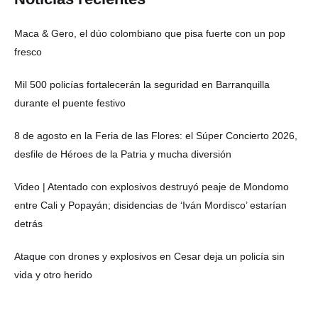
Maca & Gero, el dúo colombiano que pisa fuerte con un pop
fresco
Mil 500 policías fortalecerán la seguridad en Barranquilla
durante el puente festivo
8 de agosto en la Feria de las Flores: el Súper Concierto 2026,
desfile de Héroes de la Patria y mucha diversión
Video | Atentado con explosivos destruyó peaje de Mondomo
entre Cali y Popayán; disidencias de ‘Iván Mordisco’ estarían
detrás
Ataque con drones y explosivos en Cesar deja un policía sin
vida y otro herido