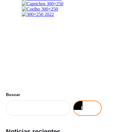
Buscar
Buscar
Noticias recientes