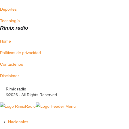
Deportes
Tecnología
Rimix radio
Home
Políticas de privacidad
Contáctenos
Disclaimer
Rimix radio
©2026 - All Rights Reserved
Nacionales