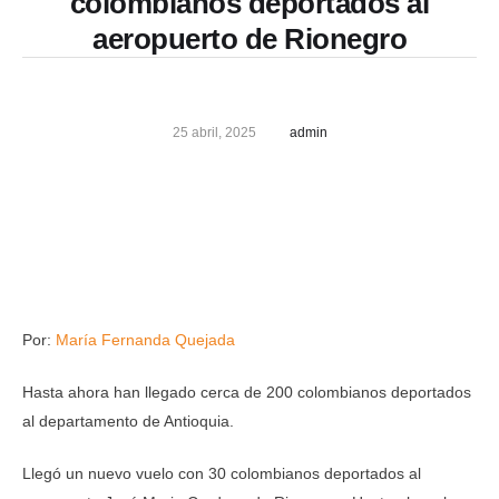
colombianos deportados al
aeropuerto de Rionegro
25 abril, 2025
admin
Por:
María Fernanda Quejada
Hasta ahora han llegado cerca de 200 colombianos deportados
al departamento de Antioquia.
Llegó un nuevo vuelo con 30 colombianos deportados al