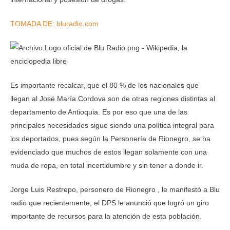
TOMADA DE: bluradio.com
Es importante recalcar, que el 80 % de los nacionales que
llegan al José María Cordova son de otras regiones distintas al
departamento de Antioquia. Es por eso que una de las
principales necesidades sigue siendo una política integral para
los deportados, pues según la Personería de Rionegro, se ha
evidenciado que muchos de estos llegan solamente con una
muda de ropa, en total incertidumbre y sin tener a donde ir.
Jorge Luis Restrepo, personero de Rionegro , le manifestó a Blu
radio que recientemente, el DPS le anunció que logró un giro
importante de recursos para la atención de esta población.