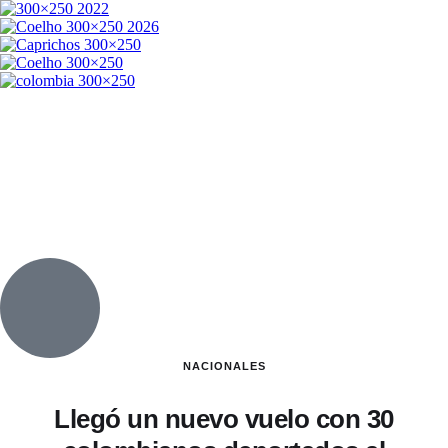
NACIONALES
Llegó un nuevo vuelo con 30