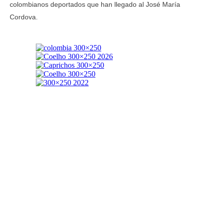
colombianos deportados que han llegado al José María
Cordova.