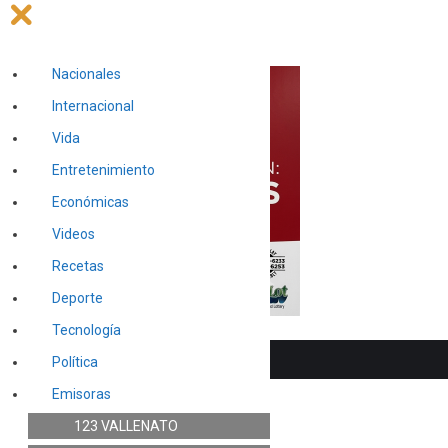
Nacionales
Internacional
Vida
Entretenimiento
Económicas
Videos
Recetas
Deporte
Tecnología
Política
Emisoras
123 VALLENATO