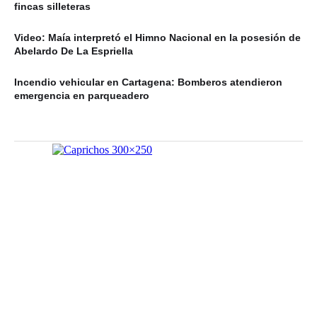
fincas silleteras
Video: Maía interpretó el Himno Nacional en la posesión de
Abelardo De La Espriella
Incendio vehicular en Cartagena: Bomberos atendieron
emergencia en parqueadero