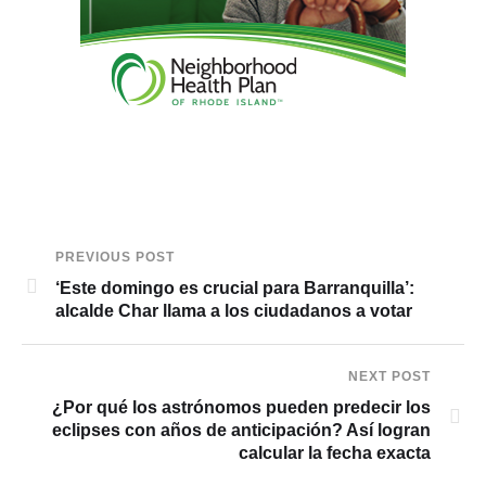
PREVIOUS POST
‘Este domingo es crucial para Barranquilla’:
alcalde Char llama a los ciudadanos a votar
NEXT POST
¿Por qué los astrónomos pueden predecir los
eclipses con años de anticipación? Así logran
calcular la fecha exacta