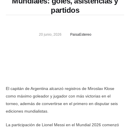
Mundiales: goles, asistencias y
partidos
20 junio, 2026
PaisaEstereo
El capitán de Argentina alcanzó registros de Miroslav Klose
como máximo goleador y jugador con más victorias en el
torneo, además de convertirse en el primero en disputar seis
ediciones mundialistas.
La participación de Lionel Messi en el Mundial 2026 comenzó