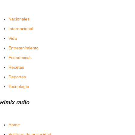
Nacionales
Internacional
Vida
Entretenimiento
Económicas
Recetas
Deportes
Tecnología
Rimix radio
Home
Políticas de privacidad