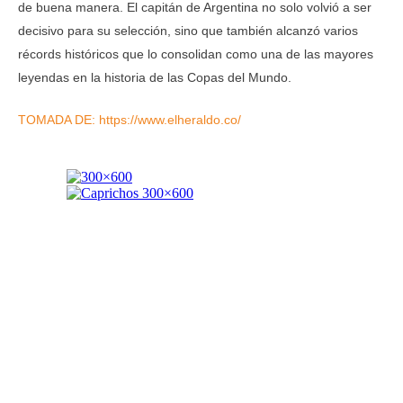
de buena manera. El capitán de Argentina no solo volvió a ser
decisivo para su selección, sino que también alcanzó varios
récords históricos que lo consolidan como una de las mayores
leyendas en la historia de las Copas del Mundo.
TOMADA DE: https://www.elheraldo.co/