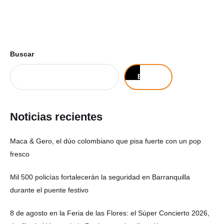
Buscar
Buscar
Noticias recientes
Maca & Gero, el dúo colombiano que pisa fuerte con un pop
fresco
Mil 500 policías fortalecerán la seguridad en Barranquilla
durante el puente festivo
8 de agosto en la Feria de las Flores: el Súper Concierto 2026,