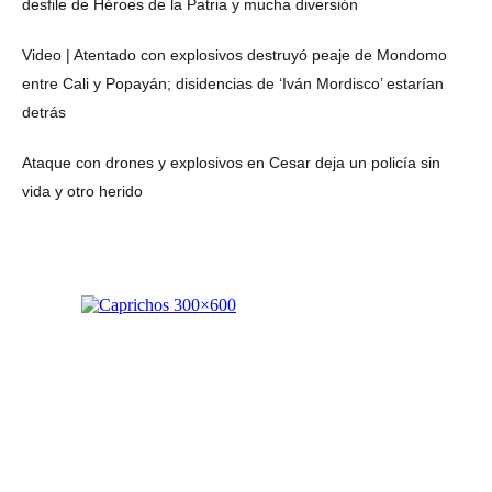
desfile de Héroes de la Patria y mucha diversión
Video | Atentado con explosivos destruyó peaje de Mondomo
entre Cali y Popayán; disidencias de ‘Iván Mordisco’ estarían
detrás
Ataque con drones y explosivos en Cesar deja un policía sin
vida y otro herido