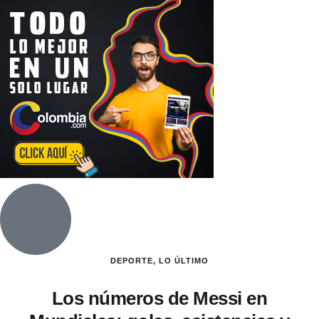
DEPORTE
,
LO ÚLTIMO
Los números de Messi en