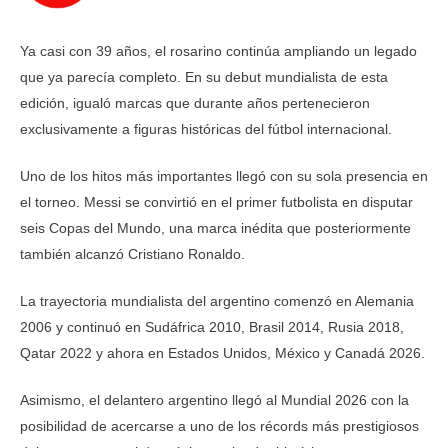
Ya casi con 39 años, el rosarino continúa ampliando un legado
que ya parecía completo. En su debut mundialista de esta
edición, igualó marcas que durante años pertenecieron
exclusivamente a figuras históricas del fútbol internacional.
Uno de los hitos más importantes llegó con su sola presencia en
el torneo. Messi se convirtió en el primer futbolista en disputar
seis Copas del Mundo, una marca inédita que posteriormente
también alcanzó Cristiano Ronaldo.
La trayectoria mundialista del argentino comenzó en Alemania
2006 y continuó en Sudáfrica 2010, Brasil 2014, Rusia 2018,
Qatar 2022 y ahora en Estados Unidos, México y Canadá 2026.
Asimismo, el delantero argentino llegó al Mundial 2026 con la
posibilidad de acercarse a uno de los récords más prestigiosos