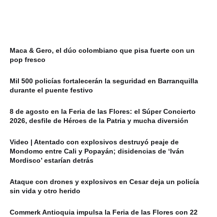
Maca & Gero, el dúo colombiano que pisa fuerte con un
pop fresco
Mil 500 policías fortalecerán la seguridad en Barranquilla
durante el puente festivo
8 de agosto en la Feria de las Flores: el Súper Concierto
2026, desfile de Héroes de la Patria y mucha diversión
Video | Atentado con explosivos destruyó peaje de
Mondomo entre Cali y Popayán; disidencias de ‘Iván
Mordisco’ estarían detrás
Ataque con drones y explosivos en Cesar deja un policía
sin vida y otro herido
Commerk Antioquia impulsa la Feria de las Flores con 22