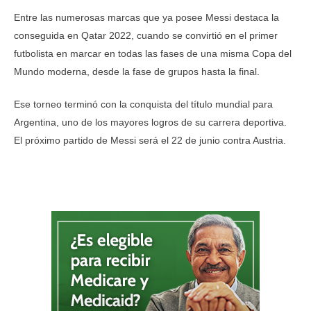
Entre las numerosas marcas que ya posee Messi destaca la
conseguida en Qatar 2022, cuando se convirtió en el primer
futbolista en marcar en todas las fases de una misma Copa del
Mundo moderna, desde la fase de grupos hasta la final.
Ese torneo terminó con la conquista del título mundial para
Argentina, uno de los mayores logros de su carrera deportiva.
El próximo partido de Messi será el 22 de junio contra Austria.