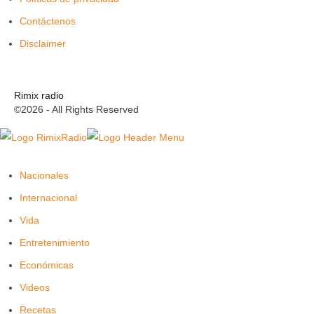
Contáctenos
Disclaimer
Rimix radio
©2026 - All Rights Reserved
Nacionales
Internacional
Vida
Entretenimiento
Económicas
Videos
Recetas