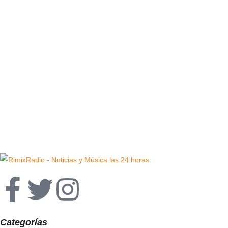
Categorías