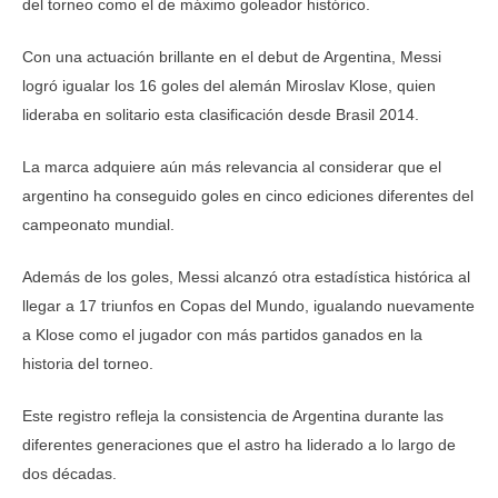
del torneo como el de máximo goleador histórico.
Con una actuación brillante en el debut de Argentina, Messi
logró igualar los 16 goles del alemán Miroslav Klose, quien
lideraba en solitario esta clasificación desde Brasil 2014.
La marca adquiere aún más relevancia al considerar que el
argentino ha conseguido goles en cinco ediciones diferentes del
campeonato mundial.
Además de los goles, Messi alcanzó otra estadística histórica al
llegar a 17 triunfos en Copas del Mundo, igualando nuevamente
a Klose como el jugador con más partidos ganados en la
historia del torneo.
Este registro refleja la consistencia de Argentina durante las
diferentes generaciones que el astro ha liderado a lo largo de
dos décadas.