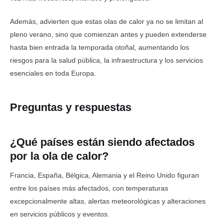
Además, advierten que estas olas de calor ya no se limitan al
pleno verano, sino que comienzan antes y pueden extenderse
hasta bien entrada la temporada otoñal, aumentando los
riesgos para la salud pública, la infraestructura y los servicios
esenciales en toda Europa.
Preguntas y respuestas
¿Qué países están siendo afectados
por la ola de calor?
Francia, España, Bélgica, Alemania y el Reino Unido figuran
entre los países más afectados, con temperaturas
excepcionalmente altas, alertas meteorológicas y alteraciones
en servicios públicos y eventos.