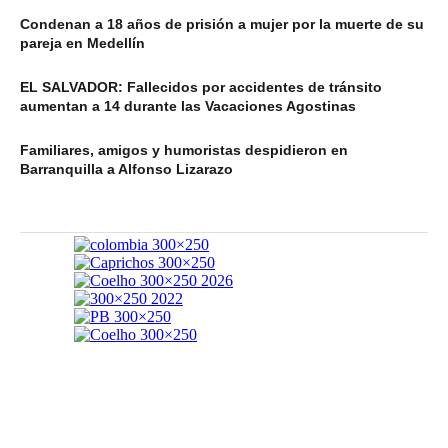
Condenan a 18 años de prisión a mujer por la muerte de su
pareja en Medellín
EL SALVADOR: Fallecidos por accidentes de tránsito
aumentan a 14 durante las Vacaciones Agostinas
Familiares, amigos y humoristas despidieron en
Barranquilla a Alfonso Lizarazo