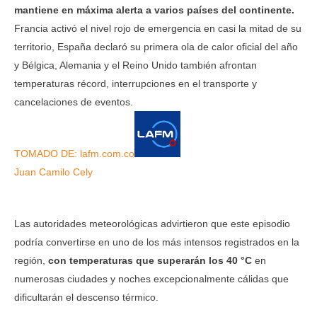
mantiene en máxima alerta a varios países del continente.
Francia activó el nivel rojo de emergencia en casi la mitad de su
territorio, España declaró su primera ola de calor oficial del año
y Bélgica, Alemania y el Reino Unido también afrontan
temperaturas récord, interrupciones en el transporte y
cancelaciones de eventos.
TOMADO DE: lafm.com.co
Juan Camilo Cely
Las autoridades meteorológicas advirtieron que este episodio
podría convertirse en uno de los más intensos registrados en la
región,
con temperaturas que superarán los
40 °C
en
numerosas ciudades y noches excepcionalmente cálidas que
dificultarán el descenso térmico.