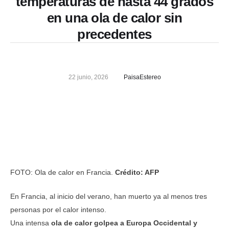
temperaturas de hasta 44 grados
en una ola de calor sin
precedentes
22 junio, 2026
PaisaEstereo
FOTO: Ola de calor en Francia.
Crédito: AFP
En Francia, al inicio del verano, han muerto ya al menos tres
personas por el calor intenso.
Una intensa
ola de calor golpea a Europa Occidental y