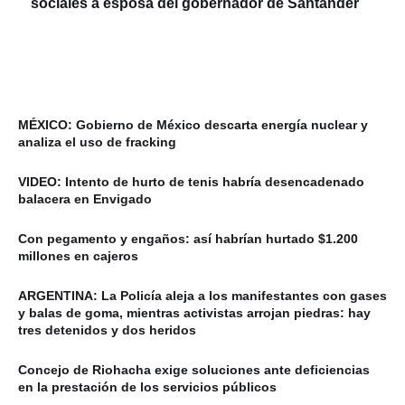
sociales a esposa del gobernador de Santander
MÉXICO: Gobierno de México descarta energía nuclear y
analiza el uso de fracking
VIDEO: Intento de hurto de tenis habría desencadenado
balacera en Envigado
Con pegamento y engaños: así habrían hurtado $1.200
millones en cajeros
ARGENTINA: La Policía aleja a los manifestantes con gases
y balas de goma, mientras activistas arrojan piedras: hay
tres detenidos y dos heridos
Concejo de Riohacha exige soluciones ante deficiencias
en la prestación de los servicios públicos