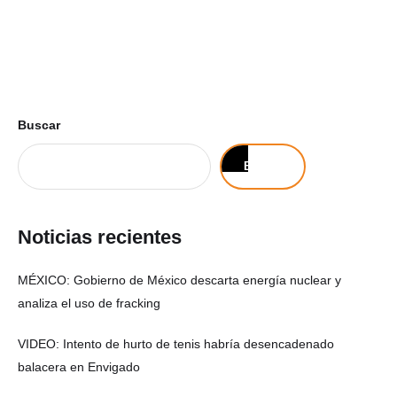
Buscar
Buscar
Noticias recientes
MÉXICO: Gobierno de México descarta energía nuclear y
analiza el uso de fracking
VIDEO: Intento de hurto de tenis habría desencadenado
balacera en Envigado