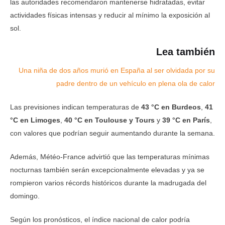
las autoridades recomendaron mantenerse hidratadas, evitar
actividades físicas intensas y reducir al mínimo la exposición al
sol.
Lea también
Una niña de dos años murió en España al ser olvidada por su
padre dentro de un vehículo en plena ola de calor
Las previsiones indican temperaturas de
43 °C en Burdeos
,
41
°C en Limoges
,
40 °C en Toulouse y Tours
y
39 °C en París
,
con valores que podrían seguir aumentando durante la semana.
Además, Météo-France advirtió que las temperaturas mínimas
nocturnas también serán excepcionalmente elevadas y ya se
rompieron varios récords históricos durante la madrugada del
domingo.
Según los pronósticos, el índice nacional de calor podría