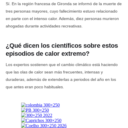
Sí. En la región francesa de Gironda se informó de la muerte de
tres personas mayores, cuyo fallecimiento estuvo relacionado
en parte con el intenso calor. Además, diez personas murieron
ahogadas durante actividades recreativas.
¿Qué dicen los científicos sobre estos
episodios de calor extremo?
Los expertos sostienen que el cambio climático está haciendo
que las olas de calor sean más frecuentes, intensas y
duraderas, además de extenderlas a periodos del año en los
que antes eran poco habituales.