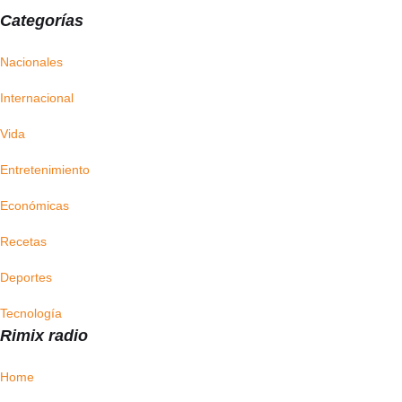
Categorías
Nacionales
Internacional
Vida
Entretenimiento
Económicas
Recetas
Deportes
Tecnología
Rimix radio
Home