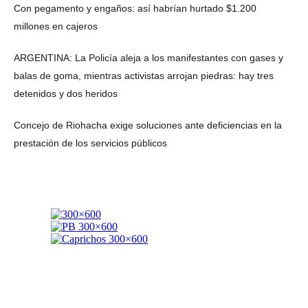
Con pegamento y engaños: así habrían hurtado $1.200
millones en cajeros
ARGENTINA: La Policía aleja a los manifestantes con gases y
balas de goma, mientras activistas arrojan piedras: hay tres
detenidos y dos heridos
Concejo de Riohacha exige soluciones ante deficiencias en la
prestación de los servicios públicos