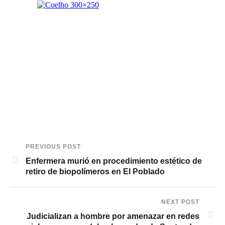
PREVIOUS POST
Enfermera murió en procedimiento estético de
retiro de biopolímeros en El Poblado
NEXT POST
Judicializan a hombre por amenazar en redes