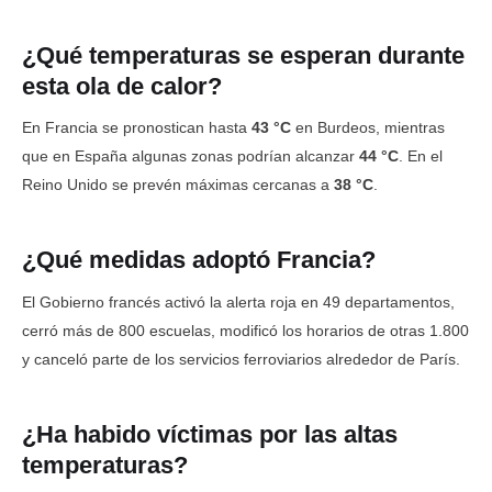
¿Qué temperaturas se esperan durante
esta ola de calor?
En Francia se pronostican hasta
43 °C
en Burdeos, mientras
que en España algunas zonas podrían alcanzar
44 °C
. En el
Reino Unido se prevén máximas cercanas a
38 °C
.
¿Qué medidas adoptó Francia?
El Gobierno francés activó la alerta roja en 49 departamentos,
cerró más de 800 escuelas, modificó los horarios de otras 1.800
y canceló parte de los servicios ferroviarios alrededor de París.
¿Ha habido víctimas por las altas
temperaturas?