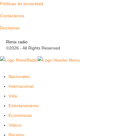
Políticas de privacidad
Contáctenos
Disclaimer
Rimix radio
©2026 - All Rights Reserved
Nacionales
Internacional
Vida
Entretenimiento
Económicas
Videos
Recetas