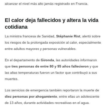
alcanzar el nivel más alto jamás registrado en Francia.
El calor deja fallecidos y altera la vida
cotidiana
La ministra francesa de Sanidad,
Stéphanie Rist
, alertó sobre
los riesgos de la prolongada exposición al calor, especialmente
entre adultos mayores y personas vulnerables.
En el departamento de
Gironda
, las autoridades informaron
que
tres personas de entre 80 y 95 años fallecieron
y que
las altas temperaturas fueron un factor que contribuyó a sus
muertes.
Los servicios de emergencia también reportaron la muerte de
diez personas por ahogamiento
, entre ellas un adolescente
de 13 años, durante actividades recreativas en el agua.