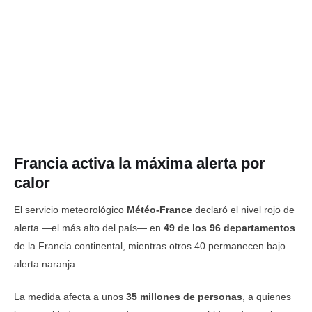
Francia activa la máxima alerta por
calor
El servicio meteorológico
Météo-France
declaró el nivel rojo de
alerta —el más alto del país— en
49 de los 96 departamentos
de la Francia continental, mientras otros 40 permanecen bajo
alerta naranja.
La medida afecta a unos
35 millones de personas
, a quienes