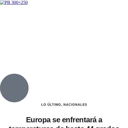
LO ÚLTIMO
,
NACIONALES
Europa se enfrentará a