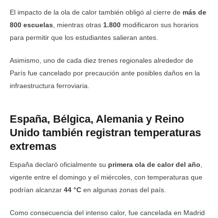
El impacto de la ola de calor también obligó al cierre de
más de
800 escuelas
, mientras otras
1.800
modificaron sus horarios
para permitir que los estudiantes salieran antes.
Asimismo, uno de cada diez trenes regionales alrededor de
París fue cancelado por precaución ante posibles daños en la
infraestructura ferroviaria.
España, Bélgica, Alemania y Reino
Unido también registran temperaturas
extremas
España declaró oficialmente su
primera ola de calor del año
,
vigente entre el domingo y el miércoles, con temperaturas que
podrían alcanzar
44 °C
en algunas zonas del país.
Como consecuencia del intenso calor, fue cancelada en Madrid