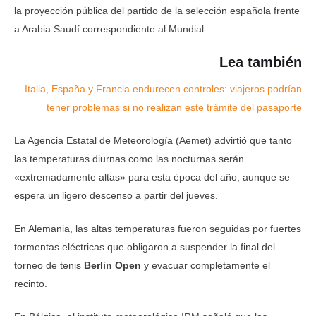
la proyección pública del partido de la selección española frente
a Arabia Saudí correspondiente al Mundial.
Lea también
Italia, España y Francia endurecen controles: viajeros podrían
tener problemas si no realizan este trámite del pasaporte
La Agencia Estatal de Meteorología (Aemet) advirtió que tanto
las temperaturas diurnas como las nocturnas serán
«extremadamente altas» para esta época del año, aunque se
espera un ligero descenso a partir del jueves.
En Alemania, las altas temperaturas fueron seguidas por fuertes
tormentas eléctricas que obligaron a suspender la final del
torneo de tenis
Berlin Open
y evacuar completamente el
recinto.