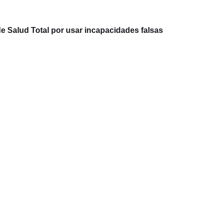
e Salud Total por usar incapacidades falsas