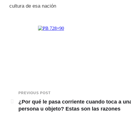
cultura de esa nación
PREVIOUS POST
¿Por qué le pasa corriente cuando toca a un
persona u objeto? Estas son las razones