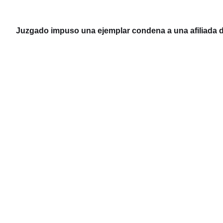
Juzgado impuso una ejemplar condena a una afiliada d