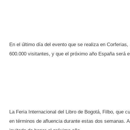
En el último día del evento que se realiza en Corferias
600.000 visitantes, y que el próximo año España será el
La Feria Internacional del Libro de Bogotá, Filbo, que 
en términos de afluencia durante estas dos semanas. A