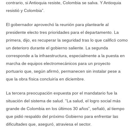
contrario, si Antioquia resiste, Colombia se salva. Y Antioquia
resistió y Colombia”.
El gobernador aprovechó la reunión para plantearle al
presidente electo tres prioridades para el departamento. La
primera, dijo, es recuperar la seguridad tras lo que calificó como
un deterioro durante el gobierno saliente. La segunda
corresponde a la infraestructura, especialmente a la puesta en
marcha de equipos electromecánicos para un proyecto
portuario que, según afirmó, permanecen sin instalar pese a
que la obra física concluiría en diciembre.
La tercera preocupación expuesta por el mandatario fue la
situación del sistema de salud. “La salud, el logro social más
grande de Colombia en los últimos 30 años”, señaló, al tiempo
que pidió respaldo del próximo Gobierno para enfrentar las
dificultades que, aseguró, atraviesa el sector.