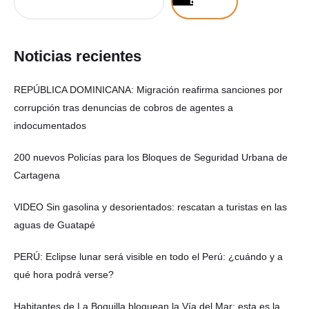
Buscar
Noticias recientes
REPÚBLICA DOMINICANA: Migración reafirma sanciones por
corrupción tras denuncias de cobros de agentes a
indocumentados
200 nuevos Policías para los Bloques de Seguridad Urbana de
Cartagena
VIDEO Sin gasolina y desorientados: rescatan a turistas en las
aguas de Guatapé
PERÚ: Eclipse lunar será visible en todo el Perú: ¿cuándo y a
qué hora podrá verse?
Habitantes de La Boquilla bloquean la Vía del Mar: esta es la