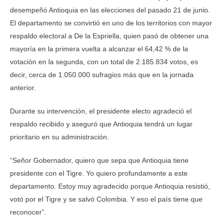
desempeñó Antioquia en las elecciones del pasado 21 de junio.
El departamento se convirtió en uno de los territorios con mayor
respaldo electoral a De la Espriella, quien pasó de obtener una
mayoría en la primera vuelta a alcanzar el 64,42 % de la
votación en la segunda, con un total de 2.185.834 votos, es
decir, cerca de 1.050.000 sufragios más que en la jornada
anterior.
Durante su intervención, el presidente electo agradeció el
respaldo recibido y aseguró que Antioquia tendrá un lugar
prioritario en su administración.
“Señor Gobernador, quiero que sepa que Antioquia tiene
presidente con el Tigre. Yo quiero profundamente a este
departamento. Estoy muy agradecido porque Antioquia resistió,
votó por el Tigre y se salvó Colombia. Y eso el país tiene que
reconocer”.