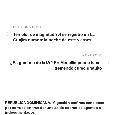
PREVIOUS POST
Temblor de magnitud 3,4 se registró en La
Guajira durante la noche de este viernes
NEXT POST
¿Es gomoso de la IA? En Medellín puede hacer
tremendo curso gratuito
REPÚBLICA DOMINICANA: Migración reafirma sanciones
por corrupción tras denuncias de cobros de agentes a
indocumentados