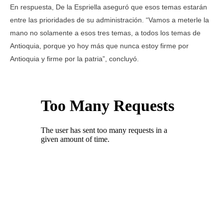
En respuesta, De la Espriella aseguró que esos temas estarán
entre las prioridades de su administración. “Vamos a meterle la
mano no solamente a esos tres temas, a todos los temas de
Antioquia, porque yo hoy más que nunca estoy firme por
Antioquia y firme por la patria”, concluyó.