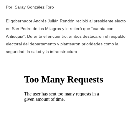
Por: Saray González Toro
El gobernador Andrés Julián Rendón recibió al presidente electo
en San Pedro de los Milagros y le reiteró que “cuenta con
Antioquia”. Durante el encuentro, ambos destacaron el respaldo
electoral del departamento y plantearon prioridades como la
seguridad, la salud y la infraestructura.