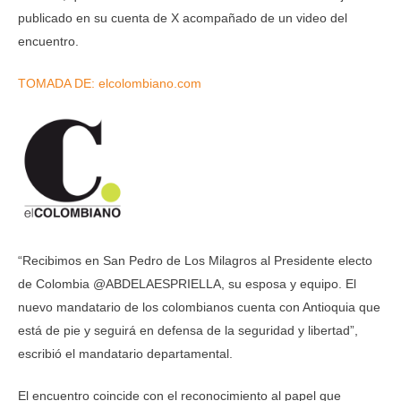
publicado en su cuenta de X acompañado de un video del
encuentro.
TOMADA DE: elcolombiano.com
“Recibimos en San Pedro de Los Milagros al Presidente electo
de Colombia @ABDELAESPRIELLA, su esposa y equipo. El
nuevo mandatario de los colombianos cuenta con Antioquia que
está de pie y seguirá en defensa de la seguridad y libertad”,
escribió el mandatario departamental.
El encuentro coincide con el reconocimiento al papel que