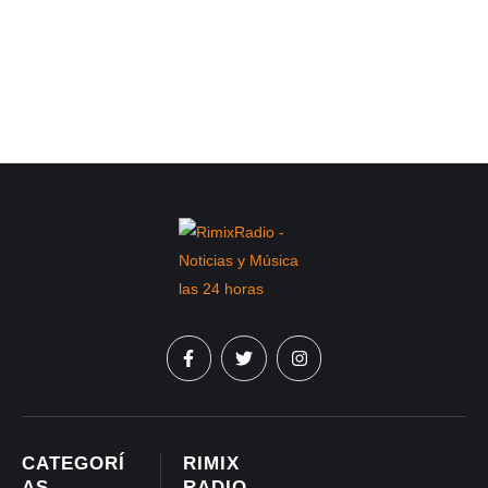
CATEGORÍ
RIMIX
AS
RADIO