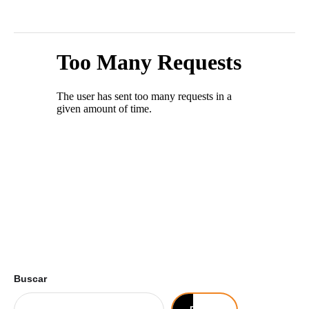
Buscar