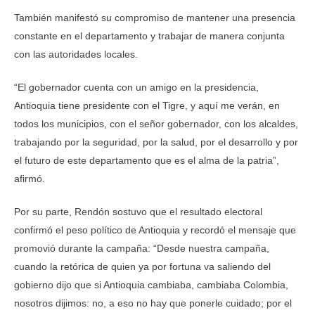
También manifestó su compromiso de mantener una presencia
constante en el departamento y trabajar de manera conjunta
con las autoridades locales.
“El gobernador cuenta con un amigo en la presidencia,
Antioquia tiene presidente con el Tigre, y aquí me verán, en
todos los municipios, con el señor gobernador, con los alcaldes,
trabajando por la seguridad, por la salud, por el desarrollo y por
el futuro de este departamento que es el alma de la patria”,
afirmó.
Por su parte, Rendón sostuvo que el resultado electoral
confirmó el peso político de Antioquia y recordó el mensaje que
promovió durante la campaña: “Desde nuestra campaña,
cuando la retórica de quien ya por fortuna va saliendo del
gobierno dijo que si Antioquia cambiaba, cambiaba Colombia,
nosotros dijimos: no, a eso no hay que ponerle cuidado; por el