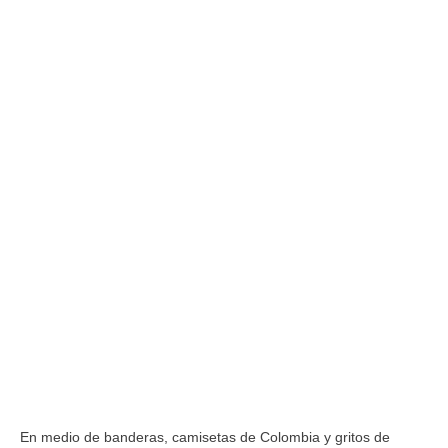
En medio de banderas, camisetas de Colombia y gritos de