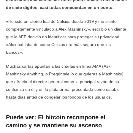
de siete dígitos, casi todas concuerdan en un punto.
«He sido un cliente leal de Celsius desde 2019 y me siento
completamente vinculado a Alex Mashinsky», escribió un cliente
que la AFP decidió no identificar para proteger su privacidad.
«Alex hablaba de cómo Celsius era más seguro que los
bancos».
Muchas cartas apuntan a las charlas en línea AMA (Ask
Mashinsky Anything, o Pregúntale lo que quieras a Mashinsky)
que ofrecía el director general como la principal razón de su
confianza en él y en la plataforma, presentada como estable
hasta días antes de congelar los fondos de los usuarios.
Puede ver:
El bitcoin recompone el
camino y se mantiene su ascenso