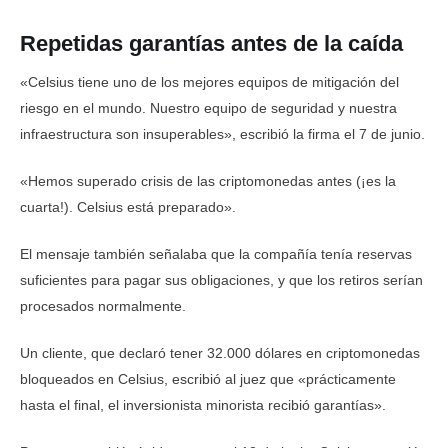
Repetidas garantías antes de la caída
«Celsius tiene uno de los mejores equipos de mitigación del
riesgo en el mundo. Nuestro equipo de seguridad y nuestra
infraestructura son insuperables», escribió la firma el 7 de junio.
«Hemos superado crisis de las criptomonedas antes (¡es la
cuarta!). Celsius está preparado».
El mensaje también señalaba que la compañía tenía reservas
suficientes para pagar sus obligaciones, y que los retiros serían
procesados normalmente.
Un cliente, que declaró tener 32.000 dólares en criptomonedas
bloqueados en Celsius, escribió al juez que «prácticamente
hasta el final, el inversionista minorista recibió garantías».