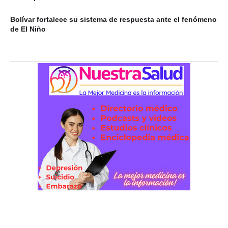
Bolívar fortalece su sistema de respuesta ante el fenómeno
de El Niño