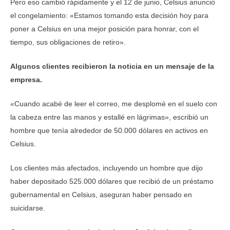
Pero eso cambió rápidamente y el 12 de junio, Celsius anunció
el congelamiento: «Estamos tomando esta decisión hoy para
poner a Celsius en una mejor posición para honrar, con el
tiempo, sus obligaciones de retiro».
Algunos clientes recibieron la noticia en un mensaje de la
empresa.
«Cuando acabé de leer el correo, me desplomé en el suelo con
la cabeza entre las manos y estallé en lágrimas», escribió un
hombre que tenía alrededor de 50.000 dólares en activos en
Celsius.
Los clientes más afectados, incluyendo un hombre que dijo
haber depositado 525.000 dólares que recibió de un préstamo
gubernamental en Celsius, aseguran haber pensado en
suicidarse.