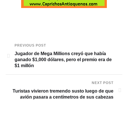
PREVIOUS POST
Jugador de Mega Millions creyó que había
ganado $1,000 dólares, pero el premio era de
$1 millón
NEXT POST
Turistas vivieron tremendo susto luego de que
avión pasara a centímetros de sus cabezas