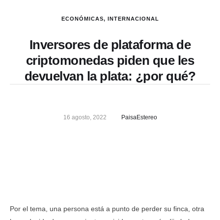
ECONÓMICAS
,
INTERNACIONAL
Inversores de plataforma de
criptomonedas piden que les
devuelvan la plata: ¿por qué?
16 agosto, 2022
PaisaEstereo
Por el tema, una persona está a punto de perder su finca, otra