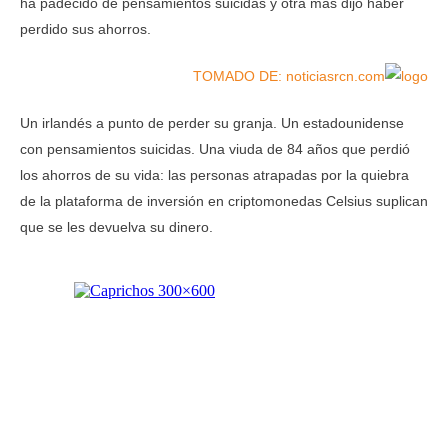
ha padecido de pensamientos suicidas y otra más dijo haber
perdido sus ahorros.
TOMADO DE: noticiasrcn.com
Un irlandés a punto de perder su granja. Un estadounidense
con pensamientos suicidas. Una viuda de 84 años que perdió
los ahorros de su vida: las personas atrapadas por la quiebra
de la plataforma de inversión en criptomonedas Celsius suplican
que se les devuelva su dinero.