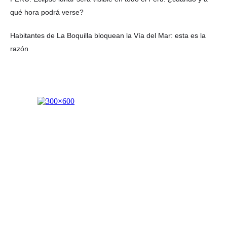
qué hora podrá verse?
Habitantes de La Boquilla bloquean la Vía del Mar: esta es la
razón