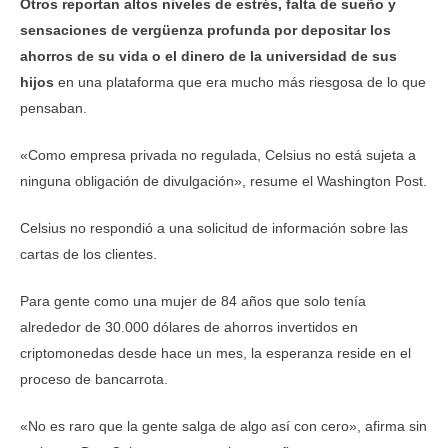
Otros reportan altos niveles de estrés, falta de sueño y
sensaciones de vergüenza profunda por depositar los
ahorros de su vida o el dinero de la universidad de sus
hijos
en una plataforma que era mucho más riesgosa de lo que
pensaban.
«Como empresa privada no regulada, Celsius no está sujeta a
ninguna obligación de divulgación», resume el Washington Post.
Celsius no respondió a una solicitud de información sobre las
cartas de los clientes.
Para gente como una mujer de 84 años que solo tenía
alrededor de 30.000 dólares de ahorros invertidos en
criptomonedas desde hace un mes, la esperanza reside en el
proceso de bancarrota.
«No es raro que la gente salga de algo así con cero», afirma sin