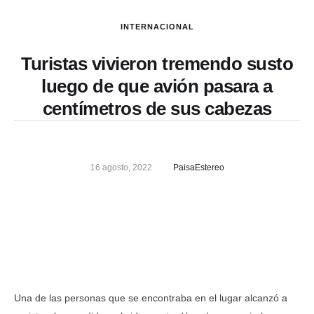
INTERNACIONAL
Turistas vivieron tremendo susto
luego de que avión pasara a
centímetros de sus cabezas
16 agosto, 2022
PaisaEstereo
Una de las personas que se encontraba en el lugar alcanzó a