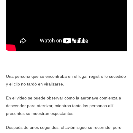
Una persona que se encontraba en el lugar registró lo sucedido
y el clip no tardó en viralizarse.
En el video se puede observar cómo la aeronave comienza a
descender para aterrizar, mientras tanto las personas allí
presentes se muestran expectantes.
Después de unos segundos, el avión sigue su recorrido, pero,