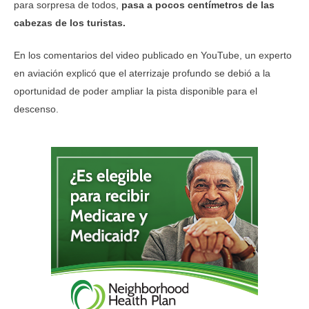
para sorpresa de todos,
pasa a pocos centímetros de las
cabezas de los turistas.
En los comentarios del video publicado en YouTube, un experto
en aviación explicó que el aterrizaje profundo se debió a la
oportunidad de poder ampliar la pista disponible para el
descenso.