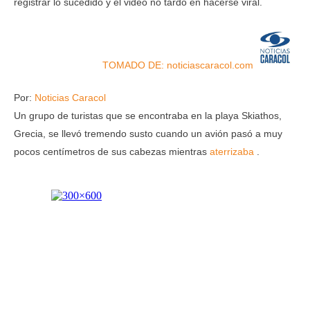
registrar lo sucedido y el video no tardó en hacerse viral.
TOMADO DE: noticiascaracol.com
Por:
Noticias Caracol
Un grupo de turistas que se encontraba en la playa Skiathos,
Grecia, se llevó tremendo susto cuando un avión pasó a muy
pocos centímetros de sus cabezas mientras
aterrizaba
.