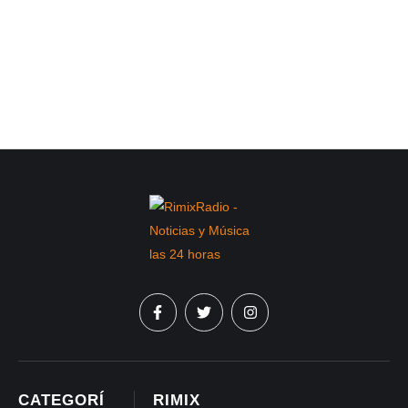
CATEGORÍ
RIMIX