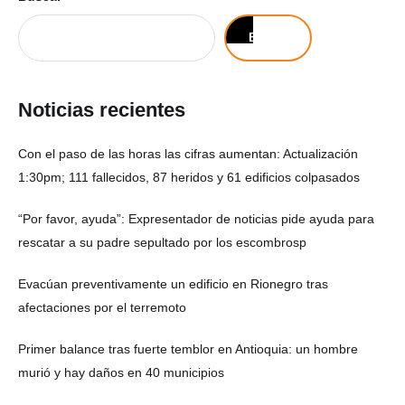
Buscar
Noticias recientes
Con el paso de las horas las cifras aumentan: Actualización
1:30pm; 111 fallecidos, 87 heridos y 61 edificios colpasados
“Por favor, ayuda”: Expresentador de noticias pide ayuda para
rescatar a su padre sepultado por los escombrosp
Evacúan preventivamente un edificio en Rionegro tras
afectaciones por el terremoto
Primer balance tras fuerte temblor en Antioquia: un hombre
murió y hay daños en 40 municipios