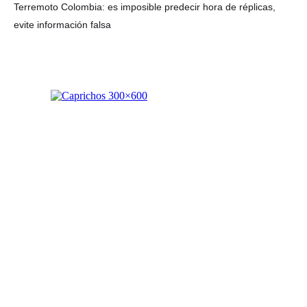
Terremoto Colombia: es imposible predecir hora de réplicas,
evite información falsa