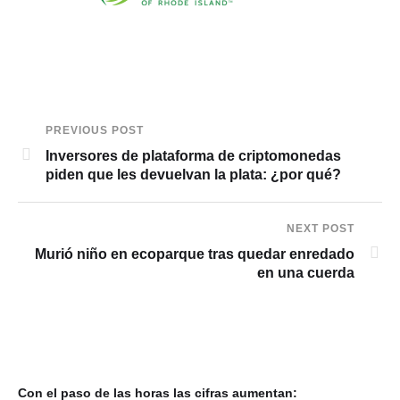
PREVIOUS POST
Inversores de plataforma de criptomonedas
piden que les devuelvan la plata: ¿por qué?
NEXT POST
Murió niño en ecoparque tras quedar enredado
en una cuerda
Con el paso de las horas las cifras aumentan: