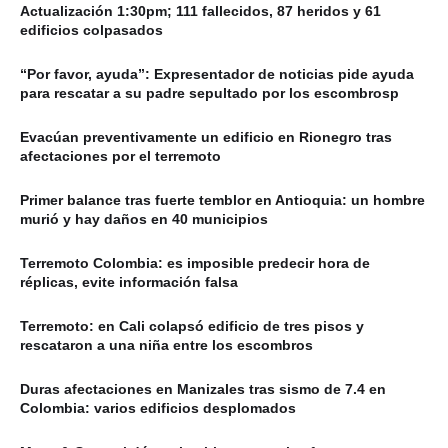
Actualización 1:30pm; 111 fallecidos, 87 heridos y 61
edificios colpasados
“Por favor, ayuda”: Expresentador de noticias pide ayuda
para rescatar a su padre sepultado por los escombrosp
Evacúan preventivamente un edificio en Rionegro tras
afectaciones por el terremoto
Primer balance tras fuerte temblor en Antioquia: un hombre
murió y hay daños en 40 municipios
Terremoto Colombia: es imposible predecir hora de
réplicas, evite información falsa
Terremoto: en Cali colapsó edificio de tres pisos y
rescataron a una niña entre los escombros
Duras afectaciones en Manizales tras sismo de 7.4 en
Colombia: varios edificios desplomados