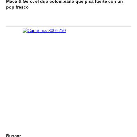
Maca & Gero, el dúo colombiano que pisa fuerte con un
pop fresco
Buscar