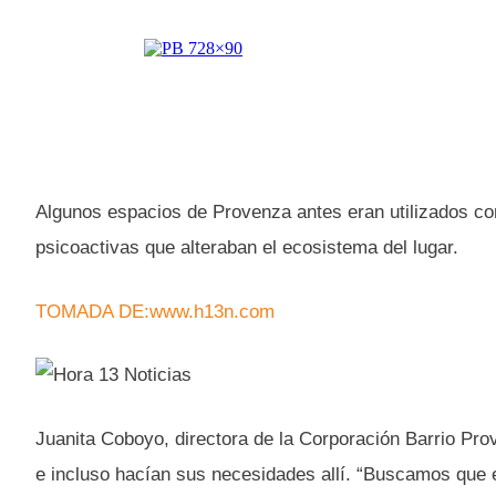
Algunos espacios de Provenza antes eran utilizados c
psicoactivas que alteraban el ecosistema del lugar.
TOMADA DE:www.h13n.com
Juanita Coboyo, directora de la Corporación Barrio Pro
e incluso hacían sus necesidades allí. “Buscamos que e