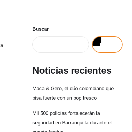
Buscar
Buscar
la
Noticias recientes
Maca & Gero, el dúo colombiano que
pisa fuerte con un pop fresco
Mil 500 policías fortalecerán la
seguridad en Barranquilla durante el