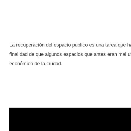
La recuperación del espacio público es una tarea que ha
finalidad de que algunos espacios que antes eran mal uti
económico de la ciudad.