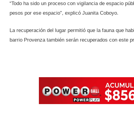
“Todo ha sido un proceso con vigilancia de espacio púb
pesos por ese espacio”, explicó Juanita Coboyo.
La recuperación del lugar permitió que la fauna que hab
barrio Provenza también serán recuperados con este pr