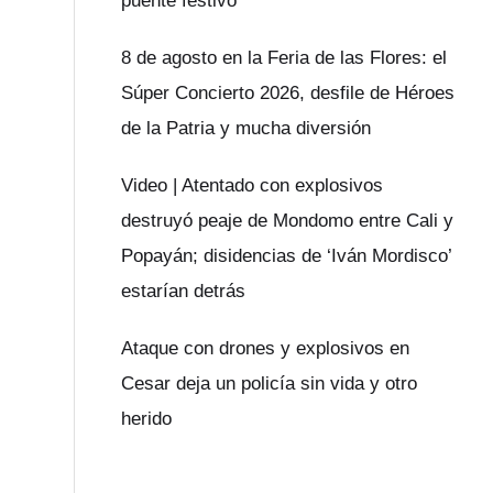
puente festivo
8 de agosto en la Feria de las Flores: el
Súper Concierto 2026, desfile de Héroes
de la Patria y mucha diversión
Video | Atentado con explosivos
destruyó peaje de Mondomo entre Cali y
Popayán; disidencias de ‘Iván Mordisco’
estarían detrás
Ataque con drones y explosivos en
Cesar deja un policía sin vida y otro
herido