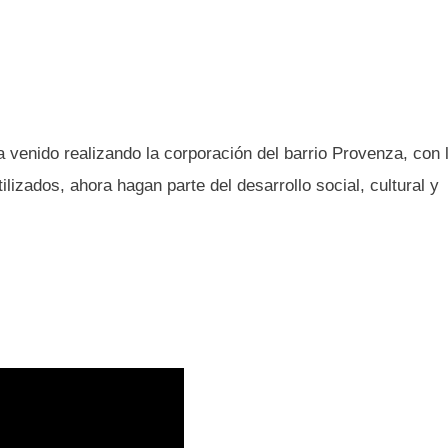
 venido realizando la corporación del barrio Provenza, con 
lizados, ahora hagan parte del desarrollo social, cultural y