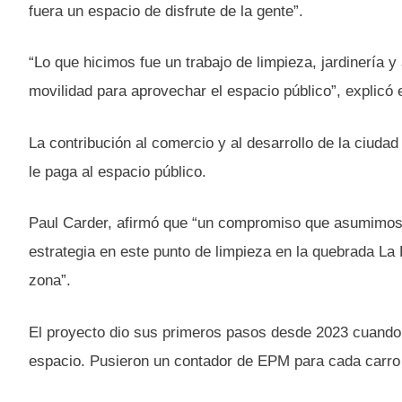
fuera un espacio de disfrute de la gente”.
“Lo que hicimos fue un trabajo de limpieza, jardinería 
movilidad para aprovechar el espacio público”, explicó 
La contribución al comercio y al desarrollo de la ciuda
le paga al espacio público.
Paul Carder, afirmó que “un compromiso que asumimos 
estrategia en este punto de limpieza en la quebrada La
zona”.
El proyecto dio sus primeros pasos desde 2023 cuando 
espacio. Pusieron un contador de EPM para cada carro a