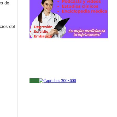
es de
cios del