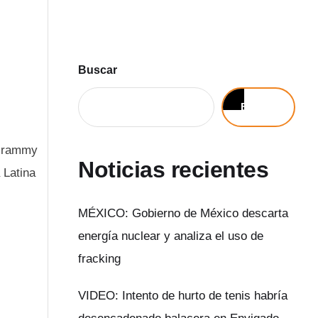
Buscar
Buscar
 Grammy
Noticias recientes
 Latina
MÉXICO: Gobierno de México descarta
energía nuclear y analiza el uso de
fracking
VIDEO: Intento de hurto de tenis habría