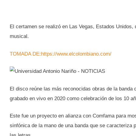
El certamen se realizó en Las Vegas, Estados Unidos, 
musical.
TOMADA DE:https://www.elcolombiano.com/
El disco reúne las más reconocidas obras de la banda de
grabado en vivo en 2020 como celebración de los 10 año
Este fue un proyecto en alianza con Comfama para mos
sinfónica de la mano de una banda que se caracteriza p
las letras.