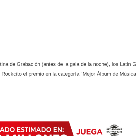
tina de Grabación (antes de la gala de la noche), los Latin
ú Rockcito el premio en la categoría “Mejor Álbum de Música