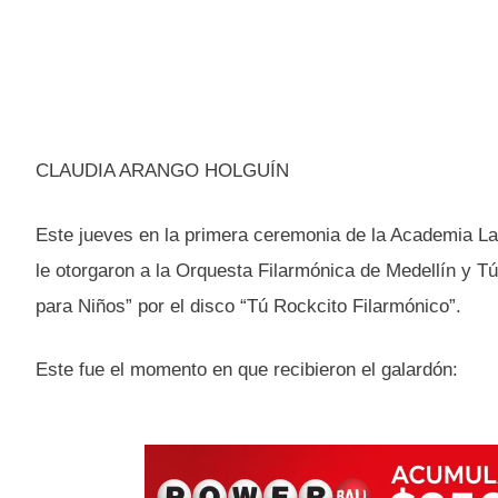
CLAUDIA ARANGO HOLGUÍN
Este jueves en la primera ceremonia de la Academia La
le otorgaron a la Orquesta Filarmónica de Medellín y T
para Niños” por el disco “Tú Rockcito Filarmónico”.
Este fue el momento en que recibieron el galardón: