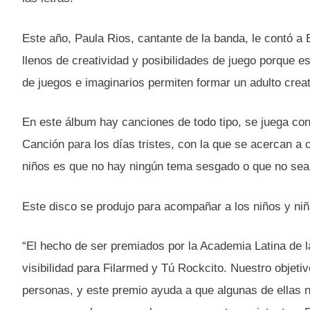
Este año, Paula Rios, cantante de la banda, le contó
llenos de creatividad y posibilidades de juego porque e
de juegos e imaginarios permiten formar un adulto creat
En este álbum hay canciones de todo tipo, se juega con 
Canción para los días tristes, con la que se acercan a
niños es que no hay ningún tema sesgado o que no sea p
Este disco se produjo para acompañar a los niños y ni
“El hecho de ser premiados por la Academia Latina de 
visibilidad para Filarmed y Tú Rockcito. Nuestro objetiv
personas, y este premio ayuda a que algunas de ellas 