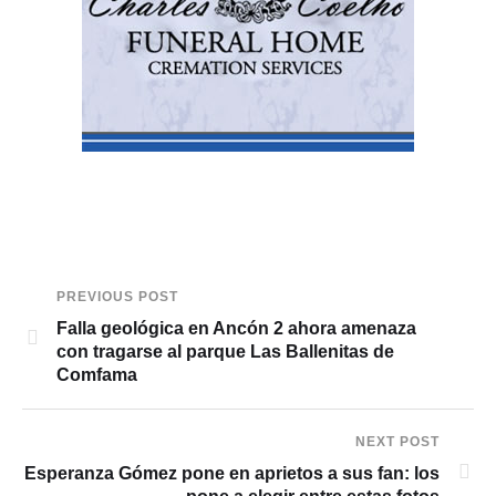
PREVIOUS POST
Falla geológica en Ancón 2 ahora amenaza
con tragarse al parque Las Ballenitas de
Comfama
NEXT POST
Esperanza Gómez pone en aprietos a sus fan: los