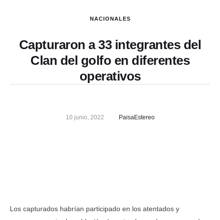
NACIONALES
Capturaron a 33 integrantes del
Clan del golfo en diferentes
operativos
10 junio, 2022
PaisaEstereo
Los capturados habrían participado en los atentados y