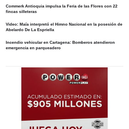
Commerk Antioquia impulsa la Feria de las Flores con 22
fincas silleteras
Video: Maía interpretó el Himno Nacional en la posesión de
Abelardo De La Espriella
Incendio vehicular en Cartagena: Bomberos atendieron
emergencia en parqueadero