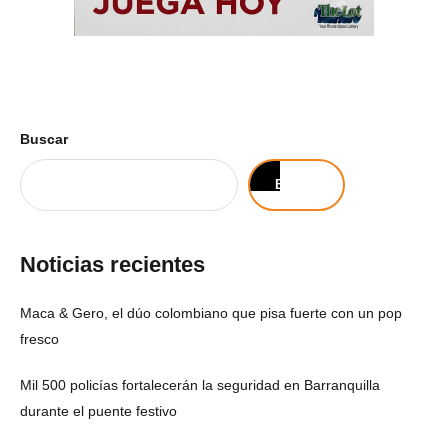
Buscar
Buscar
Noticias recientes
Maca & Gero, el dúo colombiano que pisa fuerte con un pop
fresco
Mil 500 policías fortalecerán la seguridad en Barranquilla
durante el puente festivo