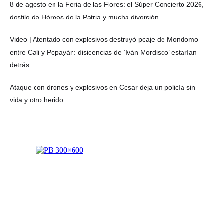
8 de agosto en la Feria de las Flores: el Súper Concierto 2026,
desfile de Héroes de la Patria y mucha diversión
Video | Atentado con explosivos destruyó peaje de Mondomo
entre Cali y Popayán; disidencias de ‘Iván Mordisco’ estarían
detrás
Ataque con drones y explosivos en Cesar deja un policía sin
vida y otro herido