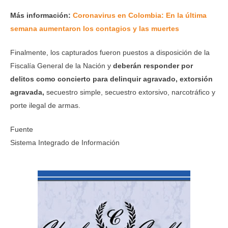
Más información:
Coronavirus en Colombia: En la última
semana aumentaron los contagios y las muertes
Finalmente, los capturados fueron puestos a disposición de la
Fiscalía General de la Nación y
deberán responder
por
delitos como concierto para delinquir agravado, extorsión
agravada,
secuestro simple, secuestro extorsivo, narcotráfico y
porte ilegal de armas.
Fuente
Sistema Integrado de Información