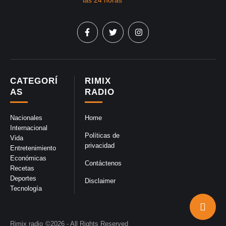
CATEGORÍ
RIMIX
AS
RADIO
Nacionales
Home
Internacional
Políticas de
Vida
privacidad
Entretenimiento
Económicas
Contáctenos
Recetas
Deportes
Disclaimer
Tecnología
Rimix radio
©2026 - All Rights Reserved