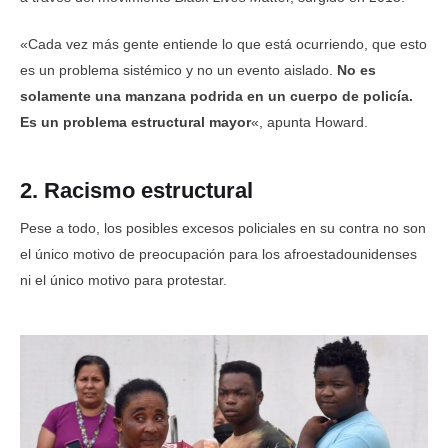
«Cada vez más gente entiende lo que está ocurriendo, que esto
es un problema sistémico y no un evento aislado.
No es
solamente una manzana podrida en un cuerpo de policía.
Es un problema estructural mayor
«, apunta Howard.
2. Racismo estructural
Pese a todo, los posibles excesos policiales en su contra no son
el único motivo de preocupación para los afroestadounidenses
ni el único motivo para protestar.