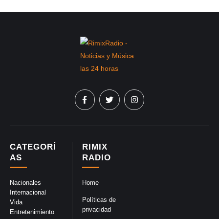
CATEGORÍ
RIMIX
AS
RADIO
Nacionales
Home
Internacional
Políticas de
Vida
privacidad
Entretenimiento