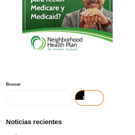
Buscar
Buscar
Noticias recientes