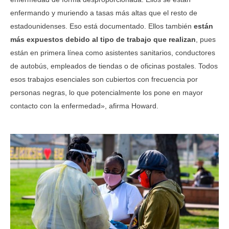
enfermando y muriendo a tasas más altas que el resto de
estadounidenses. Eso está documentado. Ellos también
están
más expuestos debido al tipo de trabajo que realizan
, pues
están en primera línea como asistentes sanitarios, conductores
de autobús, empleados de tiendas o de oficinas postales. Todos
esos trabajos esenciales son cubiertos con frecuencia por
personas negras, lo que potencialmente los pone en mayor
contacto con la enfermedad», afirma Howard.