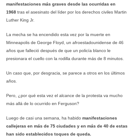
manifestaciones más graves desde las ocurridas en
1968
tras el asesinato del líder por los derechos civiles Martin
Luther King Jr.
La mecha se ha encendido esta vez por la muerte en
Minneapolis de George Floyd, un afroestadounidense de 46
años que falleció después de que un policía blanco le
presionara el cuello con la rodilla durante más de 8 minutos.
Un caso que, por desgracia, se parece a otros en los últimos
años.
Pero, ¿por qué esta vez el alcance de la protesta va mucho
más allá de lo ocurrido en Ferguson?
Luego de casi una semana, ha habido
manifestaciones
callejeras en más de 75 ciudades y en más de 40 de estas
han sido establecidos toques de queda.