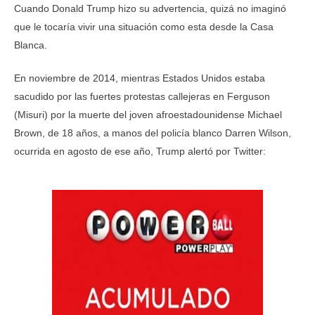
Cuando Donald Trump hizo su advertencia, quizá no imaginó
que le tocaría vivir una situación como esta desde la Casa
Blanca.
En noviembre de 2014, mientras Estados Unidos estaba
sacudido por las fuertes protestas callejeras en Ferguson
(Misuri) por la muerte del joven afroestadounidense Michael
Brown, de 18 años, a manos del policía blanco Darren Wilson,
ocurrida en agosto de ese año, Trump alertó por Twitter: