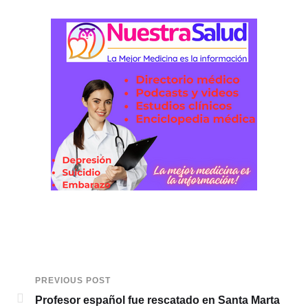
PREVIOUS POST
Profesor español fue rescatado en Santa Marta