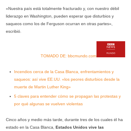
«Nuestra país está totalmente fracturado y, con nuestro débil
liderazgo en Washington, pueden esperar que disturbios y
saqueos como los de Ferguson ocurran en otras partes»,
escribió.
TOMADO DE: bbcmundo.com
Incendios cerca de la Casa Blanca, enfrentamientos y
saqueos: así vive EE.UU. «los peores disturbios desde la
muerte de Martin Luther King»
5 claves para entender cómo se propagan las protestas y
por qué algunas se vuelven violentas
Cinco años y medio más tarde, durante tres de los cuales él ha
estado en la Casa Blanca,
Estados Unidos vive las