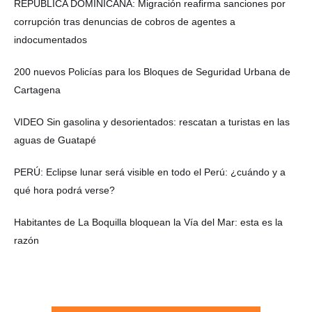
REPÚBLICA DOMINICANA: Migración reafirma sanciones por
corrupción tras denuncias de cobros de agentes a
indocumentados
200 nuevos Policías para los Bloques de Seguridad Urbana de
Cartagena
VIDEO Sin gasolina y desorientados: rescatan a turistas en las
aguas de Guatapé
PERÚ: Eclipse lunar será visible en todo el Perú: ¿cuándo y a
qué hora podrá verse?
Habitantes de La Boquilla bloquean la Vía del Mar: esta es la
razón