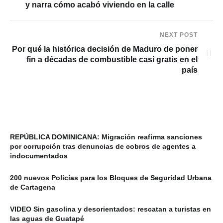
y narra cómo acabó viviendo en la calle
NEXT POST
Por qué la histórica decisión de Maduro de poner
fin a décadas de combustible casi gratis en el
país
REPÚBLICA DOMINICANA: Migración reafirma sanciones
por corrupción tras denuncias de cobros de agentes a
indocumentados
200 nuevos Policías para los Bloques de Seguridad Urbana
de Cartagena
VIDEO Sin gasolina y desorientados: rescatan a turistas en
las aguas de Guatapé