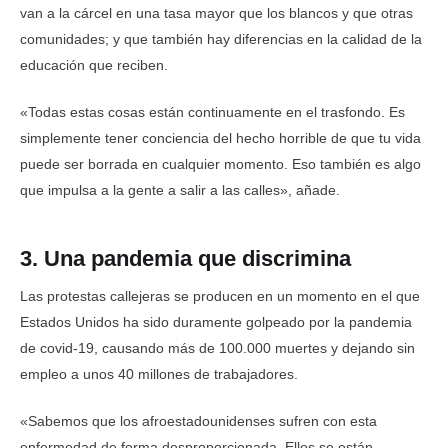
van a la cárcel en una tasa mayor que los blancos y que otras
comunidades; y que también hay diferencias en la calidad de la
educación que reciben.
«Todas estas cosas están continuamente en el trasfondo. Es
simplemente tener conciencia del hecho horrible de que tu vida
puede ser borrada en cualquier momento. Eso también es algo
que impulsa a la gente a salir a las calles», añade.
3. Una pandemia que discrimina
Las protestas callejeras se producen en un momento en el que
Estados Unidos ha sido duramente golpeado por la pandemia
de covid-19, causando más de 100.000 muertes y dejando sin
empleo a unos 40 millones de trabajadores.
«Sabemos que los afroestadounidenses sufren con esta
enfermedad de forma desproporcionada. Ellos se están