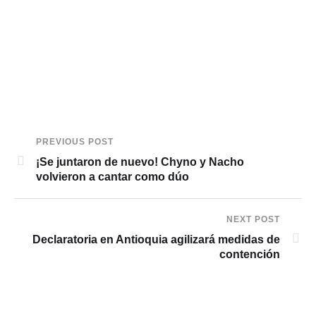
PREVIOUS POST
¡Se juntaron de nuevo! Chyno y Nacho
volvieron a cantar como dúo
NEXT POST
Declaratoria en Antioquia agilizará medidas de
contención