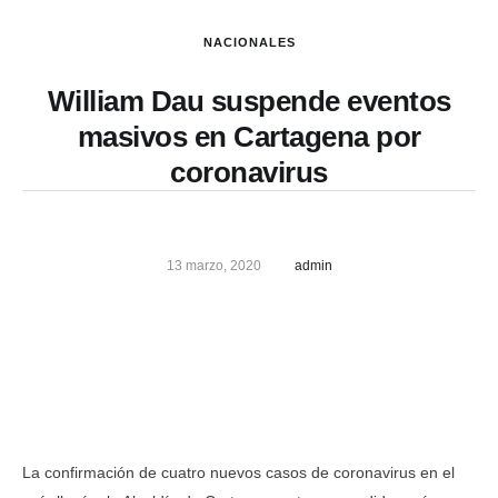
NACIONALES
William Dau suspende eventos
masivos en Cartagena por
coronavirus
13 marzo, 2020
admin
La confirmación de cuatro nuevos casos de coronavirus en el