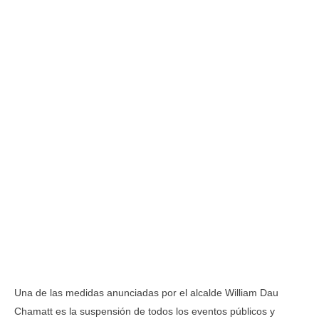
Una de las medidas anunciadas por el alcalde William Dau
Chamatt es la suspensión de todos los eventos públicos y