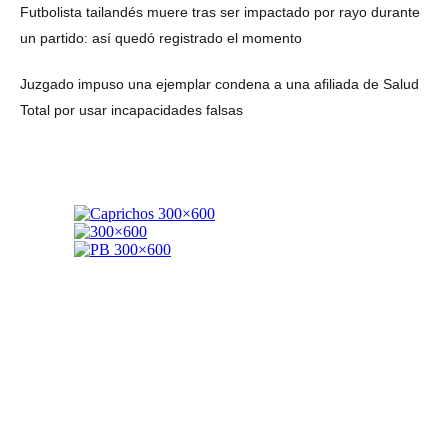
Futbolista tailandés muere tras ser impactado por rayo durante
un partido: así quedó registrado el momento
Juzgado impuso una ejemplar condena a una afiliada de Salud
Total por usar incapacidades falsas