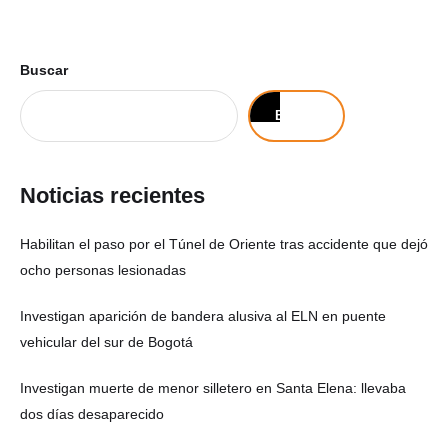
Buscar
Buscar
Noticias recientes
Habilitan el paso por el Túnel de Oriente tras accidente que dejó
ocho personas lesionadas
Investigan aparición de bandera alusiva al ELN en puente
vehicular del sur de Bogotá
Investigan muerte de menor silletero en Santa Elena: llevaba
dos días desaparecido