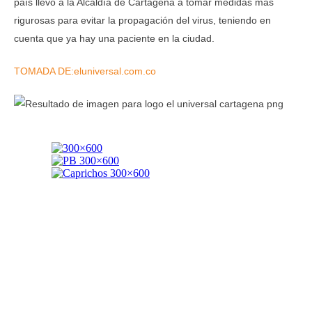
país llevó a la Alcaldía de Cartagena a tomar medidas más
rigurosas para evitar la propagación del virus, teniendo en
cuenta que ya hay una paciente en la ciudad.
TOMADA DE:eluniversal.com.co