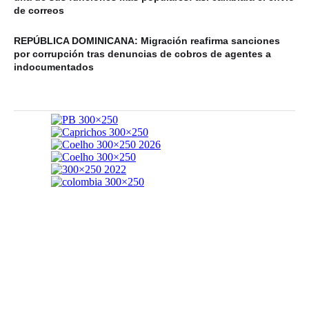
de correos
REPÚBLICA DOMINICANA: Migración reafirma sanciones
por corrupción tras denuncias de cobros de agentes a
indocumentados