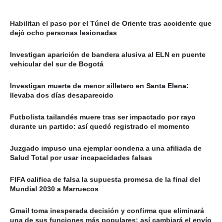
Habilitan el paso por el Túnel de Oriente tras accidente que
dejó ocho personas lesionadas
Investigan aparición de bandera alusiva al ELN en puente
vehicular del sur de Bogotá
Investigan muerte de menor silletero en Santa Elena:
llevaba dos días desaparecido
Futbolista tailandés muere tras ser impactado por rayo
durante un partido: así quedó registrado el momento
Juzgado impuso una ejemplar condena a una afiliada de
Salud Total por usar incapacidades falsas
FIFA califica de falsa la supuesta promesa de la final del
Mundial 2030 a Marruecos
Gmail toma inesperada decisión y confirma que eliminará
una de sus funciones más populares: así cambiará el envío