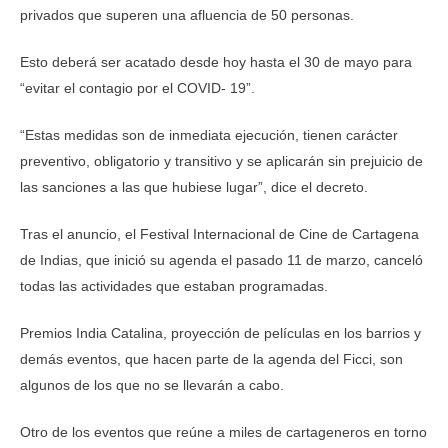
privados que superen una afluencia de 50 personas.
Esto deberá ser acatado desde hoy hasta el 30 de mayo para
“evitar el contagio por el COVID- 19”.
“Estas medidas son de inmediata ejecución, tienen carácter
preventivo, obligatorio y transitivo y se aplicarán sin prejuicio de
las sanciones a las que hubiese lugar”, dice el decreto.
Tras el anuncio, el Festival Internacional de Cine de Cartagena
de Indias, que inició su agenda el pasado 11 de marzo, canceló
todas las actividades que estaban programadas.
Premios India Catalina, proyección de películas en los barrios y
demás eventos, que hacen parte de la agenda del Ficci, son
algunos de los que no se llevarán a cabo.
Otro de los eventos que reúne a miles de cartageneros en torno