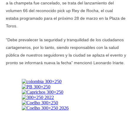
a la champeta fue cancelado, se trata del lanzamiento del
volumen 66 del reconocido pick up Rey de Rocha, el cual
estaba programado para el próximo 28 de marzo en la Plaza de
Toros.
“Debe prevalecer la seguridad y tranquilidad de los ciudadanos
cartageneros, por lo tanto, siendo responsables con la salud
pública de nuestros seguidores y la ciudad se aplaza el evento y
pronto se informará nueva la fecha” mencionó Leonardo Iriarte.