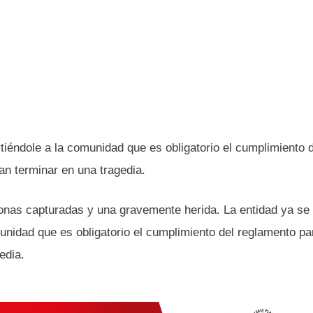
tiéndole a la comunidad que es obligatorio el cumplimiento d
n terminar en una tragedia.
sonas capturadas y una gravemente herida. La entidad ya se
unidad que es obligatorio el cumplimiento del reglamento par
edia.