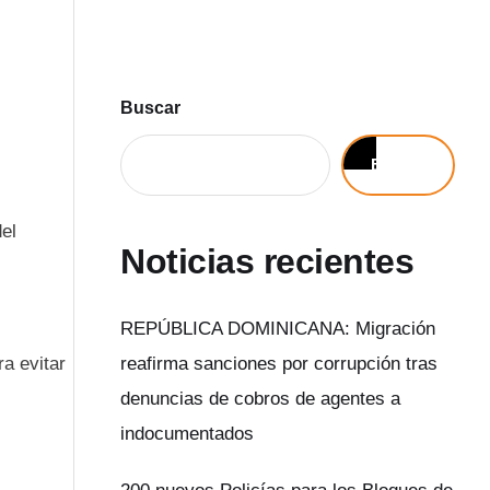
Buscar
Buscar
el
Noticias recientes
REPÚBLICA DOMINICANA: Migración
a evitar
reafirma sanciones por corrupción tras
denuncias de cobros de agentes a
indocumentados