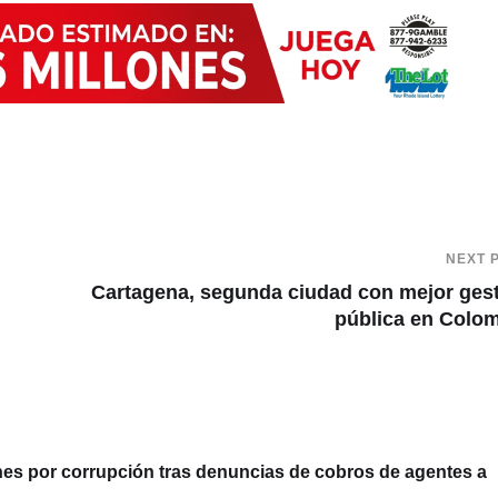
NEXT 
Cartagena, segunda ciudad con mejor ges
pública en Colo
 por corrupción tras denuncias de cobros de agentes a