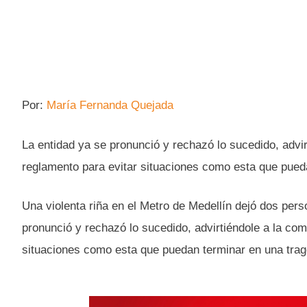
Por:
María Fernanda Quejada
La entidad ya se pronunció y rechazó lo sucedido, advir
reglamento para evitar situaciones como esta que pueda
Una violenta riña en el Metro de Medellín dejó dos per
pronunció y rechazó lo sucedido, advirtiéndole a la com
situaciones como esta que puedan terminar en una trag