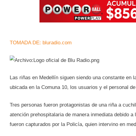
TOMADA DE: bluradio.com
Las riñas en Medellín siguen siendo una constante en la
ubicada en la Comuna 10, los usuarios y el personal de
Tres personas fueron protagonistas de una riña a cuchil
atención prehospitalaria de manera inmediata debido a 
fueron capturados por la Policía, quien intervino en med