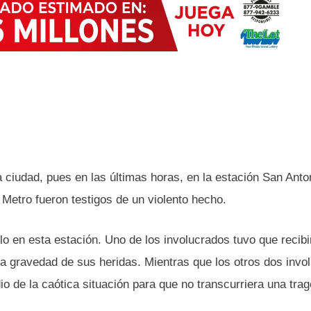
 ciudad, pues en las últimas horas, en la estación San Anto
 Metro fueron testigos de un violento hecho.
lo en esta estación. Uno de los involucrados tuvo que recibi
la gravedad de sus heridas. Mientras que los otros dos invo
io de la caótica situación para que no transcurriera una trag