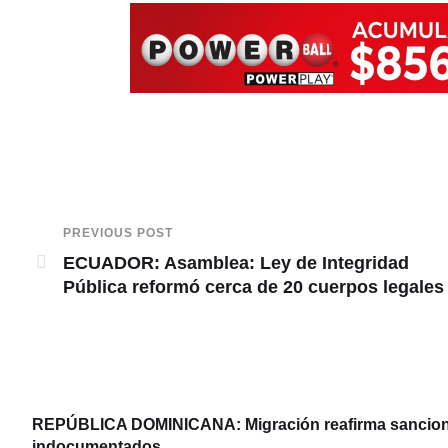
PREVIOUS POST
ECUADOR: Asamblea: Ley de Integridad
Pública reformó cerca de 20 cuerpos legales
REPÚBLICA DOMINICANA: Migración reafirma sanciones
indocumentados