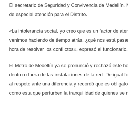
El secretario de Seguridad y Convivencia de Medellín, Ma
de especial atención para el Distrito.
«La intolerancia social, yo creo que es un factor de at
venimos haciendo de tiempo atrás, ¿qué nos está pasa
hora de resolver los conflictos», expresó el funcionario.
El Metro de Medellín ya se pronunció y rechazó este h
dentro o fuera de las instalaciones de la red. De igual 
al respeto ante una diferencia y recordó que es obligato
como esta que perturben la tranquilidad de quienes se m