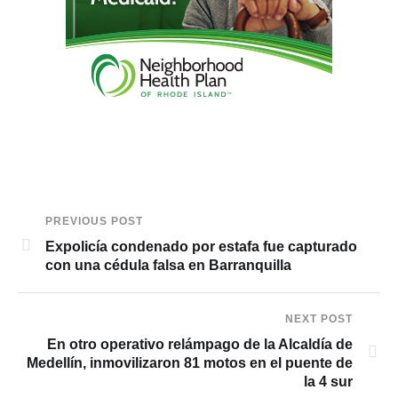
PREVIOUS POST
Expolicía condenado por estafa fue capturado
con una cédula falsa en Barranquilla
NEXT POST
En otro operativo relámpago de la Alcaldía de
Medellín, inmovilizaron 81 motos en el puente de
la 4 sur