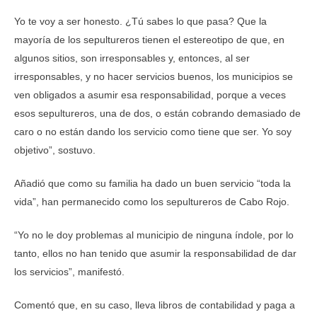
Yo te voy a ser honesto. ¿Tú sabes lo que pasa? Que la
mayoría de los sepultureros tienen el estereotipo de que, en
algunos sitios, son irresponsables y, entonces, al ser
irresponsables, y no hacer servicios buenos, los municipios se
ven obligados a asumir esa responsabilidad, porque a veces
esos sepultureros, una de dos, o están cobrando demasiado de
caro o no están dando los servicio como tiene que ser. Yo soy
objetivo”, sostuvo.
Añadió que como su familia ha dado un buen servicio “toda la
vida”, han permanecido como los sepultureros de Cabo Rojo.
“Yo no le doy problemas al municipio de ninguna índole, por lo
tanto, ellos no han tenido que asumir la responsabilidad de dar
los servicios”, manifestó.
Comentó que, en su caso, lleva libros de contabilidad y paga a