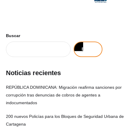
Buscar
Buscar
Noticias recientes
REPÚBLICA DOMINICANA: Migración reafirma sanciones por
corrupción tras denuncias de cobros de agentes a
indocumentados
200 nuevos Policías para los Bloques de Seguridad Urbana de
Cartagena