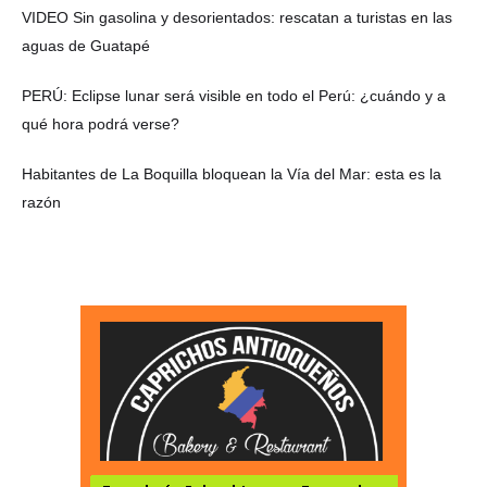
VIDEO Sin gasolina y desorientados: rescatan a turistas en las
aguas de Guatapé
PERÚ: Eclipse lunar será visible en todo el Perú: ¿cuándo y a
qué hora podrá verse?
Habitantes de La Boquilla bloquean la Vía del Mar: esta es la
razón