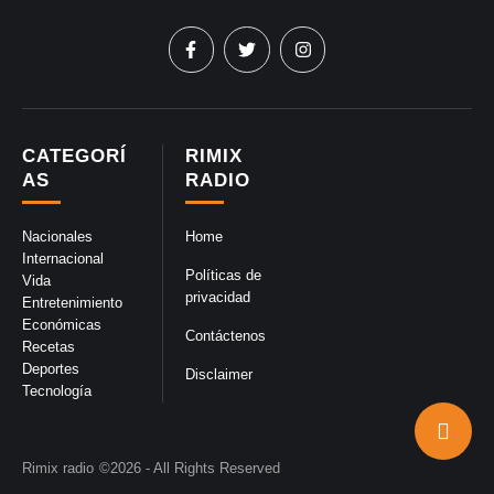
CATEGORÍ
RIMIX
AS
RADIO
Nacionales
Home
Internacional
Políticas de
Vida
privacidad
Entretenimiento
Económicas
Contáctenos
Recetas
Deportes
Disclaimer
Tecnología
Rimix radio
©2026 - All Rights Reserved