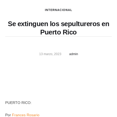
INTERNACIONAL
Se extinguen los sepultureros en
Puerto Rico
13 marzo, 2023
admin
PUERTO RICO:
Por
Frances Rosario