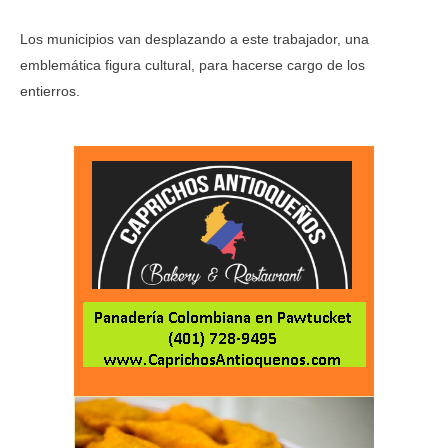
Los municipios van desplazando a este trabajador, una
emblemática figura cultural, para hacerse cargo de los
entierros.