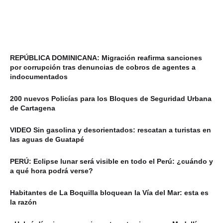
REPÚBLICA DOMINICANA: Migración reafirma sanciones
por corrupción tras denuncias de cobros de agentes a
indocumentados
200 nuevos Policías para los Bloques de Seguridad Urbana
de Cartagena
VIDEO Sin gasolina y desorientados: rescatan a turistas en
las aguas de Guatapé
PERÚ: Eclipse lunar será visible en todo el Perú: ¿cuándo y
a qué hora podrá verse?
Habitantes de La Boquilla bloquean la Vía del Mar: esta es
la razón