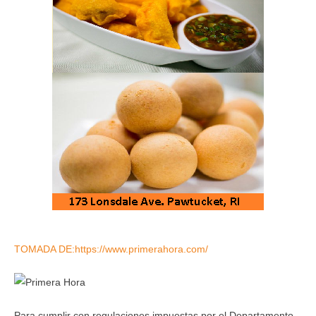
TOMADA DE:https://www.primerahora.com/
Para cumplir con regulaciones impuestas por el Departamento