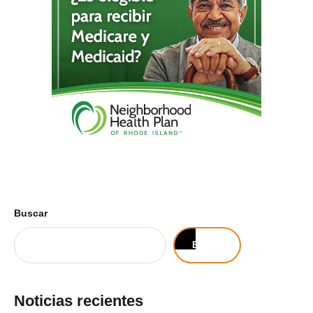
Buscar
Buscar
Noticias recientes