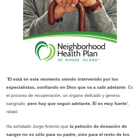
“
El está en este momento siendo intervenido por los
especialistas, confiando en Dios que va a salir adelante
. Es
el proceso de recuperación, un órgano delicado y genera
sangrado,
pero hay que seguir adelante. Él es muy fuerte
”,
relató
Ha señalado Jorge Antonio que
la petición de donación de
sangre no es sólo para su padre, sino para el resto de los