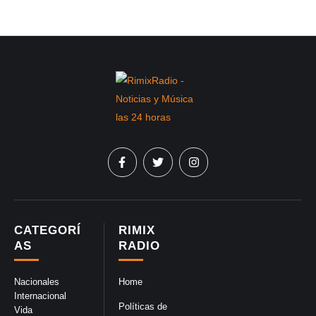
CATEGORÍ
RIMIX
AS
RADIO
Nacionales
Home
Internacional
Políticas de
Vida