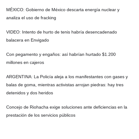
MÉXICO: Gobierno de México descarta energía nuclear y
analiza el uso de fracking
VIDEO: Intento de hurto de tenis habría desencadenado
balacera en Envigado
Con pegamento y engaños: así habrían hurtado $1.200
millones en cajeros
ARGENTINA: La Policía aleja a los manifestantes con gases y
balas de goma, mientras activistas arrojan piedras: hay tres
detenidos y dos heridos
Concejo de Riohacha exige soluciones ante deficiencias en la
prestación de los servicios públicos