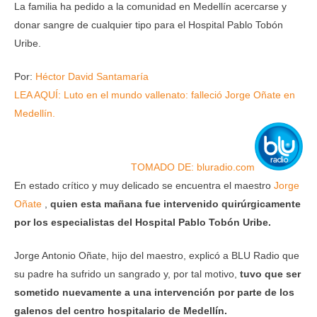
La familia ha pedido a la comunidad en Medellín acercarse y
donar sangre de cualquier tipo para el Hospital Pablo Tobón
Uribe.
Por:
Héctor David Santamaría
LEA AQUÍ: Luto en el mundo vallenato: falleció Jorge Oñate en
Medellín.
TOMADO DE: bluradio.com
En estado crítico y muy delicado se encuentra el maestro
Jorge
Oñate
,
quien esta mañana fue intervenido quirúrgicamente
por los especialistas del Hospital Pablo Tobón Uribe.
Jorge Antonio Oñate, hijo del maestro, explicó a BLU Radio que
su padre ha sufrido un sangrado y, por tal motivo,
tuvo que ser
sometido nuevamente a una intervención por parte de los
galenos del centro hospitalario de Medellín.