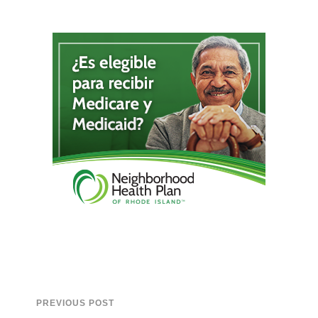
PREVIOUS POST