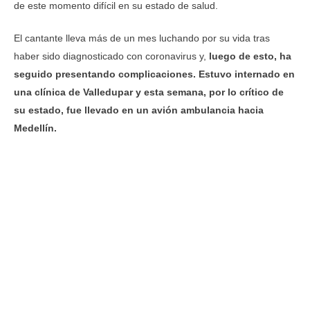
de este momento difícil en su estado de salud.
El cantante lleva más de un mes luchando por su vida tras
haber sido diagnosticado con coronavirus y,
luego de esto, ha
seguido presentando complicaciones. Estuvo internado en
una clínica de Valledupar y esta semana, por lo crítico de
su estado, fue llevado en un avión ambulancia hacia
Medellín.