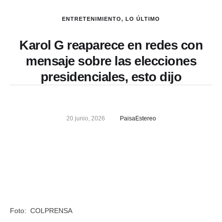
ENTRETENIMIENTO
,
LO ÚLTIMO
Karol G reaparece en redes con
mensaje sobre las elecciones
presidenciales, esto dijo
20 junio, 2026
PaisaEstereo
Foto: COLPRENSA