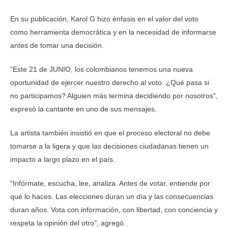
En su publicación, Karol G hizo énfasis en el valor del voto
como herramienta democrática y en la necesidad de informarse
antes de tomar una decisión.
“Este 21 de JUNIO, los colombianos tenemos una nueva
oportunidad de ejercer nuestro derecho al voto. ¿Qué pasa si
no participamos? Alguien más termina decidiendo por nosotros”,
expresó la cantante en uno de sus mensajes.
La artista también insistió en que el proceso electoral no debe
tomarse a la ligera y que las decisiones ciudadanas tienen un
impacto a largo plazo en el país.
“Infórmate, escucha, lee, analiza. Antes de votar, entiende por
qué lo haces. Las elecciones duran un día y las consecuencias
duran años. Vota con información, con libertad, con conciencia y
respeta la opinión del otro”, agregó.