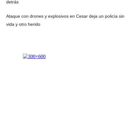
detrás
Ataque con drones y explosivos en Cesar deja un policía sin
vida y otro herido