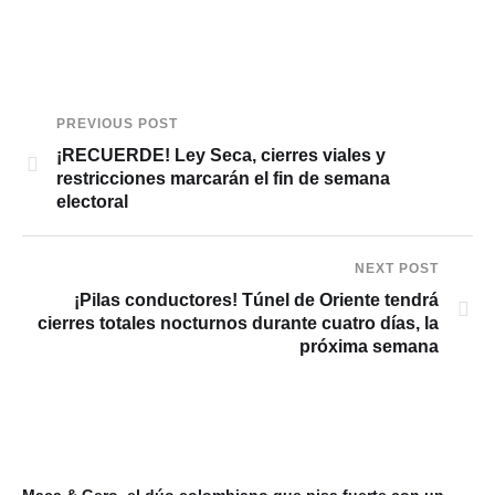
PREVIOUS POST
¡RECUERDE! Ley Seca, cierres viales y
restricciones marcarán el fin de semana
electoral
NEXT POST
¡Pilas conductores! Túnel de Oriente tendrá
cierres totales nocturnos durante cuatro días, la
próxima semana