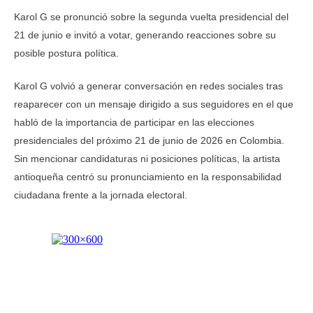
Karol G se pronunció sobre la segunda vuelta presidencial del
21 de junio e invitó a votar, generando reacciones sobre su
posible postura política.
Karol G volvió a generar conversación en redes sociales tras
reaparecer con un mensaje dirigido a sus seguidores en el que
habló de la importancia de participar en las elecciones
presidenciales del próximo 21 de junio de 2026 en Colombia.
Sin mencionar candidaturas ni posiciones políticas, la artista
antioqueña centró su pronunciamiento en la responsabilidad
ciudadana frente a la jornada electoral.