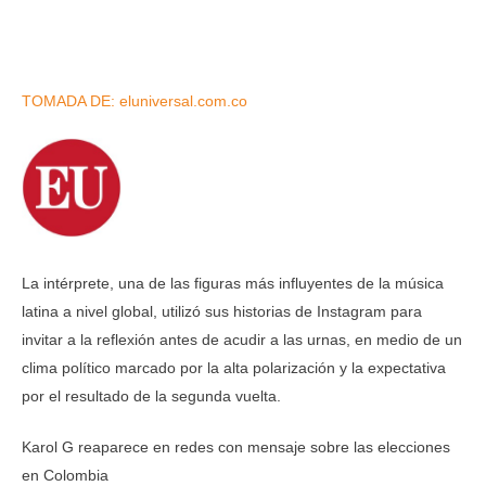
TOMADA DE: eluniversal.com.co
La intérprete, una de las figuras más influyentes de la música
latina a nivel global, utilizó sus historias de Instagram para
invitar a la reflexión antes de acudir a las urnas, en medio de un
clima político marcado por la alta polarización y la expectativa
por el resultado de la segunda vuelta.
Karol G reaparece en redes con mensaje sobre las elecciones
en Colombia