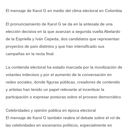
El mensaje de Karol G en medio del clima electoral en Colombia
El pronunciamiento de Karol G se da en la antesala de una
elección decisiva en la que avanzan a segunda vuelta Abelardo
de la Espriella y Iván Cepeda, dos candidatos que representan
proyectos de país distintos y que han intensificado sus
campañas en la recta final.
La contienda electoral ha estado marcada por la movilización de
votantes indecisos y por el aumento de la conversación en
redes sociales, donde figuras públicas, creadores de contenido
y artistas han tenido un papel relevante al incentivar la
participación o expresar posturas sobre el proceso democrático.
Celebridades y opinión pública en época electoral
El mensaje de Karol G también reabre el debate sobre el rol de
las celebridades en escenarios políticos, especialmente en