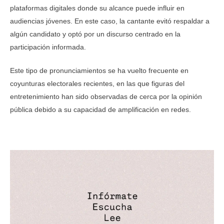
plataformas digitales donde su alcance puede influir en
audiencias jóvenes. En este caso, la cantante evitó respaldar a
algún candidato y optó por un discurso centrado en la
participación informada.
Este tipo de pronunciamientos se ha vuelto frecuente en
coyunturas electorales recientes, en las que figuras del
entretenimiento han sido observadas de cerca por la opinión
pública debido a su capacidad de amplificación en redes.