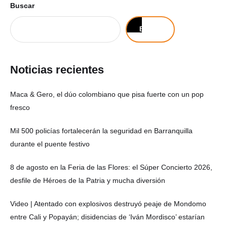
Buscar
Buscar
Noticias recientes
Maca & Gero, el dúo colombiano que pisa fuerte con un pop
fresco
Mil 500 policías fortalecerán la seguridad en Barranquilla
durante el puente festivo
8 de agosto en la Feria de las Flores: el Súper Concierto 2026,
desfile de Héroes de la Patria y mucha diversión
Video | Atentado con explosivos destruyó peaje de Mondomo
entre Cali y Popayán; disidencias de ‘Iván Mordisco’ estarían