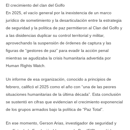
El crecimiento del clan del Golfo
En 2025, el vacío general por la inexistencia de un marco
jurídico de sometimiento y la desarticulación entre la estrategia
de seguridad y la política de paz permitieron al Clan del Golfo y
a las disidencias duplicar su control territorial y militar,
aprovechando la suspensión de órdenes de captura y las
figuras de “gestores de paz” para evadir la acción penal
mientras se agudizaba la crisis humanitaria advertida por
Human Rights Watch.
Un informe de esa organización, conocido a principios de
febrero, calificó el 2025 como el año con “una de las peores
situaciones humanitarias de la última década”. Esta conclusión
se sustentó en cifras que evidencian el crecimiento exponencial
de los grupos armados bajo la política de “Paz Total”.
En ese momento, Gerson Arias, investigador de seguridad y