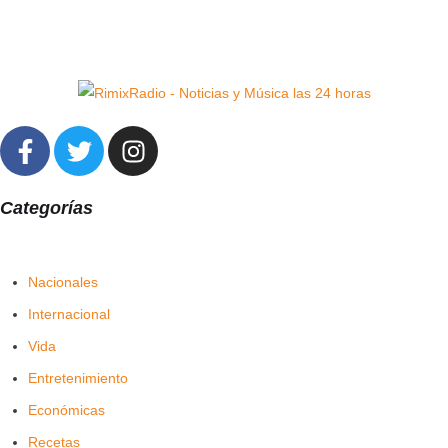
Categorías
Nacionales
Internacional
Vida
Entretenimiento
Económicas
Recetas