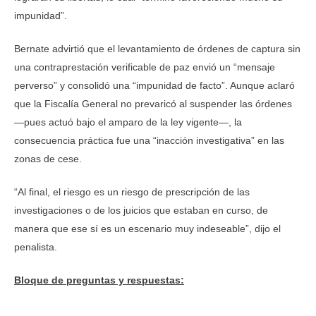
impunidad”.
Bernate advirtió que el levantamiento de órdenes de captura sin
una contraprestación verificable de paz envió un “mensaje
perverso” y consolidó una “impunidad de facto”. Aunque aclaró
que la Fiscalía General no prevaricó al suspender las órdenes
—pues actuó bajo el amparo de la ley vigente—, la
consecuencia práctica fue una “inacción investigativa” en las
zonas de cese.
“Al final, el riesgo es un riesgo de prescripción de las
investigaciones o de los juicios que estaban en curso, de
manera que ese sí es un escenario muy indeseable”, dijo el
penalista.
Bloque de preguntas y respuestas: