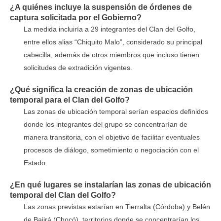
¿A quiénes incluye la suspensión de órdenes de
captura solicitada por el Gobierno?
La medida incluiría a 29 integrantes del Clan del Golfo,
entre ellos alias “Chiquito Malo”, considerado su principal
cabecilla, además de otros miembros que incluso tienen
solicitudes de extradición vigentes.
¿Qué significa la creación de zonas de ubicación
temporal para el Clan del Golfo?
Las zonas de ubicación temporal serían espacios definidos
donde los integrantes del grupo se concentrarían de
manera transitoria, con el objetivo de facilitar eventuales
procesos de diálogo, sometimiento o negociación con el
Estado.
¿En qué lugares se instalarían las zonas de ubicación
temporal del Clan del Golfo?
Las zonas previstas estarían en Tierralta (Córdoba) y Belén
de Bajirá (Chocó), territorios donde se concentrarían los