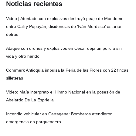
Noticias recientes
Video | Atentado con explosivos destruyó peaje de Mondomo
entre Cali y Popayán; disidencias de ‘Iván Mordisco’ estarían
detrás
Ataque con drones y explosivos en Cesar deja un policía sin
vida y otro herido
Commerk Antioquia impulsa la Feria de las Flores con 22 fincas
silleteras
Video: Maía interpretó el Himno Nacional en la posesión de
Abelardo De La Espriella
Incendio vehicular en Cartagena: Bomberos atendieron
emergencia en parqueadero