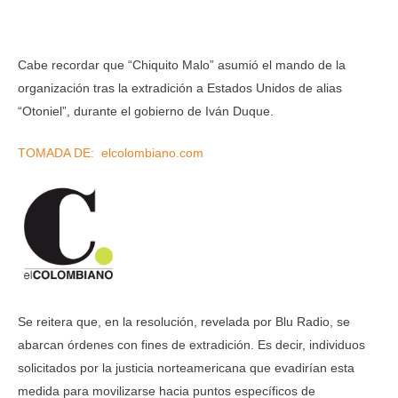
Cabe recordar que “Chiquito Malo” asumió el mando de la
organización tras la extradición a Estados Unidos de alias
“Otoniel”, durante el gobierno de Iván Duque.
TOMADA DE: elcolombiano.com
Se reitera que, en la resolución, revelada por Blu Radio, se
abarcan órdenes con fines de extradición. Es decir, individuos
solicitados por la justicia norteamericana que evadirían esta
medida para movilizarse hacia puntos específicos de