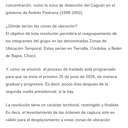
concentración, como la zona de distención del Caguán en el
gobierno de Andrés Pastrana (1998-2002).
¿Dónde serían las zonas de ubicación?
El objetivo de esta resolución permitiría el reagrupamiento de
los integrantes del grupo en las denominadas Zonas de
Ubicación Temporal. Estas serían en Tierralta, Córdoba, y Belén
de Bajirá, Chocó.
Y, como se enunció, el proceso de traslado está programado
para que se inicie el próximo 25 de junio de 2026, de manera
gradual y progresiva. Es decir, pocos días después de la
segunda vuelta presidencial, si la hay.
La resolución tiene un carácter territorial, restringido y finalista.
Es decir, el levantamiento de las órdenes de captura solo es
válido para el desplazamiento a estas zonas de ubicación.