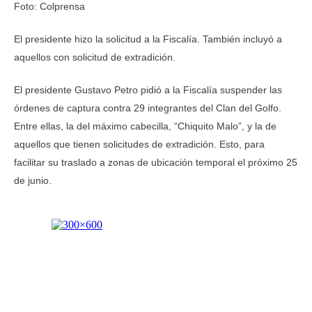
Foto: Colprensa
El presidente hizo la solicitud a la Fiscalía. También incluyó a
aquellos con solicitud de extradición.
El presidente Gustavo Petro pidió a la Fiscalía suspender las
órdenes de captura contra 29 integrantes del Clan del Golfo.
Entre ellas, la del máximo cabecilla, “Chiquito Malo”, y la de
aquellos que tienen solicitudes de extradición. Esto, para
facilitar su traslado a zonas de ubicación temporal el próximo 25
de junio.