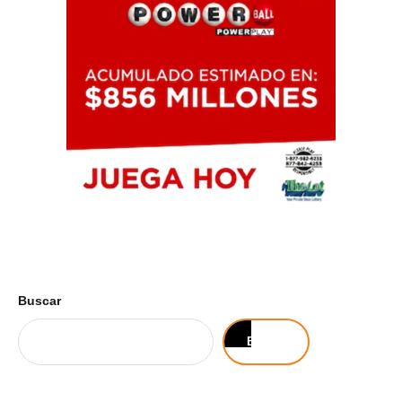
Buscar
Buscar