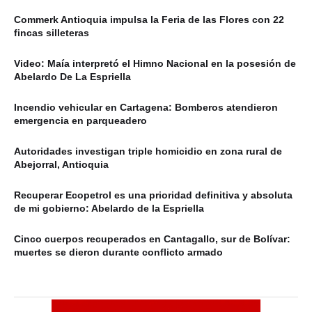
Commerk Antioquia impulsa la Feria de las Flores con 22
fincas silleteras
Video: Maía interpretó el Himno Nacional en la posesión de
Abelardo De La Espriella
Incendio vehicular en Cartagena: Bomberos atendieron
emergencia en parqueadero
Autoridades investigan triple homicidio en zona rural de
Abejorral, Antioquia
Recuperar Ecopetrol es una prioridad definitiva y absoluta
de mi gobierno: Abelardo de la Espriella
Cinco cuerpos recuperados en Cantagallo, sur de Bolívar:
muertes se dieron durante conflicto armado