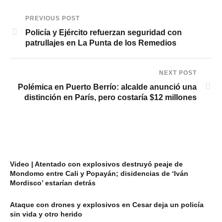
PREVIOUS POST
Policía y Ejército refuerzan seguridad con
patrullajes en La Punta de los Remedios
NEXT POST
Polémica en Puerto Berrío: alcalde anunció una
distinción en París, pero costaría $12 millones
Video | Atentado con explosivos destruyó peaje de
Mondomo entre Cali y Popayán; disidencias de ‘Iván
Mordisco’ estarían detrás
Ataque con drones y explosivos en Cesar deja un policía
sin vida y otro herido