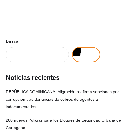
Buscar
Buscar
Noticias recientes
REPÚBLICA DOMINICANA: Migración reafirma sanciones por
corrupción tras denuncias de cobros de agentes a
indocumentados
200 nuevos Policías para los Bloques de Seguridad Urbana de
Cartagena