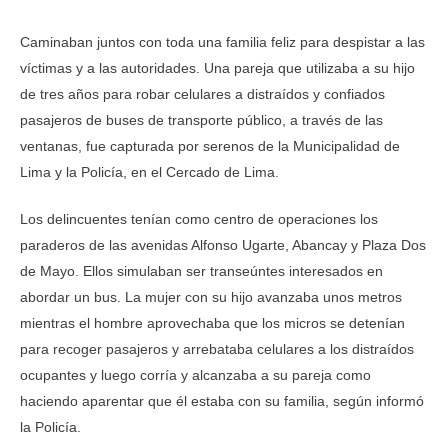
Caminaban juntos con toda una familia feliz para despistar a las
víctimas y a las autoridades. Una pareja que utilizaba a su hijo
de tres años para robar celulares a distraídos y confiados
pasajeros de buses de transporte público, a través de las
ventanas, fue capturada por serenos de la Municipalidad de
Lima y la Policía, en el Cercado de Lima.
Los delincuentes tenían como centro de operaciones los
paraderos de las avenidas Alfonso Ugarte, Abancay y Plaza Dos
de Mayo. Ellos simulaban ser transeúntes interesados en
abordar un bus. La mujer con su hijo avanzaba unos metros
mientras el hombre aprovechaba que los micros se detenían
para recoger pasajeros y arrebataba celulares a los distraídos
ocupantes y luego corría y alcanzaba a su pareja como
haciendo aparentar que él estaba con su familia, según informó
la Policía.