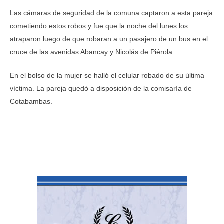
Las cámaras de seguridad de la comuna captaron a esta pareja
cometiendo estos robos y fue que la noche del lunes los
atraparon luego de que robaran a un pasajero de un bus en el
cruce de las avenidas Abancay y Nicolás de Piérola.
En el bolso de la mujer se halló el celular robado de su última
víctima. La pareja quedó a disposición de la comisaría de
Cotabambas.