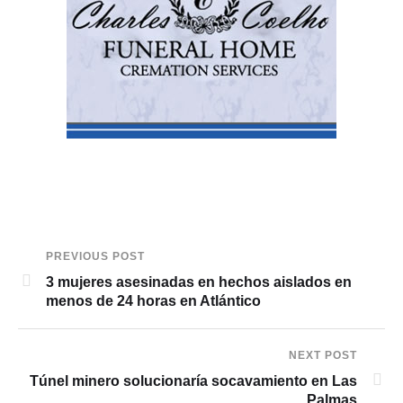
PREVIOUS POST
3 mujeres asesinadas en hechos aislados en
menos de 24 horas en Atlántico
NEXT POST
Túnel minero solucionaría socavamiento en Las
Palmas