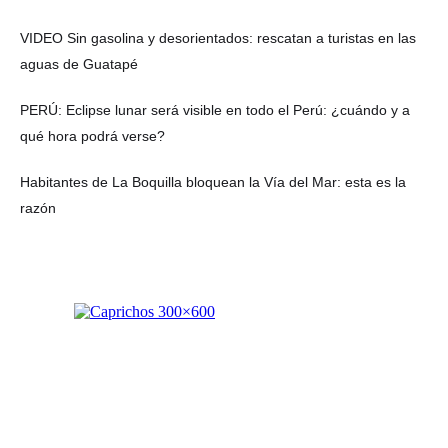
VIDEO Sin gasolina y desorientados: rescatan a turistas en las
aguas de Guatapé
PERÚ: Eclipse lunar será visible en todo el Perú: ¿cuándo y a
qué hora podrá verse?
Habitantes de La Boquilla bloquean la Vía del Mar: esta es la
razón