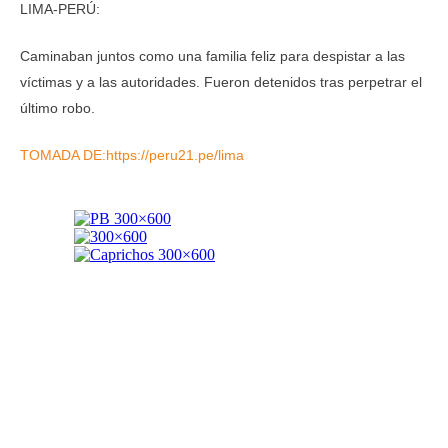
LIMA-PERÚ:
Caminaban juntos como una familia feliz para despistar a las
víctimas y a las autoridades. Fueron detenidos tras perpetrar el
último robo.
TOMADA DE:https://peru21.pe/lima