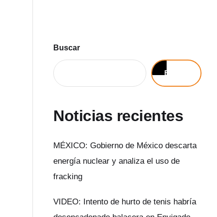
Buscar
Buscar
Noticias recientes
MÉXICO: Gobierno de México descarta
energía nuclear y analiza el uso de
fracking
VIDEO: Intento de hurto de tenis habría