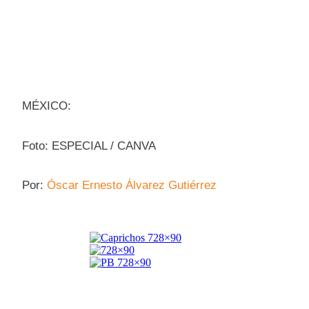
MÉXICO:
Foto: ESPECIAL / CANVA
Por:
Óscar Ernesto Álvarez Gutiérrez