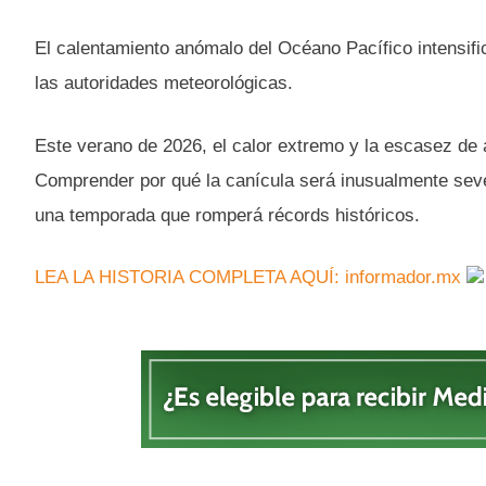
El calentamiento anómalo del Océano Pacífico intensific
las autoridades meteorológicas.
Este verano de 2026, el calor extremo y la escasez de
Comprender por qué la canícula será inusualmente sever
una temporada que romperá récords históricos.
LEA LA HISTORIA COMPLETA AQUÍ: informador.mx