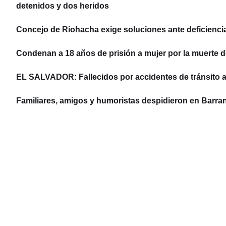
detenidos y dos heridos
Concejo de Riohacha exige soluciones ante deficiencias
Condenan a 18 años de prisión a mujer por la muerte d
EL SALVADOR: Fallecidos por accidentes de tránsito 
Familiares, amigos y humoristas despidieron en Barran