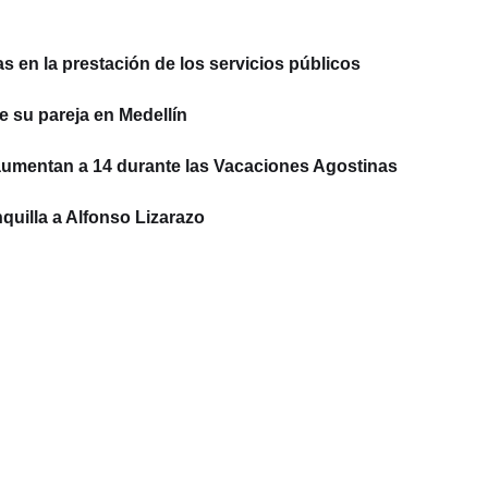
 en la prestación de los servicios públicos
e su pareja en Medellín
aumentan a 14 durante las Vacaciones Agostinas
quilla a Alfonso Lizarazo