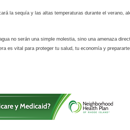
ará la sequía y las altas temperaturas durante el verano, al
 agua no serán una simple molestia, sino una amenaza direc
a es vital para proteger tu salud, tu economía y prepararte