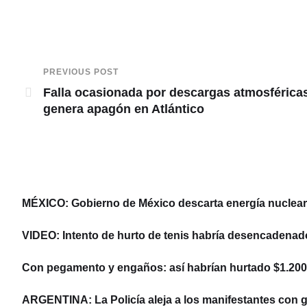
PREVIOUS POST
Falla ocasionada por descargas atmosférica
genera apagón en Atlántico
MÉXICO: Gobierno de México descarta energía nuclear y
VIDEO: Intento de hurto de tenis habría desencadenad
Con pegamento y engaños: así habrían hurtado $1.200 
ARGENTINA: La Policía aleja a los manifestantes con ga