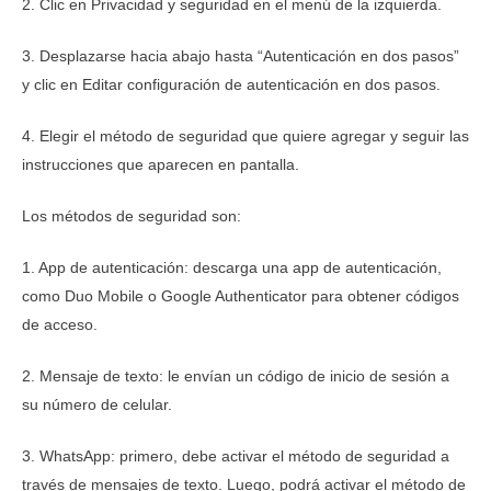
2. Clic en Privacidad y seguridad en el menú de la izquierda.
3. Desplazarse hacia abajo hasta “Autenticación en dos pasos”
y clic en Editar configuración de autenticación en dos pasos.
4. Elegir el método de seguridad que quiere agregar y seguir las
instrucciones que aparecen en pantalla.
Los métodos de seguridad son:
1. App de autenticación: descarga una app de autenticación,
como Duo Mobile o Google Authenticator para obtener códigos
de acceso.
2. Mensaje de texto: le envían un código de inicio de sesión a
su número de celular.
3. WhatsApp: primero, debe activar el método de seguridad a
través de mensajes de texto. Luego, podrá activar el método de