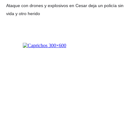
Ataque con drones y explosivos en Cesar deja un policía sin
vida y otro herido