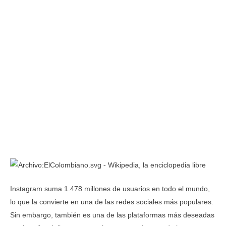
Instagram suma 1.478 millones de usuarios en todo el mundo,
lo que la convierte en una de las redes sociales más populares.
Sin embargo, también es una de las plataformas más deseadas