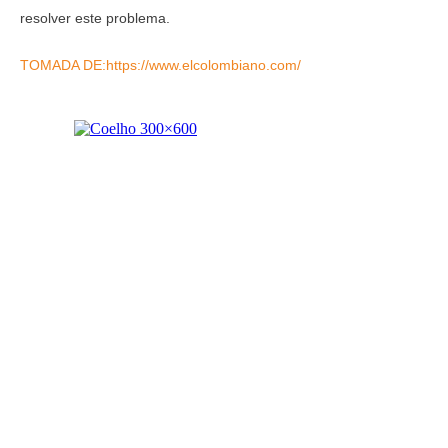
resolver este problema.
TOMADA DE:https://www.elcolombiano.com/