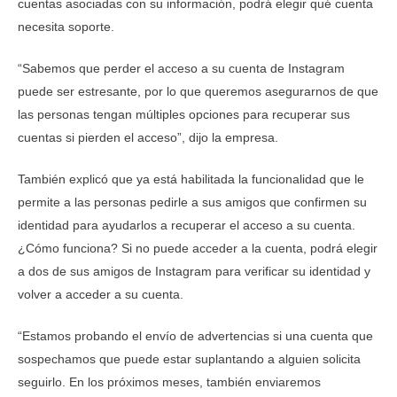
cuentas asociadas con su información, podrá elegir qué cuenta
necesita soporte.
“Sabemos que perder el acceso a su cuenta de Instagram
puede ser estresante, por lo que queremos asegurarnos de que
las personas tengan múltiples opciones para recuperar sus
cuentas si pierden el acceso”, dijo la empresa.
También explicó que ya está habilitada la funcionalidad que le
permite a las personas pedirle a sus amigos que confirmen su
identidad para ayudarlos a recuperar el acceso a su cuenta.
¿Cómo funciona? Si no puede acceder a la cuenta, podrá elegir
a dos de sus amigos de Instagram para verificar su identidad y
volver a acceder a su cuenta.
“Estamos probando el envío de advertencias si una cuenta que
sospechamos que puede estar suplantando a alguien solicita
seguirlo. En los próximos meses, también enviaremos