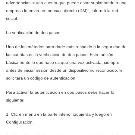
advertencias si una cuenta que puede estar suplantando a una
empresa le envía un mensaje directo (DM)”, informó la red
social.
La verificación de dos pasos
Uno de los métodos para darle más respaldo a la seguridad de
las cuentas es la verificación de dos pasos. Esta función
básicamente lo que hace es que una vez activada, siempre
antes de iniciar sesión desde un dispositivo no reconocido, le
solicitará un código de autenticación.
Para activar la autenticación en dos pasos debe hacer lo
siguiente:
1. Clic en menú en la parte inferior izquierda y luego en
Configuración.