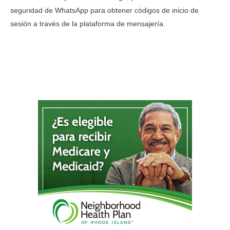
seguridad de WhatsApp para obtener códigos de inicio de
sesión a través de la plataforma de mensajería.