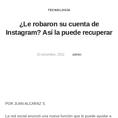
TECNOLOGÍA
¿Le robaron su cuenta de
Instagram? Así la puede recuperar
23 diciembre, 2022
admin
POR JUAN ALCARAZ S.
La red social anunció una nueva función que le puede ayudar a