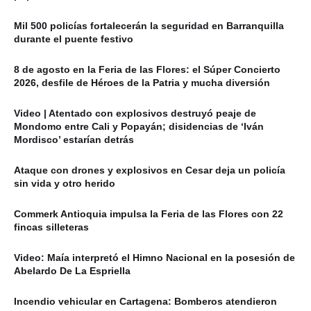
Mil 500 policías fortalecerán la seguridad en Barranquilla
durante el puente festivo
8 de agosto en la Feria de las Flores: el Súper Concierto
2026, desfile de Héroes de la Patria y mucha diversión
Video | Atentado con explosivos destruyó peaje de
Mondomo entre Cali y Popayán; disidencias de ‘Iván
Mordisco’ estarían detrás
Ataque con drones y explosivos en Cesar deja un policía
sin vida y otro herido
Commerk Antioquia impulsa la Feria de las Flores con 22
fincas silleteras
Video: Maía interpretó el Himno Nacional en la posesión de
Abelardo De La Espriella
Incendio vehicular en Cartagena: Bomberos atendieron