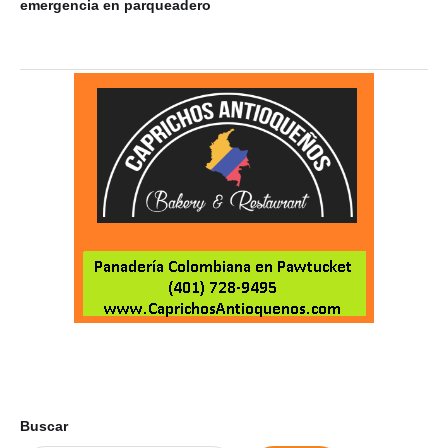
emergencia en parqueadero
Buscar