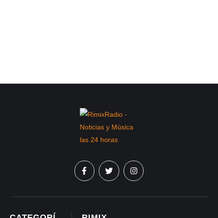
CATEGORÍ
RIMIX