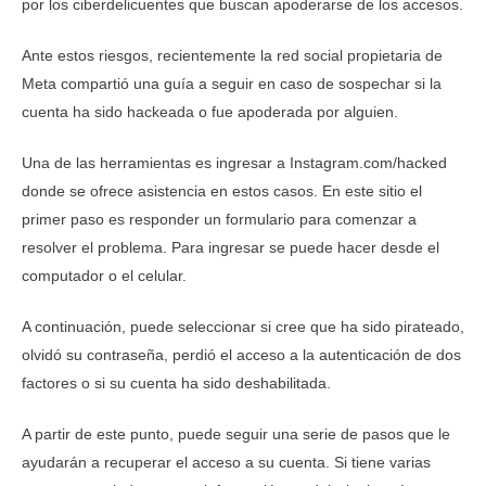
por los ciberdelicuentes que buscan apoderarse de los accesos.
Ante estos riesgos, recientemente la red social propietaria de
Meta compartió una guía a seguir en caso de sospechar si la
cuenta ha sido hackeada o fue apoderada por alguien.
Una de las herramientas es ingresar a Instagram.com/hacked
donde se ofrece asistencia en estos casos. En este sitio el
primer paso es responder un formulario para comenzar a
resolver el problema. Para ingresar se puede hacer desde el
computador o el celular.
A continuación, puede seleccionar si cree que ha sido pirateado,
olvidó su contraseña, perdió el acceso a la autenticación de dos
factores o si su cuenta ha sido deshabilitada.
A partir de este punto, puede seguir una serie de pasos que le
ayudarán a recuperar el acceso a su cuenta. Si tiene varias