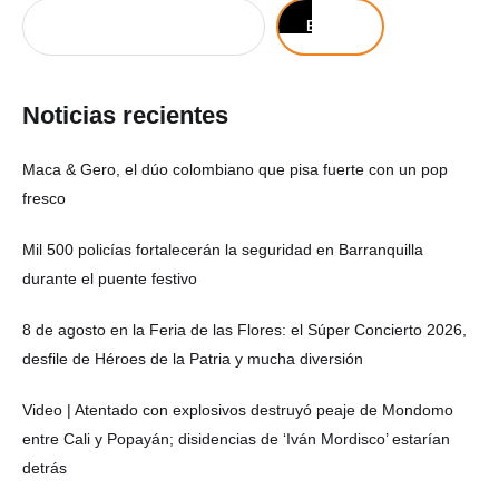
Buscar
Noticias recientes
Maca & Gero, el dúo colombiano que pisa fuerte con un pop
fresco
Mil 500 policías fortalecerán la seguridad en Barranquilla
durante el puente festivo
8 de agosto en la Feria de las Flores: el Súper Concierto 2026,
desfile de Héroes de la Patria y mucha diversión
Video | Atentado con explosivos destruyó peaje de Mondomo
entre Cali y Popayán; disidencias de ‘Iván Mordisco’ estarían
detrás