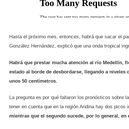
Hasta el próximo mes, entonces, habrá que sacar el par
González Hernández, explicó que una onda tropical ingres
Habrá que prestar mucha atención al río Medellín, fi
estado al borde de desbordarse, llegando a niveles 
unos 50 centímetros.
La pregunta es por qué fallaron los pronósticos sobre l
tener en cuenta que en la región Andina hay dos picos 
mientras que el segundo sucede, por lo general, en e