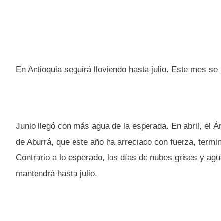
En Antioquia seguirá lloviendo hasta julio. Este mes se 
Junio llegó con más agua de la esperada. En abril, el Á
de Aburrá, que este año ha arreciado con fuerza, termi
Contrario a lo esperado, los días de nubes grises y ag
mantendrá hasta julio.