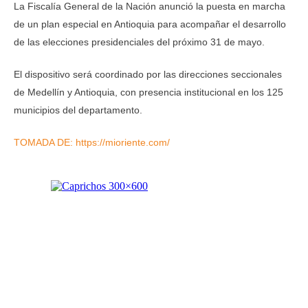
La Fiscalía General de la Nación anunció la puesta en marcha
de un plan especial en Antioquia para acompañar el desarrollo
de las elecciones presidenciales del próximo 31 de mayo.
El dispositivo será coordinado por las direcciones seccionales
de Medellín y Antioquia, con presencia institucional en los 125
municipios del departamento.
TOMADA DE: https://mioriente.com/