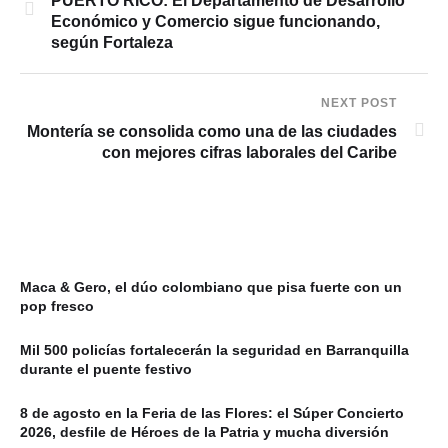
PUERTO RICO: El Departamento de Desarrollo
Económico y Comercio sigue funcionando,
según Fortaleza
NEXT POST
Montería se consolida como una de las ciudades
con mejores cifras laborales del Caribe
Maca & Gero, el dúo colombiano que pisa fuerte con un
pop fresco
Mil 500 policías fortalecerán la seguridad en Barranquilla
durante el puente festivo
8 de agosto en la Feria de las Flores: el Súper Concierto
2026, desfile de Héroes de la Patria y mucha diversión