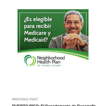
PREVIOUS POST