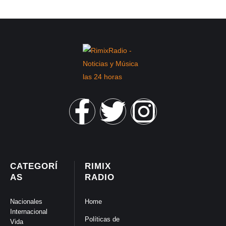
CATEGORÍ
RIMIX
AS
RADIO
Nacionales
Home
Internacional
Políticas de
Vida