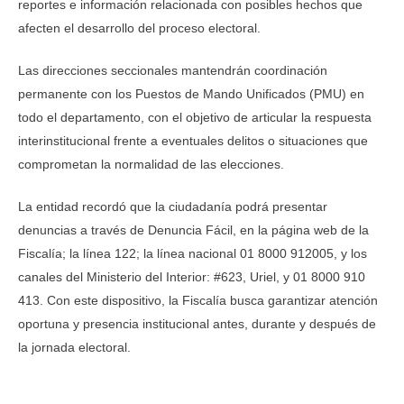
reportes e información relacionada con posibles hechos que
afecten el desarrollo del proceso electoral.
Las direcciones seccionales mantendrán coordinación
permanente con los Puestos de Mando Unificados (PMU) en
todo el departamento, con el objetivo de articular la respuesta
interinstitucional frente a eventuales delitos o situaciones que
comprometan la normalidad de las elecciones.
La entidad recordó que la ciudadanía podrá presentar
denuncias a través de Denuncia Fácil, en la página web de la
Fiscalía; la línea 122; la línea nacional 01 8000 912005, y los
canales del Ministerio del Interior: #623, Uriel, y 01 8000 910
413. Con este dispositivo, la Fiscalía busca garantizar atención
oportuna y presencia institucional antes, durante y después de
la jornada electoral.