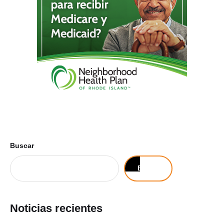
Buscar
Buscar
Noticias recientes