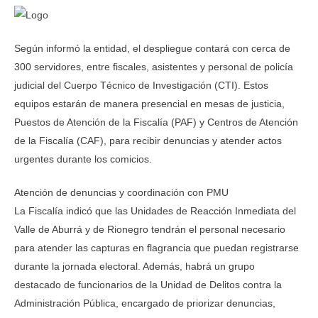
Según informó la entidad, el despliegue contará con cerca de
300 servidores, entre fiscales, asistentes y personal de policía
judicial del Cuerpo Técnico de Investigación (CTI). Estos
equipos estarán de manera presencial en mesas de justicia,
Puestos de Atención de la Fiscalía (PAF) y Centros de Atención
de la Fiscalía (CAF), para recibir denuncias y atender actos
urgentes durante los comicios.
Atención de denuncias y coordinación con PMU
La Fiscalía indicó que las Unidades de Reacción Inmediata del
Valle de Aburrá y de Rionegro tendrán el personal necesario
para atender las capturas en flagrancia que puedan registrarse
durante la jornada electoral. Además, habrá un grupo
destacado de funcionarios de la Unidad de Delitos contra la
Administración Pública, encargado de priorizar denuncias,