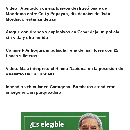
Video | Atentado con explosivos destruyó peaje de
Mondomo entre Cali y Popayán; disidencias de ‘Iván
Mordisco’ estarían detrás
Ataque con drones y explosivos en Cesar deja un policía
sin vida y otro herido
Commerk Antioquia impulsa la Feria de las Flores con 22
fincas silleteras
Video: Maía interpretó el Himno Nacional en la posesión de
Abelardo De La Espriella
Incendio vehicular en Cartagena: Bomberos atendieron
emergencia en parqueadero