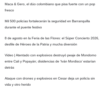
Maca & Gero, el dúo colombiano que pisa fuerte con un pop
fresco
Mil 500 policías fortalecerán la seguridad en Barranquilla
durante el puente festivo
8 de agosto en la Feria de las Flores: el Súper Concierto 2026,
desfile de Héroes de la Patria y mucha diversión
Video | Atentado con explosivos destruyó peaje de Mondomo
entre Cali y Popayán; disidencias de ‘Iván Mordisco’ estarían
detrás
Ataque con drones y explosivos en Cesar deja un policía sin
vida y otro herido