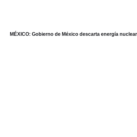
MÉXICO: Gobierno de México descarta energía nuclear y