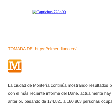
TOMADA DE: https://elmeridiano.co/
La ciudad de Montería continúa mostrando resultados p
con el más reciente informe del Dane, actualmente ha
anterior, pasando de 174.821 a 180.863 personas ocup