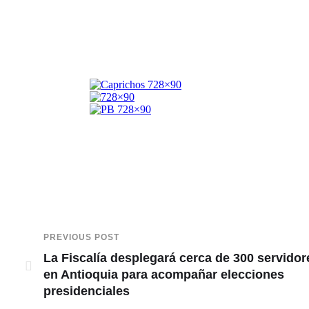
PREVIOUS POST
La Fiscalía desplegará cerca de 300 servidor
en Antioquia para acompañar elecciones
presidenciales