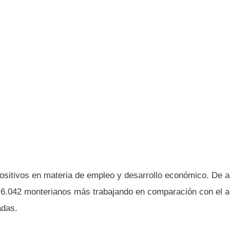
ositivos en materia de empleo y desarrollo económico. De 
y 6.042 monterianos más trabajando en comparación con el 
adas.