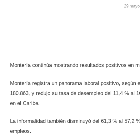
29 mayo
Montería continúa mostrando resultados positivos en m
Montería registra un panorama laboral positivo, segú
180.863, y redujo su tasa de desempleo del 11,4 % al
en el Caribe.
La informalidad también disminuyó del 61,3 % al 57,2 %
empleos.