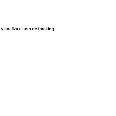
 analiza el uso de fracking