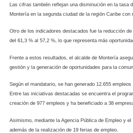
Las cifras también reflejan una disminución en la tasa 
Montería en la segunda ciudad de la región Caribe con
Otro de los indicadores destacados fue la reducción de
del 61,3 % al 57,2 %, lo que representa más oportunida
Frente a estos resultados, el alcalde de Montería asegu
gestión y la generación de oportunidades para la comun
Según el mandatario, se han generado 12.655 empleos a
Entre las iniciativas destacadas se encuentra el progr
creación de 977 empleos y ha beneficiado a 38 empres
Asimismo, mediante la Agencia Pública de Empleo y el
además de la realización de 19 ferias de empleo.