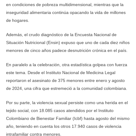
en condiciones de pobreza multidimensional, mientras que la
inseguridad alimentaria continúa opacando la vida de millones
de hogares.
Además, el crudo diagnóstico de la Encuesta Nacional de
Situación Nutricional (Ensin) expuso que uno de cada diez niños
menores de cinco años padece desnutrición crónica en el país.
En paralelo a la celebración, otra estadística golpea con fuerza
este tema. Desde el Instituto Nacional de Medicina Legal
reportaron el asesinato de 375 menores entre enero y agosto
de 2024, una cifra que estremeció a la comunidad colombiana.
Por su parte, la violencia sexual persiste como una herida en el
tejido social, con 18.085 casos atendidos por el Instituto
Colombiano de Bienestar Familiar (Icbf) hasta agosto del mismo
año, teniendo en cuenta los otros 17.940 casos de violencia
intrafamiliar contra menores.