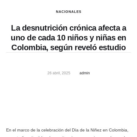
NACIONALES
La desnutrición crónica afecta a
uno de cada 10 niños y niñas en
Colombia, según reveló estudio
26 abril, 2025
admin
En el marco de la celebración del Día de la Niñez en Colombia,