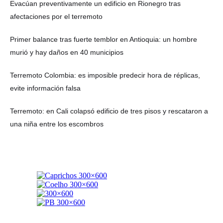
Evacúan preventivamente un edificio en Rionegro tras
afectaciones por el terremoto
Primer balance tras fuerte temblor en Antioquia: un hombre
murió y hay daños en 40 municipios
Terremoto Colombia: es imposible predecir hora de réplicas,
evite información falsa
Terremoto: en Cali colapsó edificio de tres pisos y rescataron a
una niña entre los escombros