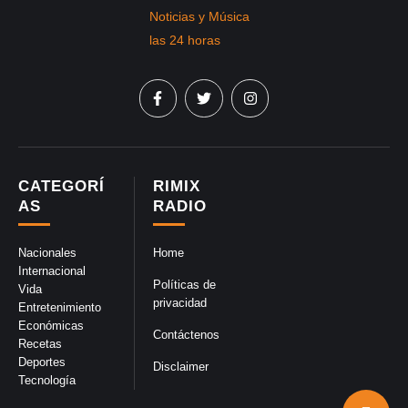
CATEGORÍ
RIMIX
AS
RADIO
Nacionales
Home
Internacional
Políticas de
Vida
privacidad
Entretenimiento
Económicas
Contáctenos
Recetas
Deportes
Disclaimer
Tecnología