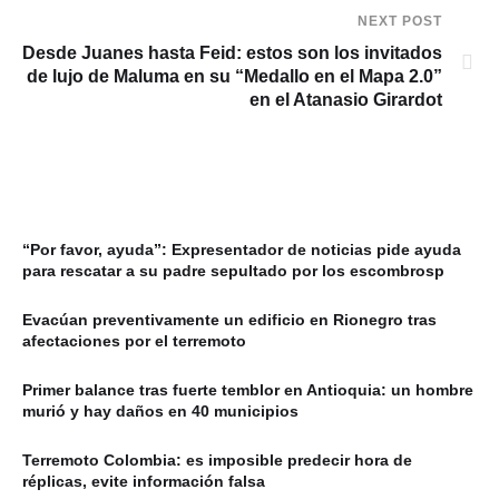
NEXT POST
Desde Juanes hasta Feid: estos son los invitados
de lujo de Maluma en su “Medallo en el Mapa 2.0”
en el Atanasio Girardot
“Por favor, ayuda”: Expresentador de noticias pide ayuda
para rescatar a su padre sepultado por los escombrosp
Evacúan preventivamente un edificio en Rionegro tras
afectaciones por el terremoto
Primer balance tras fuerte temblor en Antioquia: un hombre
murió y hay daños en 40 municipios
Terremoto Colombia: es imposible predecir hora de
réplicas, evite información falsa