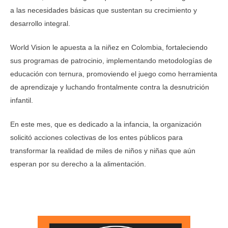
a las necesidades básicas que sustentan su crecimiento y
desarrollo integral.
World Vision le apuesta a la niñez en Colombia, fortaleciendo
sus programas de patrocinio, implementando metodologías de
educación con ternura, promoviendo el juego como herramienta
de aprendizaje y luchando frontalmente contra la desnutrición
infantil.
En este mes, que es dedicado a la infancia, la organización
solicitó acciones colectivas de los entes públicos para
transformar la realidad de miles de niños y niñas que aún
esperan por su derecho a la alimentación.