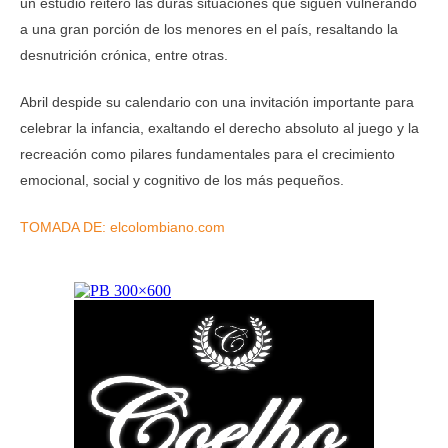
un estudio reiteró las duras situaciones que siguen vulnerando
a una gran porción de los menores en el país, resaltando la
desnutrición crónica, entre otras.
Abril despide su calendario con una invitación importante para
celebrar la infancia, exaltando el derecho absoluto al juego y la
recreación como pilares fundamentales para el crecimiento
emocional, social y cognitivo de los más pequeños.
TOMADA DE: elcolombiano.com