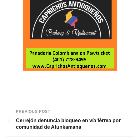
PREVIOUS POST
Cerrejón denuncia bloqueo en vía férrea por
comunidad de Atunkamana