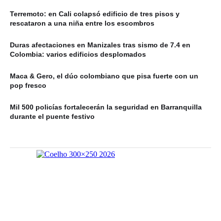
Terremoto: en Cali colapsó edificio de tres pisos y
rescataron a una niña entre los escombros
Duras afectaciones en Manizales tras sismo de 7.4 en
Colombia: varios edificios desplomados
Maca & Gero, el dúo colombiano que pisa fuerte con un
pop fresco
Mil 500 policías fortalecerán la seguridad en Barranquilla
durante el puente festivo