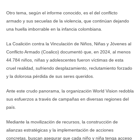
Otro tema, según el informe conocido, es el del conflicto
armado y sus secuelas de la violencia, que continúan dejando
una huella imborrable en la infancia colombiana.
La Coalición contra la Vinculación de Niños, Niñas y Jóvenes al
Conflicto Armado (Coalico) documentó que, en 2024, al menos
44.784 niños, niñas y adolescentes fueron víctimas de esta
cruel realidad, sufriendo desplazamiento, reclutamiento forzado
y la dolorosa pérdida de sus seres queridos.
Ante este crudo panorama, la organización World Vision redobla
sus esfuerzos a través de campañas en diversas regiones del
país.
Mediante la movilización de recursos, la construcción de
alianzas estratégicas y la implementación de acciones
concretas, buscan asegurar que cada niño y niña tenga acceso