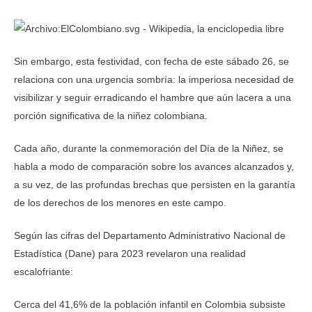
Sin embargo, esta festividad, con fecha de este sábado 26, se
relaciona con una urgencia sombría: la imperiosa necesidad de
visibilizar y seguir erradicando el hambre que aún lacera a una
porción significativa de la niñez colombiana.
Cada año, durante la conmemoración del Día de la Niñez, se
habla a modo de comparación sobre los avances alcanzados y,
a su vez, de las profundas brechas que persisten en la garantía
de los derechos de los menores en este campo.
Según las cifras del Departamento Administrativo Nacional de
Estadística (Dane) para 2023 revelaron una realidad
escalofriante:
Cerca del 41,6% de la población infantil en Colombia subsiste