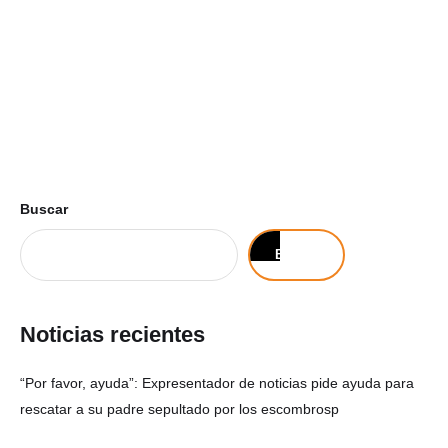
Buscar
Buscar
Noticias recientes
“Por favor, ayuda”: Expresentador de noticias pide ayuda para
rescatar a su padre sepultado por los escombrosp