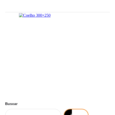
Buscar