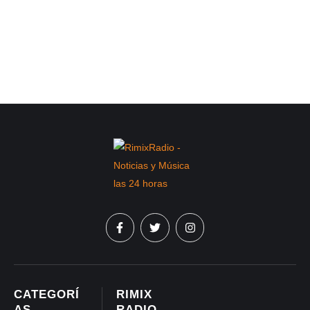
CATEGORÍ
RIMIX
AS
RADIO