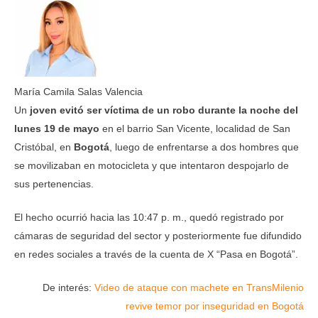
María Camila Salas Valencia
Un
joven evitó ser víctima de un robo durante la noche del
lunes 19 de mayo
en el barrio San Vicente, localidad de San
Cristóbal, en
Bogotá
, luego de enfrentarse a dos hombres que
se movilizaban en motocicleta y que intentaron despojarlo de
sus pertenencias.
El hecho ocurrió hacia las 10:47 p. m., quedó registrado por
cámaras de seguridad del sector y posteriormente fue difundido
en redes sociales a través de la cuenta de X “Pasa en Bogotá”.
De interés:
Video de ataque con machete en TransMilenio
revive temor por inseguridad en Bogotá