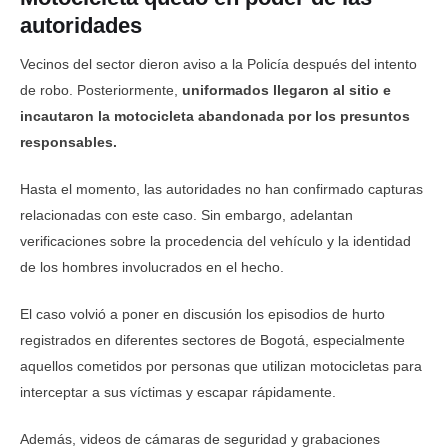
autoridades
Vecinos del sector dieron aviso a la Policía después del intento
de robo. Posteriormente,
uniformados llegaron al sitio e
incautaron la motocicleta abandonada por los presuntos
responsables.
Hasta el momento, las autoridades no han confirmado capturas
relacionadas con este caso. Sin embargo, adelantan
verificaciones sobre la procedencia del vehículo y la identidad
de los hombres involucrados en el hecho.
El caso volvió a poner en discusión los episodios de hurto
registrados en diferentes sectores de Bogotá, especialmente
aquellos cometidos por personas que utilizan motocicletas para
interceptar a sus víctimas y escapar rápidamente.
Además, videos de cámaras de seguridad y grabaciones