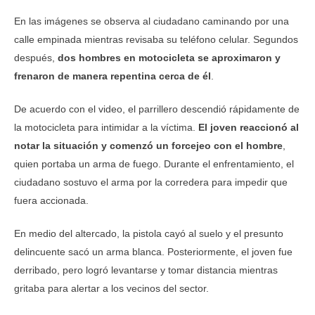
En las imágenes se observa al ciudadano caminando por una
calle empinada mientras revisaba su teléfono celular. Segundos
después,
dos hombres en motocicleta se aproximaron y
frenaron de manera repentina cerca de él
.
De acuerdo con el video, el parrillero descendió rápidamente de
la motocicleta para intimidar a la víctima.
El joven reaccionó al
notar la situación y comenzó un forcejeo con el hombre
,
quien portaba un arma de fuego. Durante el enfrentamiento, el
ciudadano sostuvo el arma por la corredera para impedir que
fuera accionada.
En medio del altercado, la pistola cayó al suelo y el presunto
delincuente sacó un arma blanca. Posteriormente, el joven fue
derribado, pero logró levantarse y tomar distancia mientras
gritaba para alertar a los vecinos del sector.