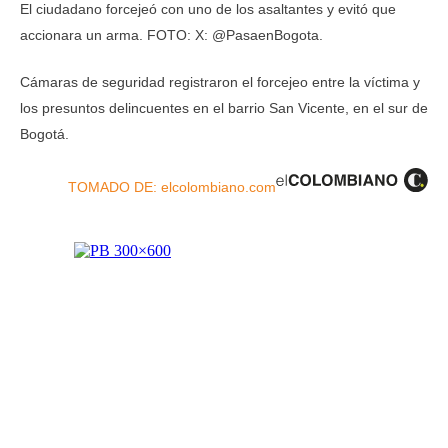
El ciudadano forcejeó con uno de los asaltantes y evitó que
accionara un arma. FOTO: X: @PasaenBogota.
Cámaras de seguridad registraron el forcejeo entre la víctima y
los presuntos delincuentes en el barrio San Vicente, en el sur de
Bogotá.
TOMADO DE: elcolombiano.com