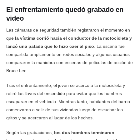
El enfrentamiento quedó grabado en
video
Las cámaras de seguridad también registraron el momento en
que
la víctima corrió hacia el conductor de la motocicleta y
lanzó una patada que lo hizo caer al piso
. La escena fue
compartida ampliamente en redes sociales y algunos usuarios
compararon la maniobra con escenas de películas de acción de
Bruce Lee.
Tras el enfrentamiento, el joven se acercó a la motocicleta y
retiró las llaves del encendido para evitar que los hombres
escaparan en el vehículo. Mientras tanto, habitantes del barrio
comenzaron a salir de sus viviendas luego de escuchar los
gritos y se acercaron al lugar de los hechos.
Según las grabaciones,
los dos hombres terminaron