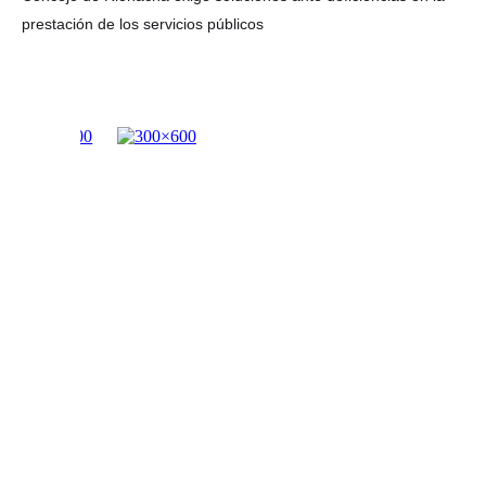
prestación de los servicios públicos