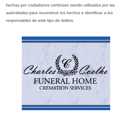
hechas por ciudadanos continúan siendo utilizados por las
autoridades para reconstruir los hechos e identificar a los
responsables de este tipo de delitos.