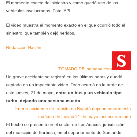
El momento exacto del siniestro y como quedó uno de los
vehículos involucrados.
Foto: API
.
El video muestra el momento exacto en el que ocurrió todo el
siniestro, que también dejó heridos.
Redacción Nación
TOMADO DE: semana.com
Un grave accidente se registró en las últimas horas y quedó
captado en un impactante video. Todo ocurrió en la tarde de
este jueves, 21 de mayo,
entre un bus y un vehículo tipo
turbo, dejando una persona muerta
.
Fuerte accidente de tránsito en Bogotá deja un muerto esta
mañana de jueves 21 de mayo: así ocurrió todo
El hecho se presentó en el sector de Los Anacos, jurisdicción
del municipio de Barbosa, en el departamento de Santander.