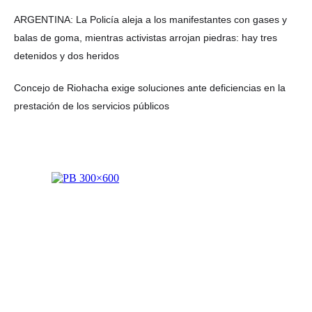
ARGENTINA: La Policía aleja a los manifestantes con gases y
balas de goma, mientras activistas arrojan piedras: hay tres
detenidos y dos heridos
Concejo de Riohacha exige soluciones ante deficiencias en la
prestación de los servicios públicos