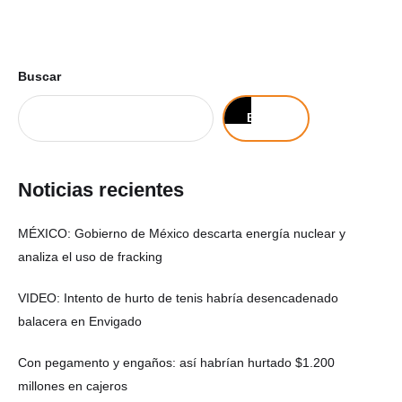
Buscar
Buscar
Noticias recientes
MÉXICO: Gobierno de México descarta energía nuclear y
analiza el uso de fracking
VIDEO: Intento de hurto de tenis habría desencadenado
balacera en Envigado
Con pegamento y engaños: así habrían hurtado $1.200
millones en cajeros