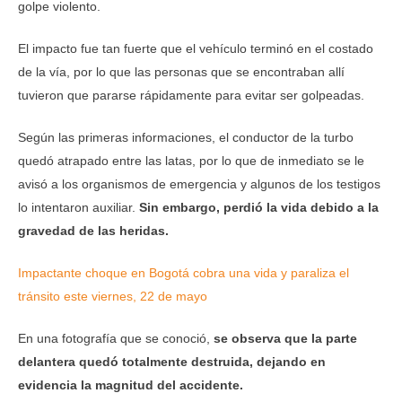
golpe violento.
El impacto fue tan fuerte que el vehículo terminó en el costado
de la vía, por lo que las personas que se encontraban allí
tuvieron que pararse rápidamente para evitar ser golpeadas.
Según las primeras informaciones, el conductor de la turbo
quedó atrapado entre las latas, por lo que de inmediato se le
avisó a los organismos de emergencia y algunos de los testigos
lo intentaron auxiliar.
Sin embargo, perdió la vida debido a la
gravedad de las heridas.
Impactante choque en Bogotá cobra una vida y paraliza el
tránsito este viernes, 22 de mayo
En una fotografía que se conoció,
se observa que la parte
delantera quedó totalmente destruida, dejando en
evidencia la magnitud del accidente.