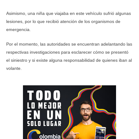
Asimismo, una niña que viajaba en este vehículo sufrió algunas
lesiones, por lo que recibió atención de los organismos de
emergencia.
Por el momento, las autoridades se encuentran adelantando las
respectivas investigaciones para esclarecer cómo se presentó
el siniestro y si existe alguna responsabilidad de quienes iban al
volante.