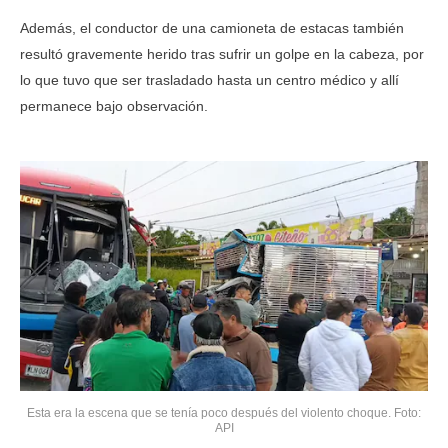
Además, el conductor de una camioneta de estacas también
resultó gravemente herido tras sufrir un golpe en la cabeza, por
lo que tuvo que ser trasladado hasta un centro médico y allí
permanece bajo observación.
Esta era la escena que se tenía poco después del violento choque. Foto:
API