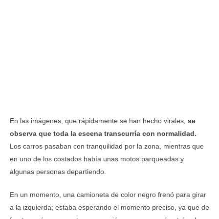
En las imágenes, que rápidamente se han hecho virales,
se
observa que toda la escena transcurría con normalidad.
Los carros pasaban con tranquilidad por la zona, mientras que
en uno de los costados había unas motos parqueadas y
algunas personas departiendo.
En un momento, una camioneta de color negro frenó para girar
a la izquierda; estaba esperando el momento preciso, ya que de