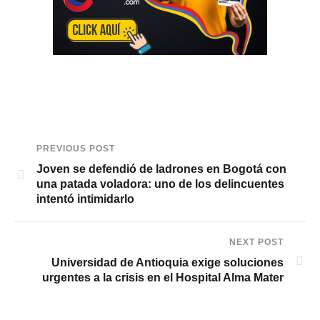
PREVIOUS POST
Joven se defendió de ladrones en Bogotá con
una patada voladora: uno de los delincuentes
intentó intimidarlo
NEXT POST
Universidad de Antioquia exige soluciones
urgentes a la crisis en el Hospital Alma Mater