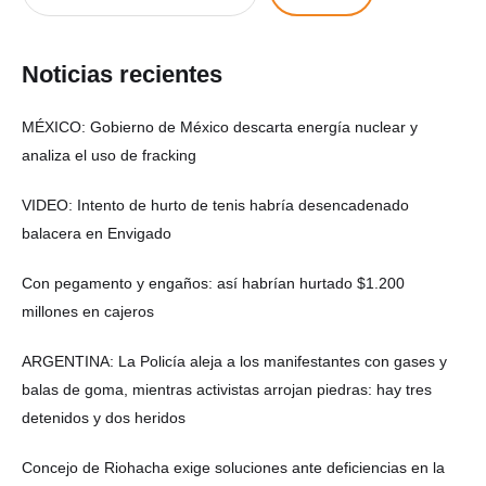
Noticias recientes
MÉXICO: Gobierno de México descarta energía nuclear y
analiza el uso de fracking
VIDEO: Intento de hurto de tenis habría desencadenado
balacera en Envigado
Con pegamento y engaños: así habrían hurtado $1.200
millones en cajeros
ARGENTINA: La Policía aleja a los manifestantes con gases y
balas de goma, mientras activistas arrojan piedras: hay tres
detenidos y dos heridos
Concejo de Riohacha exige soluciones ante deficiencias en la