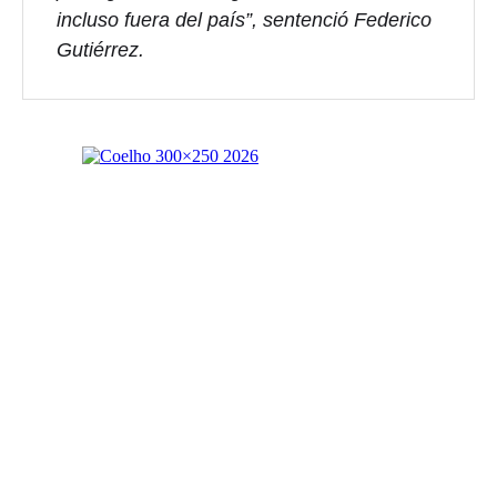
incluso fuera del país”, sentenció Federico
Gutiérrez.