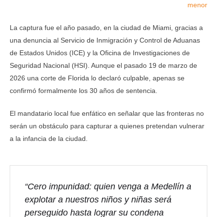
menor
La captura fue el año pasado, en la ciudad de Miami, gracias a
una denuncia al Servicio de Inmigración y Control de Aduanas
de Estados Unidos (ICE) y la Oficina de Investigaciones de
Seguridad Nacional (HSI). Aunque el pasado 19 de marzo de
2026 una corte de Florida lo declaró culpable, apenas se
confirmó formalmente los 30 años de sentencia.
El mandatario local fue enfático en señalar que las fronteras no
serán un obstáculo para capturar a quienes pretendan vulnerar
a la infancia de la ciudad.
“Cero impunidad: quien venga a Medellín a
explotar a nuestros niños y niñas será
perseguido hasta lograr su condena