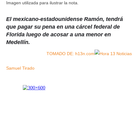
Imagen utilizada para ilustrar la nota.
El mexicano-estadounidense Ramón, tendrá
que pagar su pena en una cárcel federal de
Florida luego de acosar a una menor en
Medellín.
TOMADO DE: h13n.com
Samuel Tirado