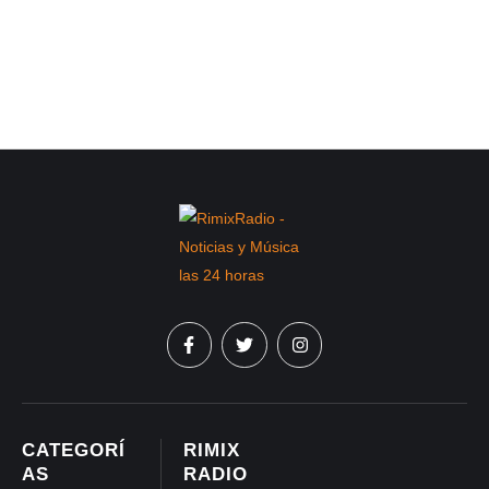
CATEGORÍ
RIMIX
AS
RADIO