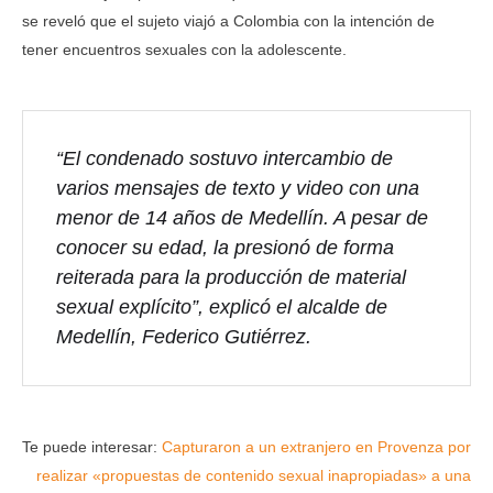
se reveló que el sujeto viajó a Colombia con la intención de
tener encuentros sexuales con la adolescente.
“El condenado sostuvo intercambio de
varios mensajes de texto y video con una
menor de 14 años de Medellín. A pesar de
conocer su edad, la presionó de forma
reiterada para la producción de material
sexual explícito”, explicó el alcalde de
Medellín, Federico Gutiérrez.
Te puede interesar:
Capturaron a un extranjero en Provenza por
realizar «propuestas de contenido sexual inapropiadas» a una