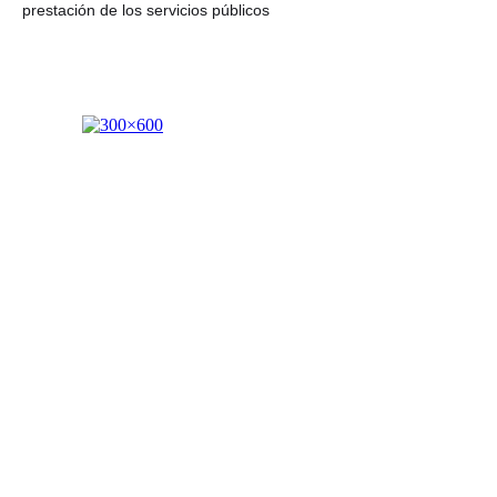
prestación de los servicios públicos