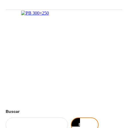
Buscar
Buscar