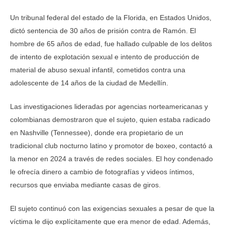
Un tribunal federal del estado de la Florida, en Estados Unidos,
dictó sentencia de 30 años de prisión contra de Ramón. El
hombre de 65 años de edad, fue hallado culpable de los delitos
de intento de explotación sexual e intento de producción de
material de abuso sexual infantil, cometidos contra una
adolescente de 14 años de la ciudad de Medellín.
Las investigaciones lideradas por agencias norteamericanas y
colombianas demostraron que el sujeto, quien estaba radicado
en Nashville (Tennessee), donde era propietario de un
tradicional club nocturno latino y promotor de boxeo, contactó a
la menor en 2024 a través de redes sociales. El hoy condenado
le ofrecía dinero a cambio de fotografías y videos íntimos,
recursos que enviaba mediante casas de giros.
El sujeto continuó con las exigencias sexuales a pesar de que la
víctima le dijo explícitamente que era menor de edad. Además,