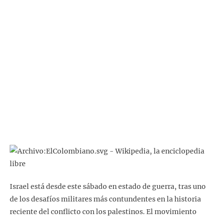
Israel está desde este sábado en estado de guerra, tras uno
de los desafíos militares más contundentes en la historia
reciente del conflicto con los palestinos. El movimiento