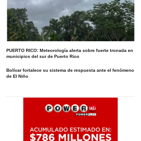
PUERTO RICO: Meteorología alerta sobre fuerte tronada en
municipios del sur de Puerto Rico
Bolívar fortalece su sistema de respuesta ante el fenómeno
de El Niño