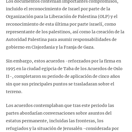
Los documentos contenían importantes compromisos,
incluido el reconocimiento de Israel por parte de la
Organización para la Liberación de Palestina (OLP) y el
reconocimiento de esta última por parte israelí, como
representante de los palestinos, así como la creación de la
Autoridad Palestina para asumir responsabilidades de
gobierno en Cisjordania y la Franja de Gaza.
Sin embargo, estos acuerdos -reforzados por la firma en
1995 en la ciudad egipcia de Taba de los Acuerdos de Oslo
II-, completaron su periodo de aplicación de cinco años
sin que sus principales puntos se trasladaran sobre el
terreno.
Los acuerdos contemplaban que tras este periodo las
partes abordarían conversaciones sobre asuntos del
estatus permanente, incluidas las fronteras, los
refugiados y la situación de Jerusalén -considerada por