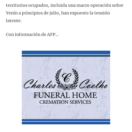
territorios ocupados, incluida una macro operación sobre
Yenín a principios de julio, han expuesto la tensión
latente.
Con información de AFP…