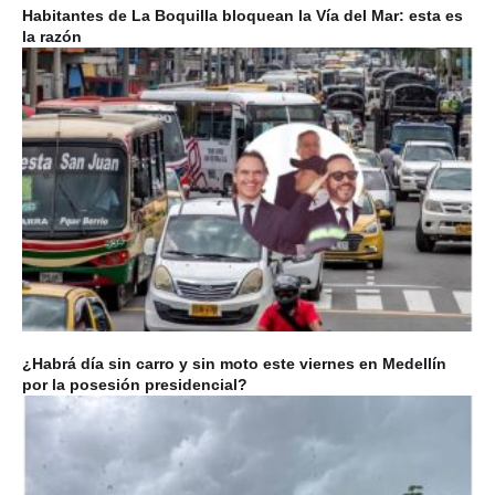
Habitantes de La Boquilla bloquean la Vía del Mar: esta es
la razón
¿Habrá día sin carro y sin moto este viernes en Medellín
por la posesión presidencial?