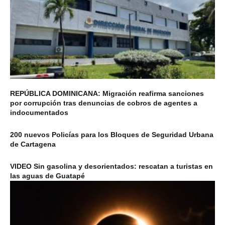
REPÚBLICA DOMINICANA: Migración reafirma sanciones
por corrupción tras denuncias de cobros de agentes a
indocumentados
200 nuevos Policías para los Bloques de Seguridad Urbana
de Cartagena
VIDEO Sin gasolina y desorientados: rescatan a turistas en
las aguas de Guatapé