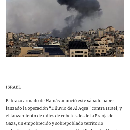
ISRAEL
El brazo armado de Hamás anunció este sábado haber
lanzado la operación “Diluvio de Al Aqsa” contra Israel, y
el lanzamiento de miles de cohetes desde la Franja de
Gaza, un empobrecido y sobrepoblado territorio