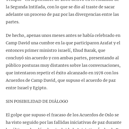
la Segunda Intifada, con lo que se dio al traste de sacar
adelante un proceso de paz por las divergencias entre las
partes.
De hecho, apenas unos meses antes se había celebrado en
Camp David una cumbre en la que participaron Arafat y el
entonces primer ministro israelí, Ehud Barak, que
concluyó sin acuerdo y con ambas partes, presentando al
público posturas muy distantes sobre las conversaciones,
que intentaron repetir el éxito alcanzado en 1978 con los
Acuerdos de Camp David, que supuso el acuerdo de paz
entre Israel y Egipto.
SIN POSIBILIDAD DE DIÁLOGO
El golpe que supuso el fracaso de los Acuerdos de Oslo se
ha visto seguido por las fallidas iniciativas de paz durante