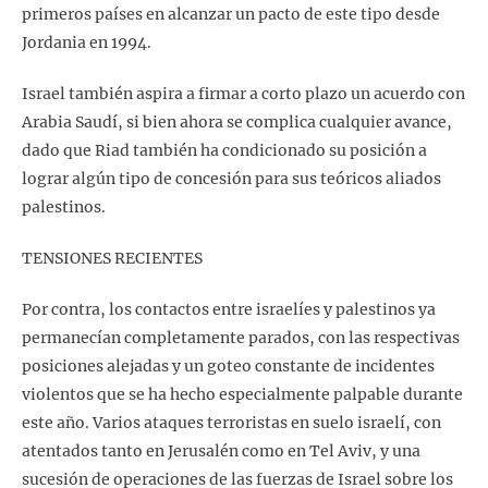
primeros países en alcanzar un pacto de este tipo desde
Jordania en 1994.
Israel también aspira a firmar a corto plazo un acuerdo con
Arabia Saudí, si bien ahora se complica cualquier avance,
dado que Riad también ha condicionado su posición a
lograr algún tipo de concesión para sus teóricos aliados
palestinos.
TENSIONES RECIENTES
Por contra, los contactos entre israelíes y palestinos ya
permanecían completamente parados, con las respectivas
posiciones alejadas y un goteo constante de incidentes
violentos que se ha hecho especialmente palpable durante
este año. Varios ataques terroristas en suelo israelí, con
atentados tanto en Jerusalén como en Tel Aviv, y una
sucesión de operaciones de las fuerzas de Israel sobre los