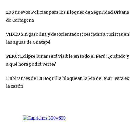
200 nuevos Policías para los Bloques de Seguridad Urbana
de Cartagena
VIDEO Sin gasolina y desorientados: rescatan a turistas en
las aguas de Guatapé
PERÚ: Eclipse lunar será visible en todo el Perú: ¿cuándo y
a qué hora podrá verse?
Habitantes de La Boquilla bloquean la Vía del Mar: esta es
la razón