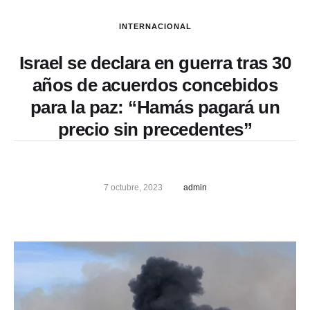
INTERNACIONAL
Israel se declara en guerra tras 30
años de acuerdos concebidos
para la paz: “Hamás pagará un
precio sin precedentes”
7 octubre, 2023
admin