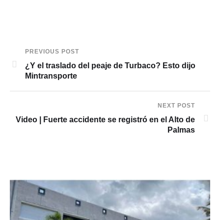
PREVIOUS POST
¿Y el traslado del peaje de Turbaco? Esto dijo
Mintransporte
NEXT POST
Video | Fuerte accidente se registró en el Alto de
Palmas