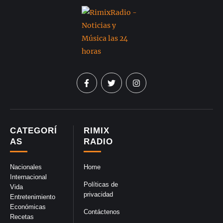
CATEGORÍ
RIMIX
AS
RADIO
Nacionales
Home
Internacional
Políticas de
Vida
privacidad
Entretenimiento
Económicas
Contáctenos
Recetas