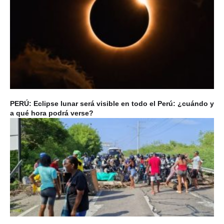
PERÚ: Eclipse lunar será visible en todo el Perú: ¿cuándo y
a qué hora podrá verse?