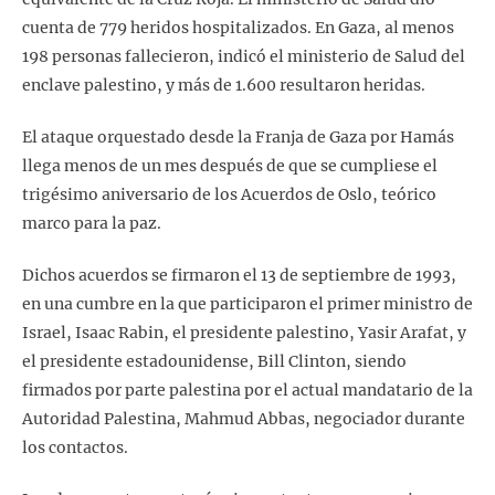
cuenta de 779 heridos hospitalizados. En Gaza, al menos
198 personas fallecieron, indicó el ministerio de Salud del
enclave palestino, y más de 1.600 resultaron heridas.
El ataque orquestado desde la Franja de Gaza por Hamás
llega menos de un mes después de que se cumpliese el
trigésimo aniversario de los Acuerdos de Oslo, teórico
marco para la paz.
Dichos acuerdos se firmaron el 13 de septiembre de 1993,
en una cumbre en la que participaron el primer ministro de
Israel, Isaac Rabin, el presidente palestino, Yasir Arafat, y
el presidente estadounidense, Bill Clinton, siendo
firmados por parte palestina por el actual mandatario de la
Autoridad Palestina, Mahmud Abbas, negociador durante
los contactos.