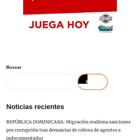
Buscar
Buscar
Noticias recientes
REPÚBLICA DOMINICANA: Migración reafirma sanciones
por corrupción tras denuncias de cobros de agentes a
indocumentados