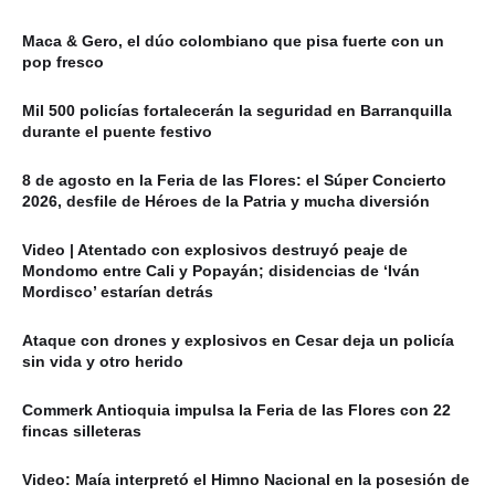
Maca & Gero, el dúo colombiano que pisa fuerte con un
pop fresco
Mil 500 policías fortalecerán la seguridad en Barranquilla
durante el puente festivo
8 de agosto en la Feria de las Flores: el Súper Concierto
2026, desfile de Héroes de la Patria y mucha diversión
Video | Atentado con explosivos destruyó peaje de
Mondomo entre Cali y Popayán; disidencias de ‘Iván
Mordisco’ estarían detrás
Ataque con drones y explosivos en Cesar deja un policía
sin vida y otro herido
Commerk Antioquia impulsa la Feria de las Flores con 22
fincas silleteras
Video: Maía interpretó el Himno Nacional en la posesión de