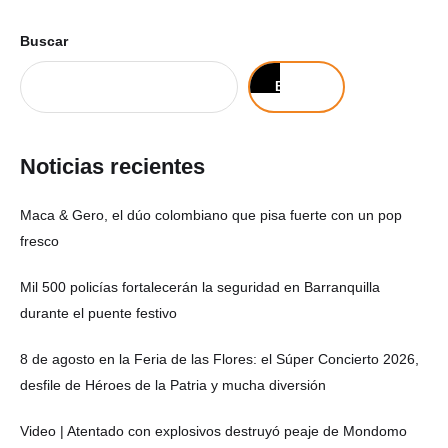
Buscar
Buscar
Noticias recientes
Maca & Gero, el dúo colombiano que pisa fuerte con un pop
fresco
Mil 500 policías fortalecerán la seguridad en Barranquilla
durante el puente festivo
8 de agosto en la Feria de las Flores: el Súper Concierto 2026,
desfile de Héroes de la Patria y mucha diversión
Video | Atentado con explosivos destruyó peaje de Mondomo