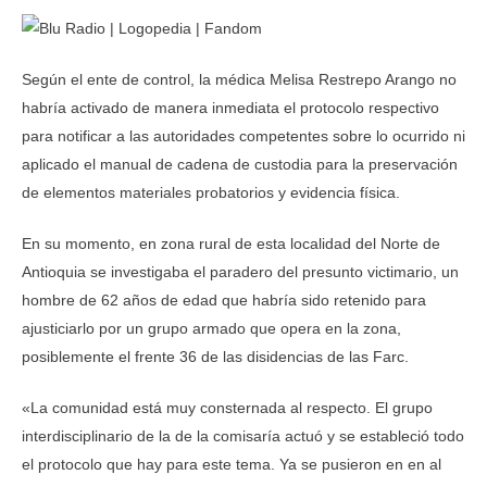
Según el ente de control, la médica Melisa Restrepo Arango no
habría activado de manera inmediata el protocolo respectivo
para notificar a las autoridades competentes sobre lo ocurrido ni
aplicado el manual de cadena de custodia para la preservación
de elementos materiales probatorios y evidencia física.
En su momento, en zona rural de esta localidad del Norte de
Antioquia se investigaba el paradero del presunto victimario, un
hombre de 62 años de edad que habría sido retenido para
ajusticiarlo por un grupo armado que opera en la zona,
posiblemente el frente 36 de las disidencias de las Farc.
«La comunidad está muy consternada al respecto. El grupo
interdisciplinario de la de la comisaría actuó y se estableció todo
el protocolo que hay para este tema. Ya se pusieron en en al