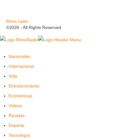
Rimix radio
©2026 - All Rights Reserved
Nacionales
Internacional
Vida
Entretenimiento
Económicas
Videos
Recetas
Deporte
Tecnología