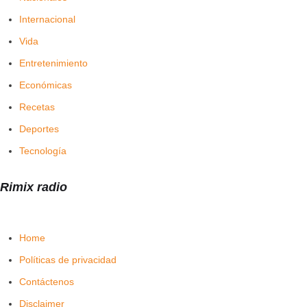
Internacional
Vida
Entretenimiento
Económicas
Recetas
Deportes
Tecnología
Rimix radio
Home
Políticas de privacidad
Contáctenos
Disclaimer