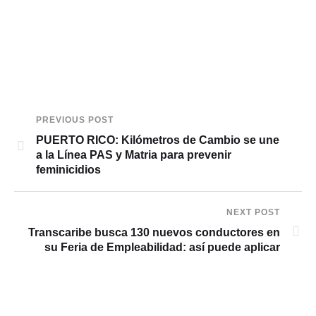
PREVIOUS POST
PUERTO RICO: Kilómetros de Cambio se une
a la Línea PAS y Matria para prevenir
feminicidios
NEXT POST
Transcaribe busca 130 nuevos conductores en
su Feria de Empleabilidad: así puede aplicar