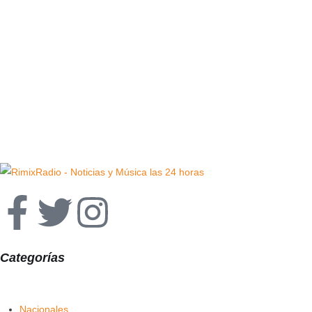
Categorías
Nacionales