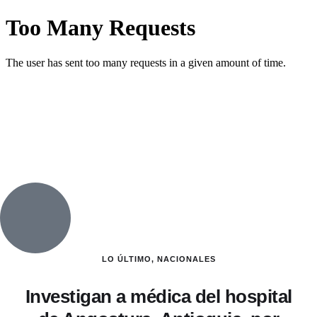
LO ÚLTIMO
,
NACIONALES
Investigan a médica del hospital