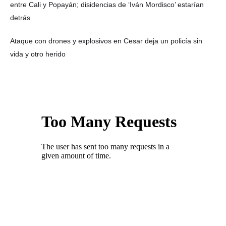
entre Cali y Popayán; disidencias de ‘Iván Mordisco’ estarían
detrás
Ataque con drones y explosivos en Cesar deja un policía sin
vida y otro herido