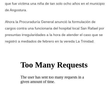
que fue víctima una niña de tan solo ocho años en el municipio
de Angostura.
Ahora la Procuraduría General anunció la formulación de
cargos contra una funcionaria del hospital local San Rafael por
presuntas irregularidades a la hora de atender el caso que se
registró a mediados de febrero en la vereda La Trinidad.