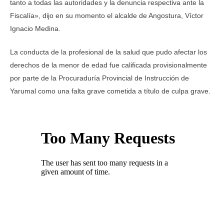
tanto a todas las autoridades y la denuncia respectiva ante la
Fiscalía», dijo en su momento el alcalde de Angostura, Víctor
Ignacio Medina.
La conducta de la profesional de la salud que pudo afectar los
derechos de la menor de edad fue calificada provisionalmente
por parte de la Procuraduría Provincial de Instrucción de
Yarumal como una falta grave cometida a título de culpa grave.