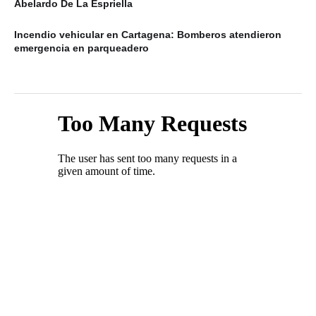
Abelardo De La Espriella
Incendio vehicular en Cartagena: Bomberos atendieron
emergencia en parqueadero