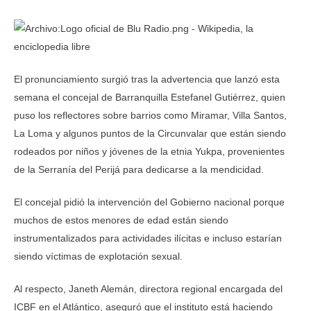
El pronunciamiento surgió tras la advertencia que lanzó esta
semana el concejal de Barranquilla Estefanel Gutiérrez, quien
puso los reflectores sobre barrios como Miramar, Villa Santos,
La Loma y algunos puntos de la Circunvalar que están siendo
rodeados por niños y jóvenes de la etnia Yukpa, provenientes
de la Serranía del Perijá para dedicarse a la mendicidad.
El concejal pidió la intervención del Gobierno nacional porque
muchos de estos menores de edad están siendo
instrumentalizados para actividades ilícitas e incluso estarían
siendo víctimas de explotación sexual.
Al respecto, Janeth Alemán, directora regional encargada del
ICBF en el Atlántico, aseguró que el instituto está haciendo