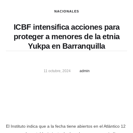
NACIONALES
ICBF intensifica acciones para
proteger a menores de la etnia
Yukpa en Barranquilla
11 octubre, 2024
admin
El Instituto indica que a la fecha tiene abiertos en el Atlántico 12