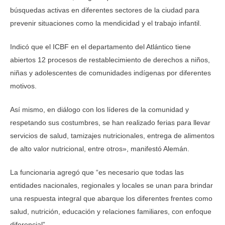
búsquedas activas en diferentes sectores de la ciudad para
prevenir situaciones como la mendicidad y el trabajo infantil.
Indicó que el ICBF en el departamento del Atlántico tiene
abiertos 12 procesos de restablecimiento de derechos a niños,
niñas y adolescentes de comunidades indígenas por diferentes
motivos.
Así mismo, en diálogo con los líderes de la comunidad y
respetando sus costumbres, se han realizado ferias para llevar
servicios de salud, tamizajes nutricionales, entrega de alimentos
de alto valor nutricional, entre otros», manifestó Alemán.
La funcionaria agregó que “es necesario que todas las
entidades nacionales, regionales y locales se unan para brindar
una respuesta integral que abarque los diferentes frentes como
salud, nutrición, educación y relaciones familiares, con enfoque
diferencial”.