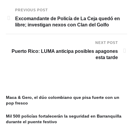
PREVIOUS POST
Excomandante de Policía de La Ceja quedó en
libre; investigan nexos con Clan del Golfo
NEXT POST
Puerto Rico: LUMA anticipa posibles apagones
esta tarde
Maca & Gero, el dúo colombiano que pisa fuerte con un
pop fresco
Mil 500 policías fortalecerán la seguridad en Barranquilla
durante el puente festivo