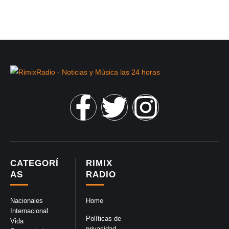
CATEGORÍ
RIMIX
AS
RADIO
Nacionales
Home
Internacional
Políticas de
Vida
privacidad