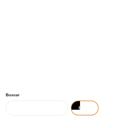
Buscar
Buscar