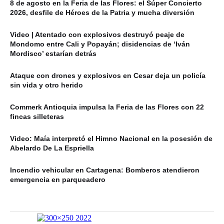
8 de agosto en la Feria de las Flores: el Súper Concierto
2026, desfile de Héroes de la Patria y mucha diversión
Video | Atentado con explosivos destruyó peaje de
Mondomo entre Cali y Popayán; disidencias de ‘Iván
Mordisco’ estarían detrás
Ataque con drones y explosivos en Cesar deja un policía
sin vida y otro herido
Commerk Antioquia impulsa la Feria de las Flores con 22
fincas silleteras
Video: Maía interpretó el Himno Nacional en la posesión de
Abelardo De La Espriella
Incendio vehicular en Cartagena: Bomberos atendieron
emergencia en parqueadero