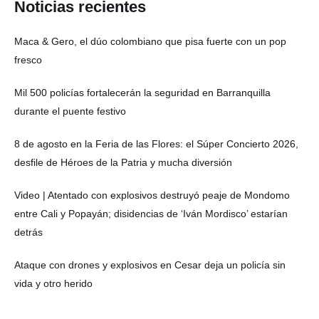
Noticias recientes
Maca & Gero, el dúo colombiano que pisa fuerte con un pop
fresco
Mil 500 policías fortalecerán la seguridad en Barranquilla
durante el puente festivo
8 de agosto en la Feria de las Flores: el Súper Concierto 2026,
desfile de Héroes de la Patria y mucha diversión
Video | Atentado con explosivos destruyó peaje de Mondomo
entre Cali y Popayán; disidencias de ‘Iván Mordisco’ estarían
detrás
Ataque con drones y explosivos en Cesar deja un policía sin
vida y otro herido