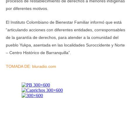
procesos de restablecimiento de derechos a menores indígenas
por diferentes motivos.
El Instituto Colombiano de Bienestar Familiar informó que está
“articulando acciones con diferentes entidades, corresponsables
de la garantía de derechos, para atender a la comunidad del
pueblo Yukpa, asentada en las localidades Suroccidente y Norte
– Centro Histórico de Barranquilla”.
TOMADA DE: bluradio.com