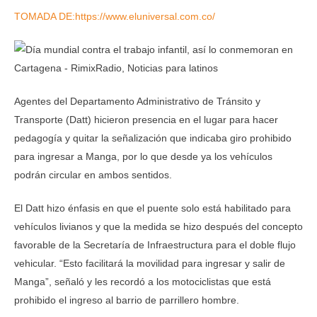
TOMADA DE:https://www.eluniversal.com.co/
Agentes del Departamento Administrativo de Tránsito y
Transporte (Datt) hicieron presencia en el lugar para hacer
pedagogía y quitar la señalización que indicaba giro prohibido
para ingresar a Manga, por lo que desde ya los vehículos
podrán circular en ambos sentidos.
El Datt hizo énfasis en que el puente solo está habilitado para
vehículos livianos y que la medida se hizo después del concepto
favorable de la Secretaría de Infraestructura para el doble flujo
vehicular. “Esto facilitará la movilidad para ingresar y salir de
Manga”, señaló y les recordó a los motociclistas que está
prohibido el ingreso al barrio de parrillero hombre.