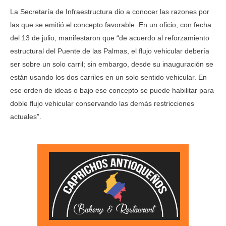
La Secretaría de Infraestructura dio a conocer las razones por
las que se emitió el concepto favorable. En un oficio, con fecha
del 13 de julio, manifestaron que “de acuerdo al reforzamiento
estructural del Puente de las Palmas, el flujo vehicular debería
ser sobre un solo carril; sin embargo, desde su inauguración se
están usando los dos carriles en un solo sentido vehicular. En
ese orden de ideas o bajo ese concepto se puede habilitar para
doble flujo vehicular conservando las demás restricciones
actuales”.