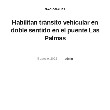
NACIONALES
Habilitan tránsito vehicular en
doble sentido en el puente Las
Palmas
5 agosto, 2022
admin