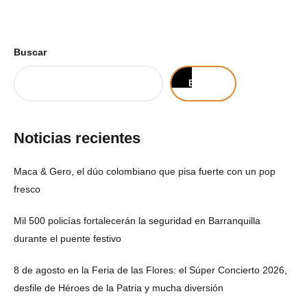
Buscar
Buscar
Noticias recientes
Maca & Gero, el dúo colombiano que pisa fuerte con un pop
fresco
Mil 500 policías fortalecerán la seguridad en Barranquilla
durante el puente festivo
8 de agosto en la Feria de las Flores: el Súper Concierto 2026,
desfile de Héroes de la Patria y mucha diversión