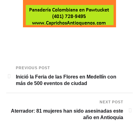
PREVIOUS POST
Inició la Feria de las Flores en Medellín con
más de 500 eventos de ciudad
NEXT POST
Aterrador: 81 mujeres han sido asesinadas este
año en Antioquia