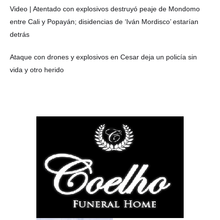
Video | Atentado con explosivos destruyó peaje de Mondomo
entre Cali y Popayán; disidencias de ‘Iván Mordisco’ estarían
detrás
Ataque con drones y explosivos en Cesar deja un policía sin
vida y otro herido