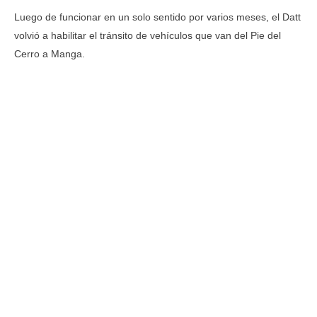
Luego de funcionar en un solo sentido por varios meses, el Datt
volvió a habilitar el tránsito de vehículos que van del Pie del
Cerro a Manga.