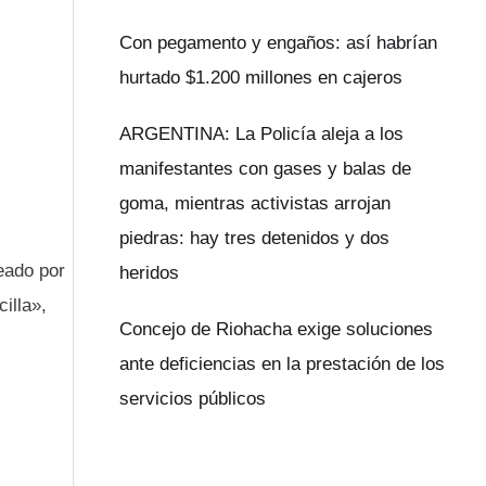
Con pegamento y engaños: así habrían
hurtado $1.200 millones en cajeros
ARGENTINA: La Policía aleja a los
manifestantes con gases y balas de
goma, mientras activistas arrojan
piedras: hay tres detenidos y dos
eado por
heridos
illa»,
Concejo de Riohacha exige soluciones
ante deficiencias en la prestación de los
servicios públicos