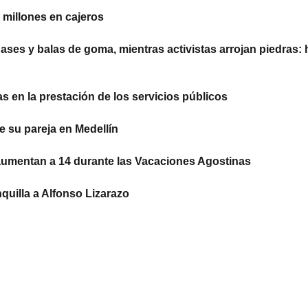
millones en cajeros
ses y balas de goma, mientras activistas arrojan piedras: 
 en la prestación de los servicios públicos
e su pareja en Medellín
aumentan a 14 durante las Vacaciones Agostinas
quilla a Alfonso Lizarazo