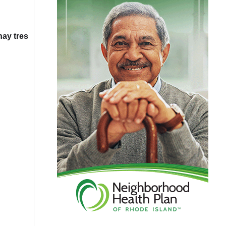
hay tres