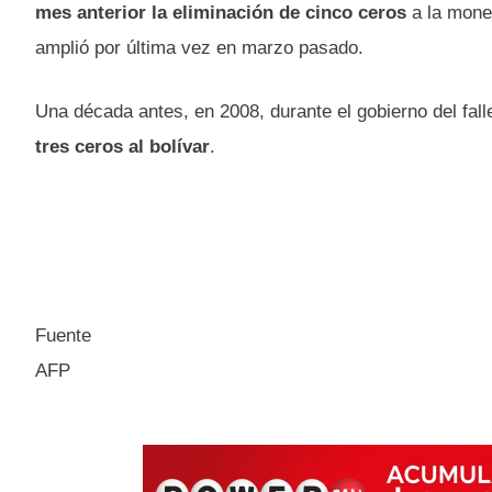
mes anterior la eliminación de cinco ceros
a la mone
amplió por última vez en marzo pasado.
Una década antes, en 2008, durante el gobierno del fal
tres ceros al bolívar
.
Fuente
AFP