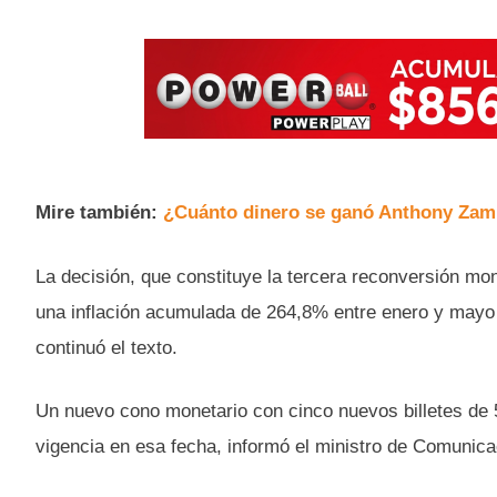
Mire también:
¿Cuánto dinero se ganó Anthony Zamb
La decisión, que constituye la tercera reconversión mon
una inflación acumulada de 264,8% entre enero y mayo 
continuó el texto.
Un nuevo cono monetario con cinco nuevos billetes de 
vigencia en esa fecha, informó el ministro de Comunica