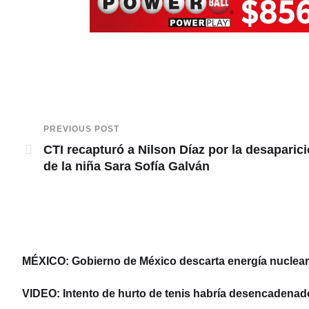
PREVIOUS POST
CTI recapturó a Nilson Díaz por la desaparic
de la niña Sara Sofía Galván
MÉXICO: Gobierno de México descarta energía nuclear y
VIDEO: Intento de hurto de tenis habría desencadenad