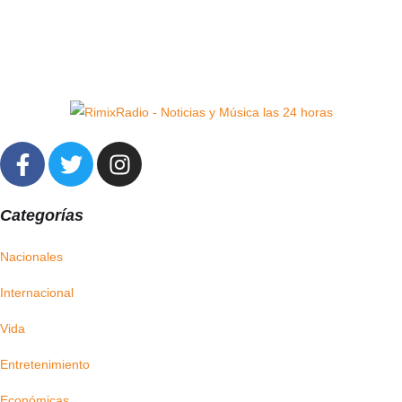
Categorías
Nacionales
Internacional
Vida
Entretenimiento
Económicas