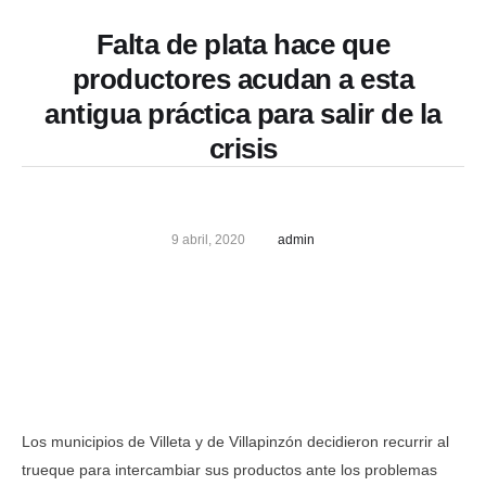
Falta de plata hace que
productores acudan a esta
antigua práctica para salir de la
crisis
9 abril, 2020
admin
Los municipios de Villeta y de Villapinzón decidieron recurrir al
trueque para intercambiar sus productos ante los problemas