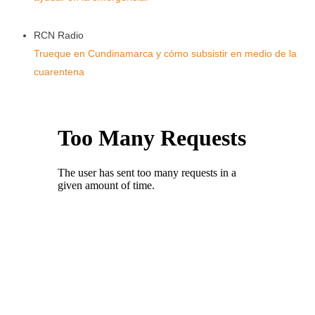
RCN Radio
Trueque en Cundinamarca y cómo subsistir en medio de la
cuarentena