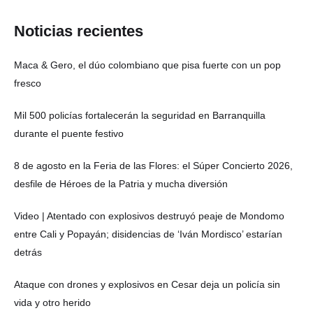
Noticias recientes
Maca & Gero, el dúo colombiano que pisa fuerte con un pop
fresco
Mil 500 policías fortalecerán la seguridad en Barranquilla
durante el puente festivo
8 de agosto en la Feria de las Flores: el Súper Concierto 2026,
desfile de Héroes de la Patria y mucha diversión
Video | Atentado con explosivos destruyó peaje de Mondomo
entre Cali y Popayán; disidencias de ‘Iván Mordisco’ estarían
detrás
Ataque con drones y explosivos en Cesar deja un policía sin
vida y otro herido