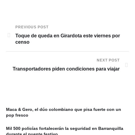
PREVIOUS POST
Toque de queda en Girardota este viernes por
censo
NEXT POST
Transportadores piden condiciones para viajar
Maca & Gero, el dúo colombiano que pisa fuerte con un
pop fresco
Mil 500 policías fortalecerán la seguridad en Barranquilla
durante el puente festivo