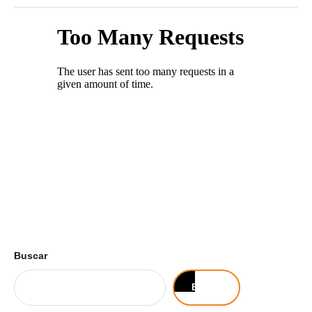
Buscar
Buscar