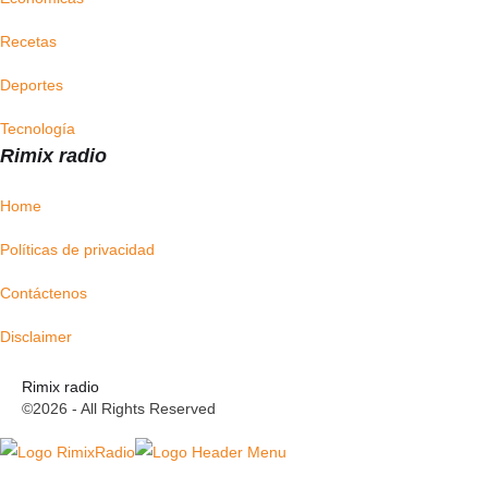
Recetas
Deportes
Tecnología
Rimix radio
Home
Políticas de privacidad
Contáctenos
Disclaimer
Rimix radio
©2026 - All Rights Reserved