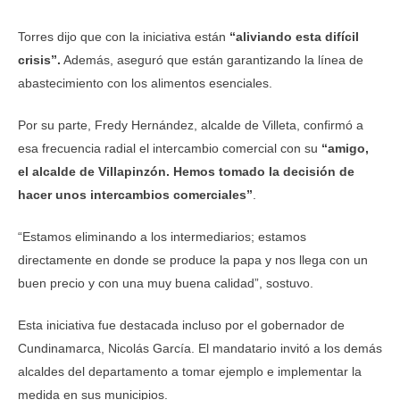
Torres dijo que con la iniciativa están
“aliviando esta difícil
crisis”.
Además, aseguró que están garantizando la línea de
abastecimiento con los alimentos esenciales.
Por su parte, Fredy Hernández, alcalde de Villeta, confirmó a
esa frecuencia radial el intercambio comercial con su
“amigo,
el alcalde de Villapinzón. Hemos tomado la decisión de
hacer unos intercambios comerciales”
.
“Estamos eliminando a los intermediarios; estamos
directamente en donde se produce la papa y nos llega con un
buen precio y con una muy buena calidad”, sostuvo.
Esta iniciativa fue destacada incluso por el gobernador de
Cundinamarca, Nicolás García. El mandatario invitó a los demás
alcaldes del departamento a tomar ejemplo e implementar la
medida en sus municipios.