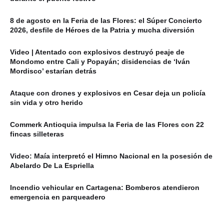
8 de agosto en la Feria de las Flores: el Súper Concierto
2026, desfile de Héroes de la Patria y mucha diversión
Video | Atentado con explosivos destruyó peaje de
Mondomo entre Cali y Popayán; disidencias de ‘Iván
Mordisco’ estarían detrás
Ataque con drones y explosivos en Cesar deja un policía
sin vida y otro herido
Commerk Antioquia impulsa la Feria de las Flores con 22
fincas silleteras
Video: Maía interpretó el Himno Nacional en la posesión de
Abelardo De La Espriella
Incendio vehicular en Cartagena: Bomberos atendieron
emergencia en parqueadero