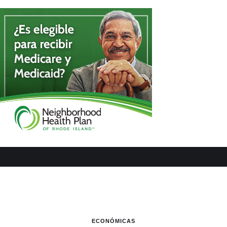
ECONÓMICAS