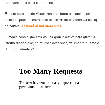
para venderlos en la cuarentena.
En este caso, desde Villapinzón mandaron un camión con
bultos de papa, mientras que desde Villeta enviaron varias cajas
de panela,
destacó el noticiero CM&
.
El medio señaló que esta es una gran iniciativa para quitar la
intermediación que, en muchas ocasiones,
“aumenta el precio
de los productos”
.