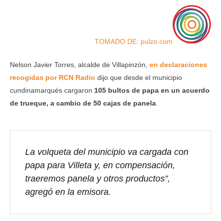
TOMADO DE: pulzo.com
Nelson Javier Torres, alcalde de Villapinzón,
en declaraciones
recogidas por RCN Radio
dijo que desde el municipio
cundinamarqués cargaron
105 bultos de papa en un acuerdo
de trueque, a cambio de 50 cajas de panela
.
La volqueta del municipio va cargada con
papa para Villeta y, en compensación,
traeremos panela y otros productos”,
agregó en la emisora.