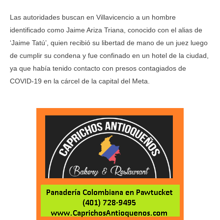
Las autoridades buscan en Villavicencio a un hombre
identificado como Jaime Ariza Triana, conocido con el alias de
‘Jaime Tatú’, quien recibió su libertad de mano de un juez luego
de cumplir su condena y fue confinado en un hotel de la ciudad,
ya que había tenido contacto con presos contagiados de
COVID-19 en la cárcel de la capital del Meta.