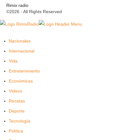
Rimix radio
©2026 - All Rights Reserved
Nacionales
Internacional
Vida
Entretenimiento
Económicas
Videos
Recetas
Deporte
Tecnología
Política