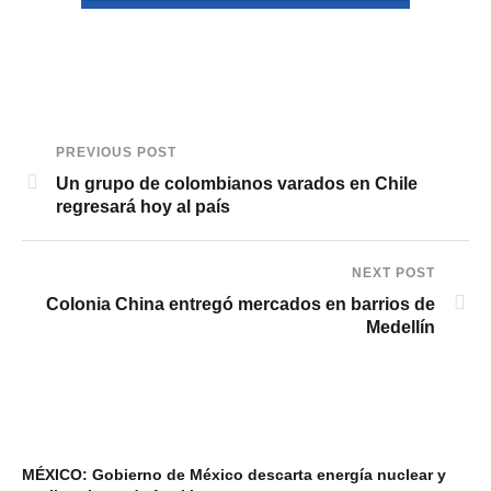
PREVIOUS POST
Un grupo de colombianos varados en Chile
regresará hoy al país
NEXT POST
Colonia China entregó mercados en barrios de
Medellín
MÉXICO: Gobierno de México descarta energía nuclear y