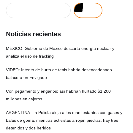
Buscar
Noticias recientes
MÉXICO: Gobierno de México descarta energía nuclear y
analiza el uso de fracking
VIDEO: Intento de hurto de tenis habría desencadenado
balacera en Envigado
Con pegamento y engaños: así habrían hurtado $1.200
millones en cajeros
ARGENTINA: La Policía aleja a los manifestantes con gases y
balas de goma, mientras activistas arrojan piedras: hay tres
detenidos y dos heridos