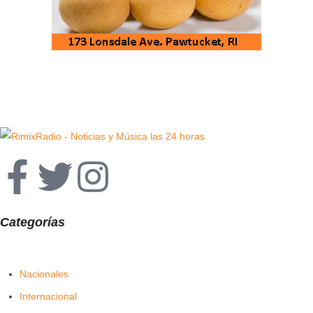
Categorías
Nacionales
Internacional