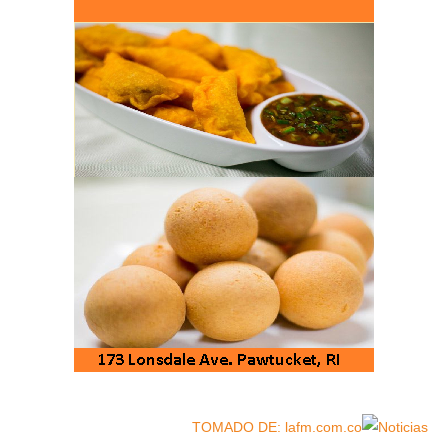
TOMADO DE: lafm.com.co