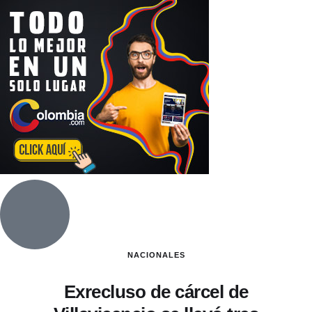
NACIONALES
Exrecluso de cárcel de