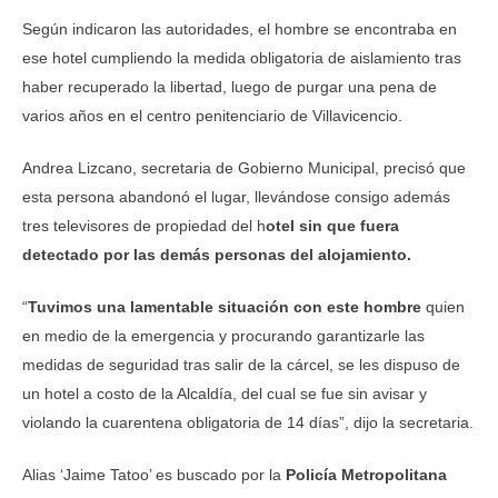
Según indicaron las autoridades, el hombre se encontraba en
ese hotel cumpliendo la medida obligatoria de aislamiento tras
haber recuperado la libertad, luego de purgar una pena de
varios años en el centro penitenciario de Villavicencio.
Andrea Lizcano, secretaria de Gobierno Municipal, precisó que
esta persona abandonó el lugar, llevándose consigo además
tres televisores de propiedad del h
otel sin que fuera
detectado por las demás personas del alojamiento.
“
Tuvimos una lamentable situación con este hombre
quien
en medio de la emergencia y procurando garantizarle las
medidas de seguridad tras salir de la cárcel, se les dispuso de
un hotel a costo de la Alcaldía, del cual se fue sin avisar y
violando la cuarentena obligatoria de 14 días”, dijo la secretaria.
Alias ‘Jaime Tatoo’ es buscado por la
Policía Metropolitana