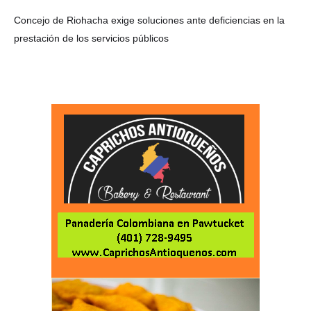
Concejo de Riohacha exige soluciones ante deficiencias en la
prestación de los servicios públicos