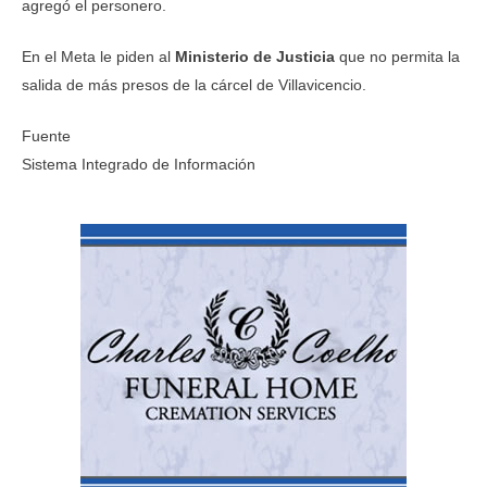
agregó el personero.
En el Meta le piden al
Ministerio de Justicia
que no permita la
salida de más presos de la cárcel de Villavicencio.
Fuente
Sistema Integrado de Información