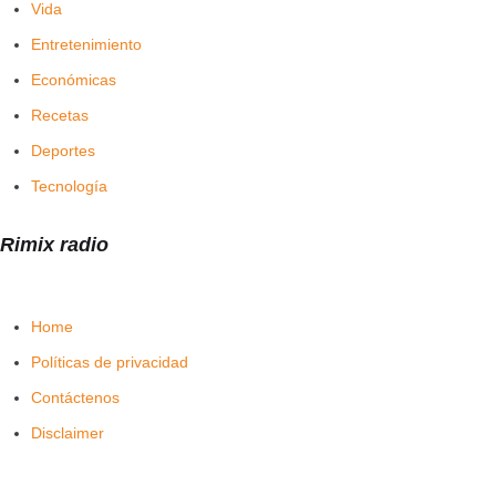
Vida
Entretenimiento
Económicas
Recetas
Deportes
Tecnología
Rimix radio
Home
Políticas de privacidad
Contáctenos
Disclaimer