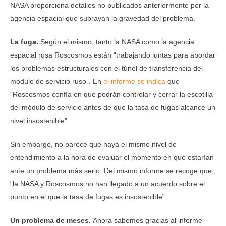
NASA proporciona detalles no publicados anteriormente por la
agencia espacial que subrayan la gravedad del problema.
La fuga.
Según el mismo, tanto la NASA como la agencia
espacial rusa Roscosmos están “trabajando juntas para abordar
los problemas estructurales con el túnel de transferencia del
módulo de servicio ruso”. En
el informe se indica
que
“Roscosmos confía en que podrán controlar y cerrar la escotilla
del módulo de servicio antes de que la tasa de fugas alcance un
nivel insostenible”.
Sin embargo, no parece que haya el mismo nivel de
entendimiento a la hora de evaluar el momento en que estarían
ante un problema más serio. Del mismo informe se recoge que,
“la NASA y Roscosmos no han llegado a un acuerdo sobre el
punto en el que la tasa de fugas es insostenible”.
Un problema de meses.
Ahora sabemos gracias al informe