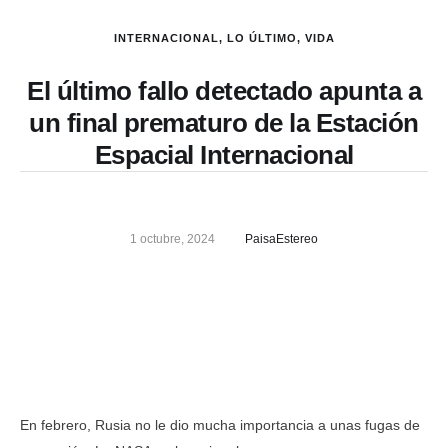
INTERNACIONAL
,
LO ÚLTIMO
,
VIDA
El último fallo detectado apunta a
un final prematuro de la Estación
Espacial Internacional
1 octubre, 2024
PaisaEstereo
En febrero, Rusia no le dio mucha importancia a unas fugas de