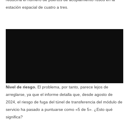
estación espacial de cuatro a tres.
Nivel de riesgo.
El problema, por tanto, parece lejos de
arreglarse, ya que el informe detalla que, desde agosto de
2024, el riesgo de fuga del túnel de transferencia del módulo de
servicio ha pasado a puntuarse como «5 de 5». ¿Esto qué
significa?