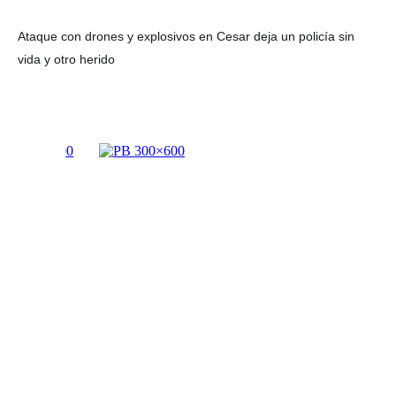
Ataque con drones y explosivos en Cesar deja un policía sin
vida y otro herido