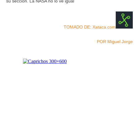
su sección. La NASA no lo ve igual
TOMADO DE: Xataca.com
POR Miguel Jorge