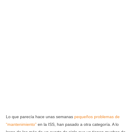
Lo que parecía hace unas semanas
pequeños problemas de
“mantenimiento”
en la ISS, han pasado a otra categoría. A lo