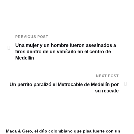
PREVIOUS POST
Una mujer y un hombre fueron asesinados a
tiros dentro de un vehículo en el centro de
Medellín
NEXT POST
Un perrito paralizó el Metrocable de Medellín por
su rescate
Maca & Gero, el dúo colombiano que pisa fuerte con un
Mi