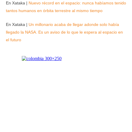
En Xataka |
Nuevo récord en el espacio: nunca habíamos tenido
tantos humanos en órbita terrestre al mismo tiempo
En Xataka |
Un millonario acaba de llegar adonde solo había
llegado la NASA. Es un aviso de lo que le espera al espacio en
el futuro