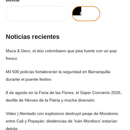
Buscar
Buscar
Noticias recientes
Maca & Gero, el dúo colombiano que pisa fuerte con un pop
fresco
Mil 500 policías fortalecerán la seguridad en Barranquilla
durante el puente festivo
8 de agosto en la Feria de las Flores: el Súper Concierto 2026,
desfile de Héroes de la Patria y mucha diversión
Video | Atentado con explosivos destruyó peaje de Mondomo
entre Cali y Popayán; disidencias de ‘Iván Mordisco’ estarían
detrás