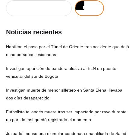
Buscar
Noticias recientes
Habilitan el paso por el Túnel de Oriente tras accidente que dejó
ocho personas lesionadas
Investigan aparición de bandera alusiva al ELN en puente
vehicular del sur de Bogotá
Investigan muerte de menor silletero en Santa Elena: llevaba
dos días desaparecido
Futbolista tailandés muere tras ser impactado por rayo durante
un partido: así quedó registrado el momento
Juzgado impuso una ejemplar condena a una afiliada de Salud