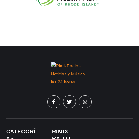
CATEGORÍ
RIMIX
AS
RADIO