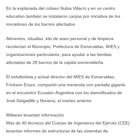
En la explanada del coliseo Nubia Villacís y en un centro
educativo también se instalaron carpas por iniciativa de los
moradores de los barrios afectados.
Alimentos, vituallas, kits de aseo personal y de limpieza
recolectan el Municipio, Prefectura de Esmeraldas, MIES y
organizaciones particulares, para ayudar a las familias
afectadas de 28 barrios de la capital esmeraldeña.
El exfutbolista y actual director del MIES de Esmeraldas,
Frickson Erazo, compartió una merienda con pantalla gigante
en el encuentro Ecuador-Argentina con los damnificados de
José Delgadillo y Novena, el martes anterior.
Militares levantan información
Más de 40 técnicos del Cuerpo de Ingenieros del Ejército (CEE)
levantan informes de estructuras de las viviendas de