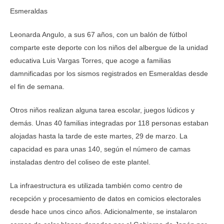
Esmeraldas
Leonarda Angulo, a sus 67 años, con un balón de fútbol
comparte este deporte con los niños del albergue de la unidad
educativa Luis Vargas Torres, que acoge a familias
damnificadas por los sismos registrados en Esmeraldas desde
el fin de semana.
Otros niños realizan alguna tarea escolar, juegos lúdicos y
demás. Unas 40 familias integradas por 118 personas estaban
alojadas hasta la tarde de este martes, 29 de marzo. La
capacidad es para unas 140, según el número de camas
instaladas dentro del coliseo de este plantel.
La infraestructura es utilizada también como centro de
recepción y procesamiento de datos en comicios electorales
desde hace unos cinco años. Adicionalmente, se instalaron