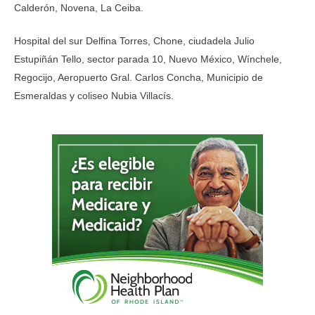
Calderón, Novena, La Ceiba.
Hospital del sur Delfina Torres, Chone, ciudadela Julio
Estupiñán Tello, sector parada 10, Nuevo México, Wínchele,
Regocijo, Aeropuerto Gral. Carlos Concha, Municipio de
Esmeraldas y coliseo Nubia Villacís.