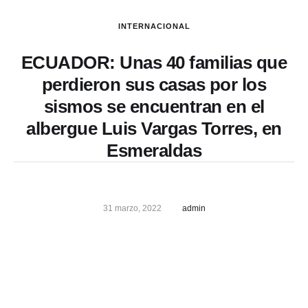
INTERNACIONAL
ECUADOR: Unas 40 familias que
perdieron sus casas por los
sismos se encuentran en el
albergue Luis Vargas Torres, en
Esmeraldas
31 marzo, 2022
admin