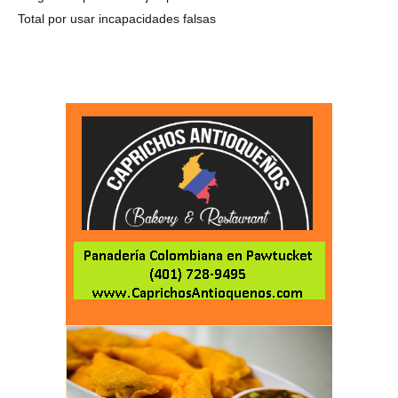
Total por usar incapacidades falsas