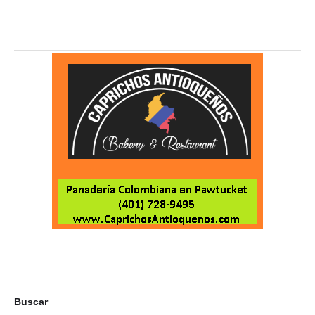
Buscar