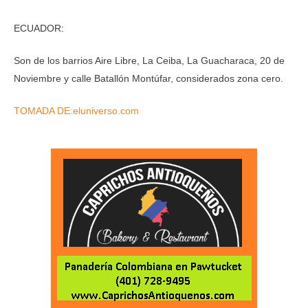
ECUADOR:
Son de los barrios Aire Libre, La Ceiba, La Guacharaca, 20 de
Noviembre y calle Batallón Montúfar, considerados zona cero.
TOMADA DE:eluniverso.com