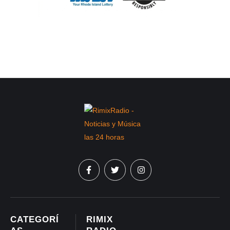
CATEGORÍ
RIMIX