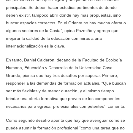
principales. Se deben hacer estudios pertinentes de donde
deben existir, tampoco abrir donde hay más propuestas, sino
buscar espacios correctos. En el Oriente no hay mucha oferta o
algunos sectores de la Costa”, opina Pazmiño y agrega que
mejorar la calidad de la educación con miras a una
internacionalización es la clave.
En tanto, Daniel Calderón, decano de la Facultad de Ecología
Humana, Educación y Desarrollo de la Universidad Casa
Grande, piensa que hay tres desafíos por superar. Primero,
responder a las demandas de formación actuales. “Que buscan
ser más flexibles y de menor duración, y al mismo tiempo
brindar una oferta formativa que provea de los componentes
necesarios para egresar profesionales competentes”, comenta.
Como segundo desafío apunta que hay que averiguar cómo se
puede asumir la formación profesional “como una tarea que no