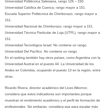
Universidad Politécnica Salesiana, rango 126 – 150.
Universidad Católica de Cuenca, rango mayor a 151.
Escuela Superior Politécnica de Chimborazo, rango mayor a
151.
Universidad Nacional de Chimborazo, rango mayor a 151.
Universidad Técnica Particular de Loja (UTPL), rango mayor a
151.
Universidad Tecnológica Israel. No contiene un rango.
Universidad Del Pacífico. No contiene un rango.
En el ranking también hay otros países, como Argentina con la
Universidad Austral en el puesto 44. La Universidad de los
Andes en Colombia, ocupando el puesto 13 en la región, entre
otras.
Ricardo Rivera, director académico del Liceo Albornor,
considera que estos indicadores son importantes porque
muestran el rendimiento académico y el perfil de formación de
profesionales. Sin embargo, considera que para escalar más