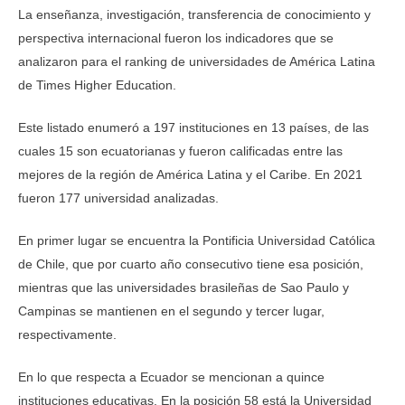
La enseñanza, investigación, transferencia de conocimiento y
perspectiva internacional fueron los indicadores que se
analizaron para el ranking de universidades de América Latina
de Times Higher Education.
Este listado enumeró a 197 instituciones en 13 países, de las
cuales 15 son ecuatorianas y fueron calificadas entre las
mejores de la región de América Latina y el Caribe. En 2021
fueron 177 universidad analizadas.
En primer lugar se encuentra la Pontificia Universidad Católica
de Chile, que por cuarto año consecutivo tiene esa posición,
mientras que las universidades brasileñas de Sao Paulo y
Campinas se mantienen en el segundo y tercer lugar,
respectivamente.
En lo que respecta a Ecuador se mencionan a quince
instituciones educativas. En la posición 58 está la Universidad