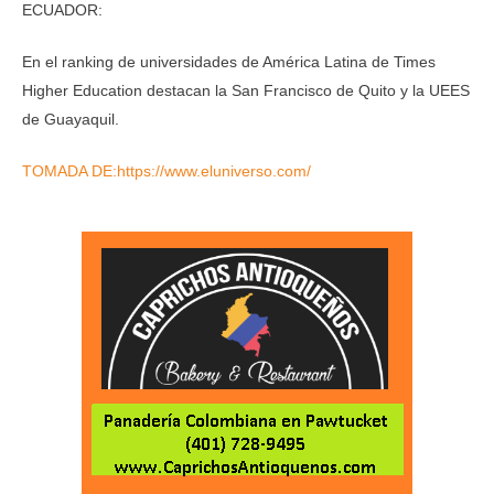
ECUADOR:
En el ranking de universidades de América Latina de Times
Higher Education destacan la San Francisco de Quito y la UEES
de Guayaquil.
TOMADA DE:https://www.eluniverso.com/