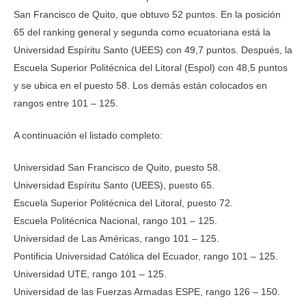
San Francisco de Quito, que obtuvo 52 puntos. En la posición
65 del ranking general y segunda como ecuatoriana está la
Universidad Espíritu Santo (UEES) con 49,7 puntos. Después, la
Escuela Superior Politécnica del Litoral (Espol) con 48,5 puntos
y se ubica en el puesto 58. Los demás están colocados en
rangos entre 101 – 125.
A continuación el listado completo:
Universidad San Francisco de Quito, puesto 58.
Universidad Espíritu Santo (UEES), puesto 65.
Escuela Superior Politécnica del Litoral, puesto 72.
Escuela Politécnica Nacional, rango 101 – 125.
Universidad de Las Américas, rango 101 – 125.
Pontificia Universidad Católica del Ecuador, rango 101 – 125.
Universidad UTE, rango 101 – 125.
Universidad de las Fuerzas Armadas ESPE, rango 126 – 150.