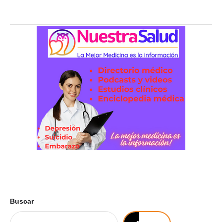
Buscar