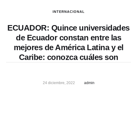
INTERNACIONAL
ECUADOR: Quince universidades
de Ecuador constan entre las
mejores de América Latina y el
Caribe: conozca cuáles son
24 diciembre, 2022
admin