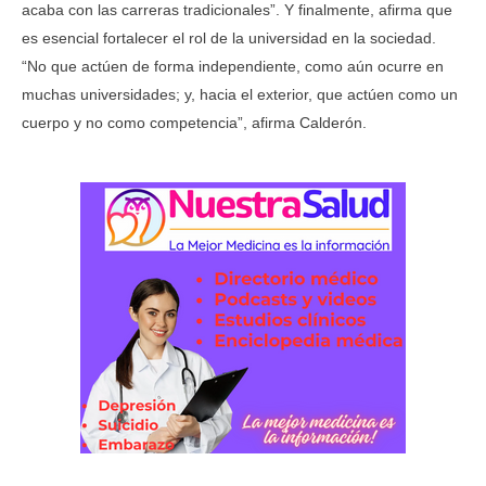
acaba con las carreras tradicionales”. Y finalmente, afirma que
es esencial fortalecer el rol de la universidad en la sociedad.
“No que actúen de forma independiente, como aún ocurre en
muchas universidades; y, hacia el exterior, que actúen como un
cuerpo y no como competencia”, afirma Calderón.