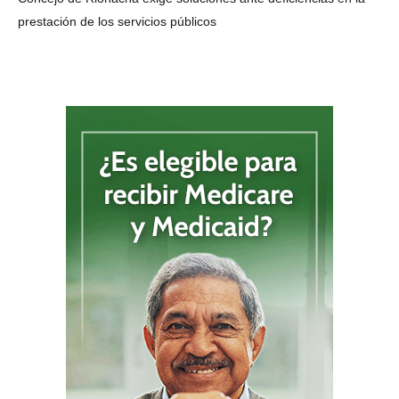
prestación de los servicios públicos