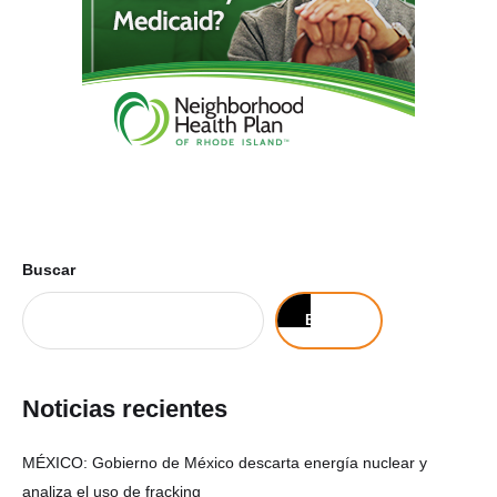
Buscar
Buscar
Noticias recientes
MÉXICO: Gobierno de México descarta energía nuclear y
analiza el uso de fracking