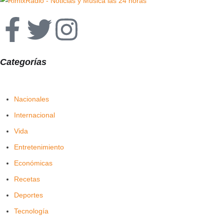
Categorías
Nacionales
Internacional
Vida
Entretenimiento
Económicas
Recetas
Deportes
Tecnología