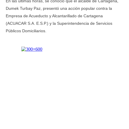
En las últimas horas, se conoció que el alcalde de Cartagena,
Dumek Turbay Paz, presentó una acción popular contra la
Empresa de Acueducto y Alcantarillado de Cartagena
(ACUACAR S.A. E.S.P.) y la Superintendencia de Servicios
Públicos Domiciliarios.