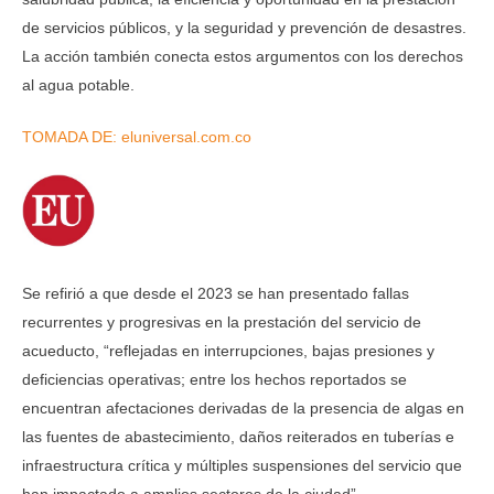
de servicios públicos, y la seguridad y prevención de desastres.
La acción también conecta estos argumentos con los derechos
al agua potable.
TOMADA DE: eluniversal.com.co
Se refirió a que desde el 2023 se han presentado fallas
recurrentes y progresivas en la prestación del servicio de
acueducto, “reflejadas en interrupciones, bajas presiones y
deficiencias operativas; entre los hechos reportados se
encuentran afectaciones derivadas de la presencia de algas en
las fuentes de abastecimiento, daños reiterados en tuberías e
infraestructura crítica y múltiples suspensiones del servicio que