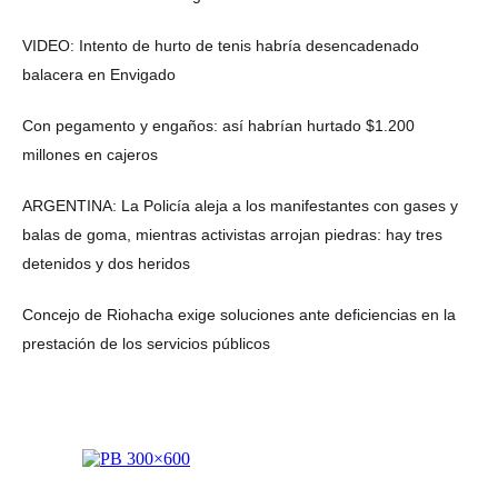
VIDEO: Intento de hurto de tenis habría desencadenado
balacera en Envigado
Con pegamento y engaños: así habrían hurtado $1.200
millones en cajeros
ARGENTINA: La Policía aleja a los manifestantes con gases y
balas de goma, mientras activistas arrojan piedras: hay tres
detenidos y dos heridos
Concejo de Riohacha exige soluciones ante deficiencias en la
prestación de los servicios públicos