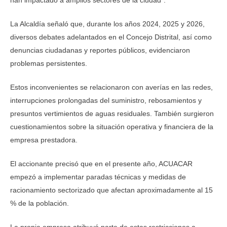
han impactado a amplios sectores de la ciudad”.
La Alcaldía señaló que, durante los años 2024, 2025 y 2026,
diversos debates adelantados en el Concejo Distrital, así como
denuncias ciudadanas y reportes públicos, evidenciaron
problemas persistentes.
Estos inconvenientes se relacionaron con averías en las redes,
interrupciones prolongadas del suministro, rebosamientos y
presuntos vertimientos de aguas residuales. También surgieron
cuestionamientos sobre la situación operativa y financiera de la
empresa prestadora.
El accionante precisó que en el presente año, ACUACAR
empezó a implementar paradas técnicas y medidas de
racionamiento sectorizado que afectan aproximadamente al 15
% de la población.