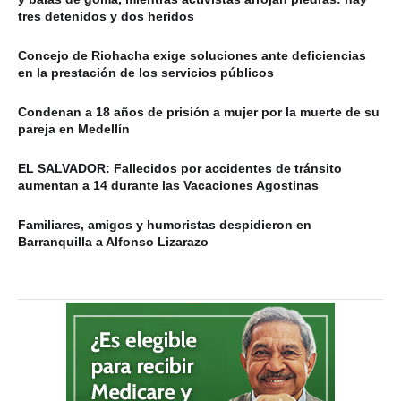
tres detenidos y dos heridos
Concejo de Riohacha exige soluciones ante deficiencias
en la prestación de los servicios públicos
Condenan a 18 años de prisión a mujer por la muerte de su
pareja en Medellín
EL SALVADOR: Fallecidos por accidentes de tránsito
aumentan a 14 durante las Vacaciones Agostinas
Familiares, amigos y humoristas despidieron en
Barranquilla a Alfonso Lizarazo