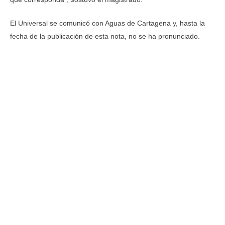
El Universal se comunicó con Aguas de Cartagena y, hasta la
fecha de la publicación de esta nota, no se ha pronunciado.