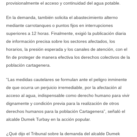
provisionalmente el acceso y continuidad del agua potable.
En la demanda, también solicita el abastecimiento alterno
mediante carrotanques o puntos fijos en interrupciones
superiores a 12 horas. Finalmente, exigió la publicación diaria
de información precisa sobre los sectores afectados, los
horarios, la presión esperada y los canales de atención, con el
fin de proteger de manera efectiva los derechos colectivos de la
población cartagenera.
“Las medidas cautelares se formulan ante el peligro inminente
de que ocurra un perjuicio irremediable, por la afectación al
acceso al agua, indispensable como derecho humano para vivir
dignamente y condición previa para la realización de otros
derechos humanos para la población Cartagenera”, señaló el
alcalde Dumek Turbay en la acción popular.
¿Qué dijo el Tribunal sobre la demanda del alcalde Dumek