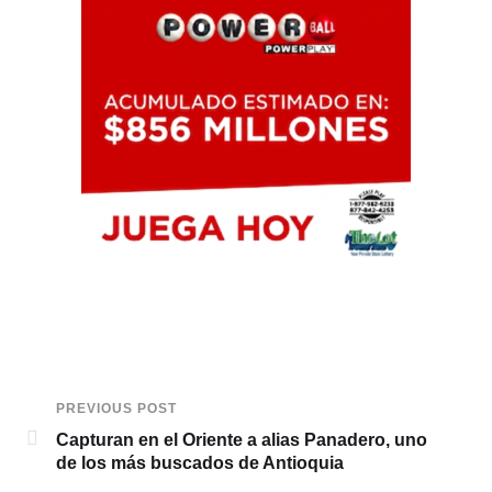
PREVIOUS POST
Capturan en el Oriente a alias Panadero, uno
de los más buscados de Antioquia