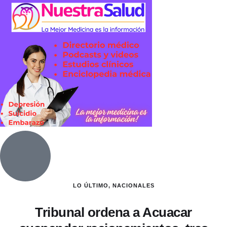
LO ÚLTIMO
,
NACIONALES
Tribunal ordena a Acuacar