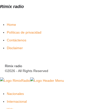
Rimix radio
Home
Políticas de privacidad
Contáctenos
Disclaimer
Rimix radio
©2026 - All Rights Reserved
Nacionales
Internacional