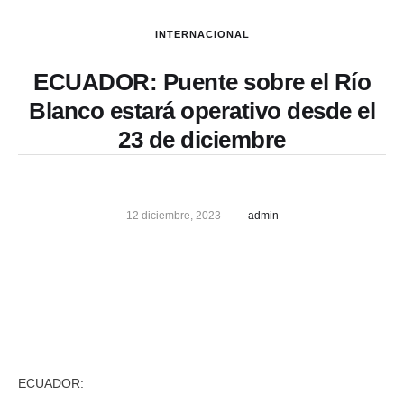
INTERNACIONAL
ECUADOR: Puente sobre el Río
Blanco estará operativo desde el
23 de diciembre
12 diciembre, 2023
admin
ECUADOR: