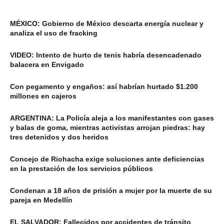
MÉXICO: Gobierno de México descarta energía nuclear y
analiza el uso de fracking
VIDEO: Intento de hurto de tenis habría desencadenado
balacera en Envigado
Con pegamento y engaños: así habrían hurtado $1.200
millones en cajeros
ARGENTINA: La Policía aleja a los manifestantes con gases
y balas de goma, mientras activistas arrojan piedras: hay
tres detenidos y dos heridos
Concejo de Riohacha exige soluciones ante deficiencias
en la prestación de los servicios públicos
Condenan a 18 años de prisión a mujer por la muerte de su
pareja en Medellín
EL SALVADOR: Fallecidos por accidentes de tránsito