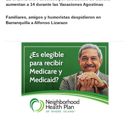
aumentan a 14 durante las Vacaciones Agostinas
Familiares, amigos y humoristas despidieron en
Barranquilla a Alfonso Lizarazo