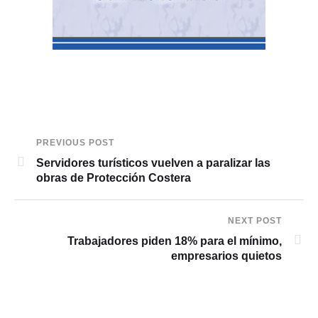
PREVIOUS POST
Servidores turísticos vuelven a paralizar las
obras de Protección Costera
NEXT POST
Trabajadores piden 18% para el mínimo,
empresarios quietos