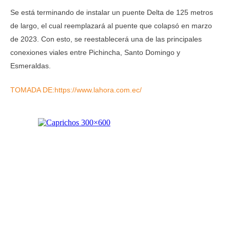
Se está terminando de instalar un puente Delta de 125 metros
de largo, el cual reemplazará al puente que colapsó en marzo
de 2023. Con esto, se reestablecerá una de las principales
conexiones viales entre Pichincha, Santo Domingo y
Esmeraldas.
TOMADA DE:https://www.lahora.com.ec/