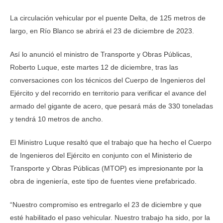
La circulación vehicular por el puente Delta, de 125 metros de
largo, en Río Blanco se abrirá el 23 de diciembre de 2023.
Así lo anunció el ministro de Transporte y Obras Públicas,
Roberto Luque, este martes 12 de diciembre, tras las
conversaciones con los técnicos del Cuerpo de Ingenieros del
Ejército y del recorrido en territorio para verificar el avance del
armado del gigante de acero, que pesará más de 330 toneladas
y tendrá 10 metros de ancho.
El Ministro Luque resaltó que el trabajo que ha hecho el Cuerpo
de Ingenieros del Ejército en conjunto con el Ministerio de
Transporte y Obras Públicas (MTOP) es impresionante por la
obra de ingeniería, este tipo de fuentes viene prefabricado.
“Nuestro compromiso es entregarlo el 23 de diciembre y que
esté habilitado el paso vehicular. Nuestro trabajo ha sido, por la