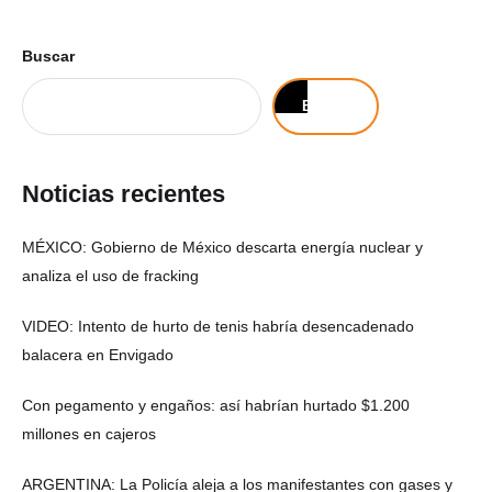
Buscar
Buscar
Noticias recientes
MÉXICO: Gobierno de México descarta energía nuclear y
analiza el uso de fracking
VIDEO: Intento de hurto de tenis habría desencadenado
balacera en Envigado
Con pegamento y engaños: así habrían hurtado $1.200
millones en cajeros
ARGENTINA: La Policía aleja a los manifestantes con gases y