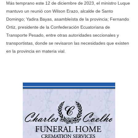
Más temprano este 12 de diciembre de 2023, el ministro Luque
mantuvo un reunió con Wilson Erazo, alcalde de Santo
Domingo; Yadira Bayas, asambleísta de la provincia; Fernando
Ortiz, presidente de la Confederación Ecuatoriana de
Transporte Pesado, entre otras autoridades seccionales y
transportistas, donde se revisaron las necesidades que existen
en la provincia en materia vial.