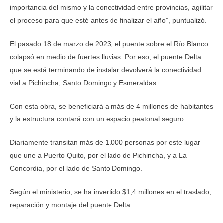
importancia del mismo y la conectividad entre provincias, agilitar
el proceso para que esté antes de finalizar el año”, puntualizó.
El pasado 18 de marzo de 2023, el puente sobre el Río Blanco
colapsó en medio de fuertes lluvias. Por eso, el puente Delta
que se está terminando de instalar devolverá la conectividad
vial a Pichincha, Santo Domingo y Esmeraldas.
Con esta obra, se beneficiará a más de 4 millones de habitantes
y la estructura contará con un espacio peatonal seguro.
Diariamente transitan más de 1.000 personas por este lugar
que une a Puerto Quito, por el lado de Pichincha, y a La
Concordia, por el lado de Santo Domingo.
Según el ministerio, se ha invertido $1,4 millones en el traslado,
reparación y montaje del puente Delta.