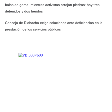
balas de goma, mientras activistas arrojan piedras: hay tres
detenidos y dos heridos
Concejo de Riohacha exige soluciones ante deficiencias en la
prestación de los servicios públicos