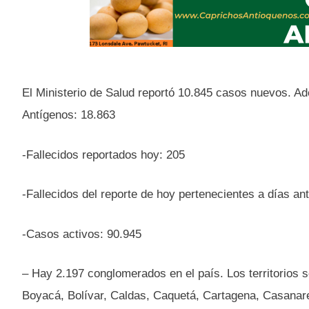
El Ministerio de Salud reportó 10.845 casos nuevos. 
Antígenos: 18.863
-Fallecidos reportados hoy: 205
-Fallecidos del reporte de hoy pertenecientes a días ant
-Casos activos: 90.945
– Hay 2.197 conglomerados en el país. Los territorios s
Boyacá, Bolívar, Caldas, Caquetá, Cartagena, Casanar