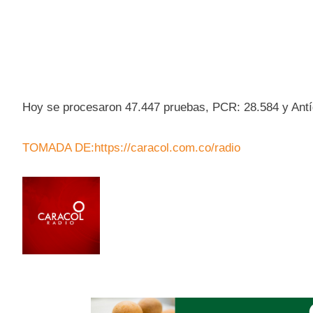
Hoy se procesaron 47.447 pruebas, PCR: 28.584 y Antí
TOMADA DE:https://caracol.com.co/radio