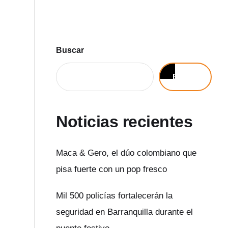
Buscar
Buscar
Noticias recientes
Maca & Gero, el dúo colombiano que
pisa fuerte con un pop fresco
Mil 500 policías fortalecerán la
seguridad en Barranquilla durante el