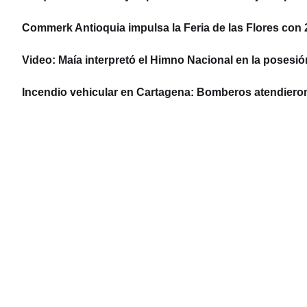
Commerk Antioquia impulsa la Feria de las Flores con 22
Video: Maía interpretó el Himno Nacional en la posesió
Incendio vehicular en Cartagena: Bomberos atendier