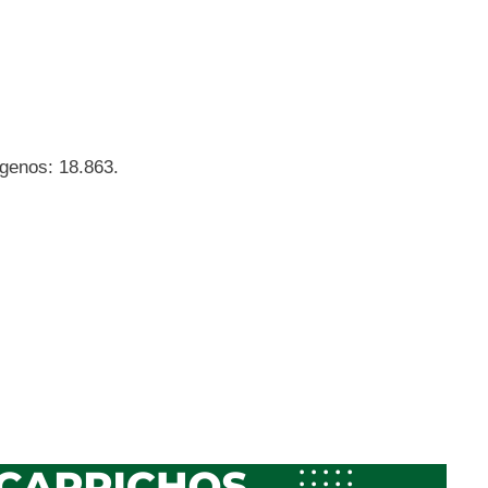
genos: 18.863.