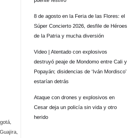
puente festivo
8 de agosto en la Feria de las Flores: el
Súper Concierto 2026, desfile de Héroes
de la Patria y mucha diversión
Video | Atentado con explosivos
destruyó peaje de Mondomo entre Cali y
Popayán; disidencias de ‘Iván Mordisco’
estarían detrás
Ataque con drones y explosivos en
Cesar deja un policía sin vida y otro
herido
gotá,
Guajira,